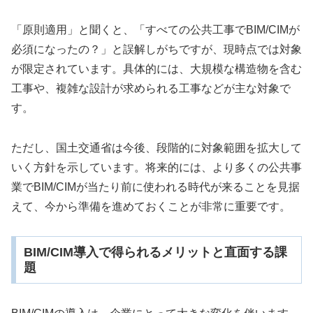
「原則適用」と聞くと、「すべての公共工事でBIM/CIMが
必須になったの？」と誤解しがちですが、現時点では対象
が限定されています。具体的には、大規模な構造物を含む
工事や、複雑な設計が求められる工事などが主な対象で
す。
ただし、国土交通省は今後、段階的に対象範囲を拡大して
いく方針を示しています。将来的には、より多くの公共事
業でBIM/CIMが当たり前に使われる時代が来ることを見据
えて、今から準備を進めておくことが非常に重要です。
BIM/CIM導入で得られるメリットと直面する課
題