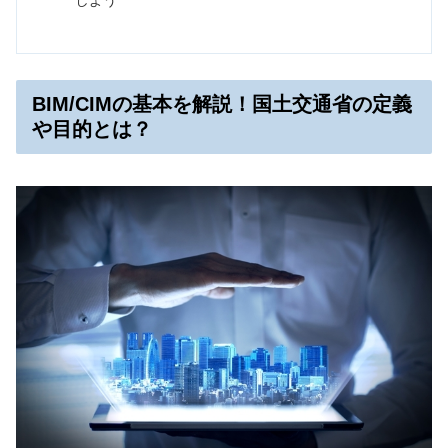
しよう
BIM/CIMの基本を解説！国土交通省の定義
や目的とは？