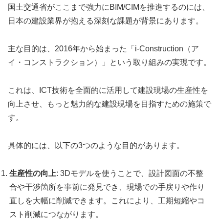
国土交通省がここまで強力にBIM/CIMを推進するのには、
日本の建設業界が抱える深刻な課題が背景にあります。
主な目的は、2016年から始まった「i-Construction（ア
イ・コンストラクション）」という取り組みの実現です。
これは、ICT技術を全面的に活用して建設現場の生産性を
向上させ、もっと魅力的な建設現場を目指すための施策で
す。
具体的には、以下の3つのような目的があります。
生産性の向上
: 3Dモデルを使うことで、設計図面の不整
合や干渉箇所を事前に発見でき、現場での手戻りや作り
直しを大幅に削減できます。これにより、工期短縮やコ
スト削減につながります。