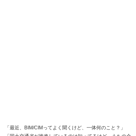
「最近、BIM/CIMってよく聞くけど、一体何のこと？」