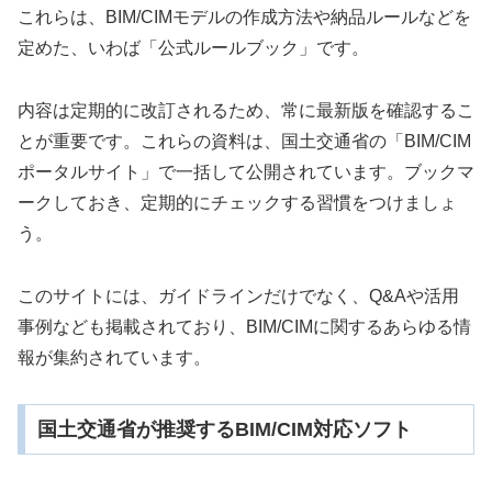
これらは、BIM/CIMモデルの作成方法や納品ルールなどを
定めた、いわば「公式ルールブック」です。
内容は定期的に改訂されるため、常に最新版を確認するこ
とが重要です。これらの資料は、国土交通省の「BIM/CIM
ポータルサイト」で一括して公開されています。ブックマ
ークしておき、定期的にチェックする習慣をつけましょ
う。
このサイトには、ガイドラインだけでなく、Q&Aや活用
事例なども掲載されており、BIM/CIMに関するあらゆる情
報が集約されています。
国土交通省が推奨するBIM/CIM対応ソフト