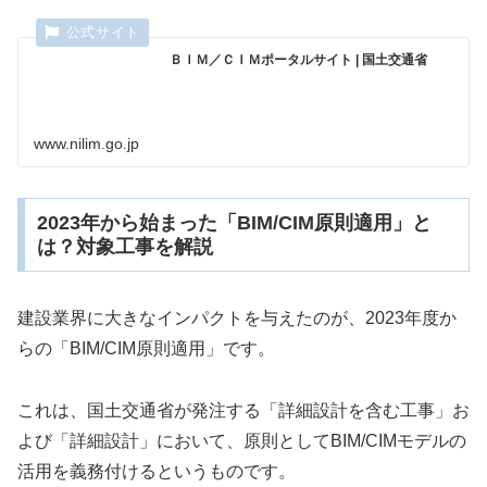
ＢＩＭ／ＣＩＭポータルサイト | 国土交通省
www.nilim.go.jp
2023年から始まった「BIM/CIM原則適用」と
は？対象工事を解説
建設業界に大きなインパクトを与えたのが、2023年度か
らの「BIM/CIM原則適用」です。
これは、国土交通省が発注する「詳細設計を含む工事」お
よび「詳細設計」において、原則としてBIM/CIMモデルの
活用を義務付けるというものです。