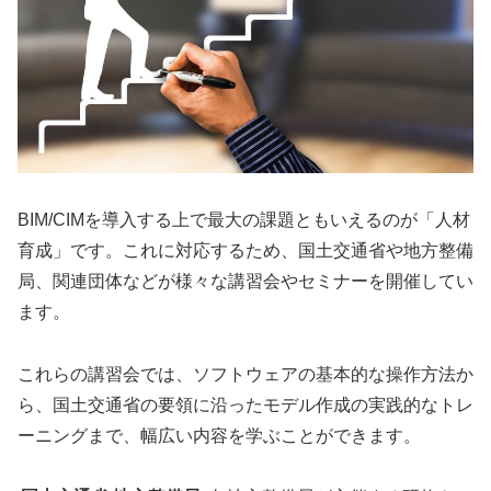
BIM/CIMを導入する上で最大の課題ともいえるのが「人材
育成」です。これに対応するため、国土交通省や地方整備
局、関連団体などが様々な講習会やセミナーを開催してい
ます。
これらの講習会では、ソフトウェアの基本的な操作方法か
ら、国土交通省の要領に沿ったモデル作成の実践的なトレ
ーニングまで、幅広い内容を学ぶことができます。