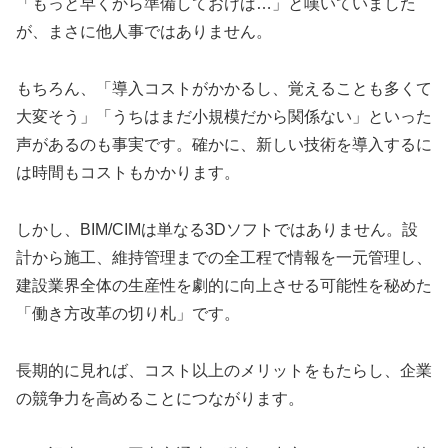
「もっと早くから準備しておけば…」と嘆いていました
が、まさに他人事ではありません。
もちろん、「導入コストがかかるし、覚えることも多くて
大変そう」「うちはまだ小規模だから関係ない」といった
声があるのも事実です。確かに、新しい技術を導入するに
は時間もコストもかかります。
しかし、BIM/CIMは単なる3Dソフトではありません。設
計から施工、維持管理までの全工程で情報を一元管理し、
建設業界全体の生産性を劇的に向上させる可能性を秘めた
「働き方改革の切り札」です。
長期的に見れば、コスト以上のメリットをもたらし、企業
の競争力を高めることにつながります。