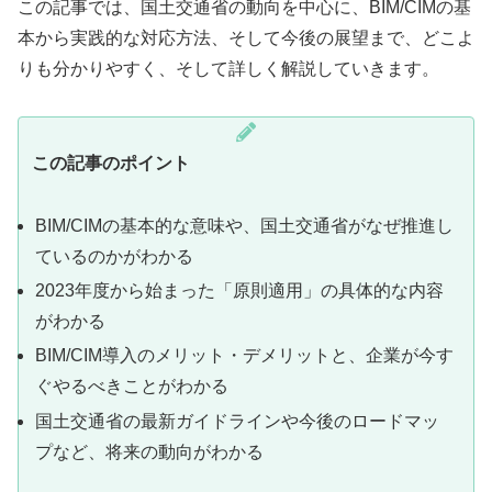
この記事では、国土交通省の動向を中心に、BIM/CIMの基
本から実践的な対応方法、そして今後の展望まで、どこよ
りも分かりやすく、そして詳しく解説していきます。
この記事のポイント
BIM/CIMの基本的な意味や、国土交通省がなぜ推進し
ているのかがわかる
2023年度から始まった「原則適用」の具体的な内容
がわかる
BIM/CIM導入のメリット・デメリットと、企業が今す
ぐやるべきことがわかる
国土交通省の最新ガイドラインや今後のロードマッ
プなど、将来の動向がわかる