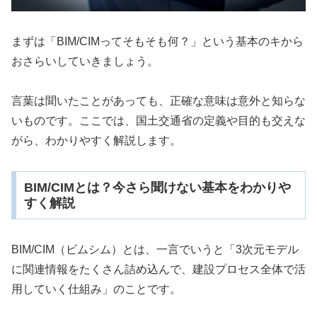
まずは「BIM/CIMってそもそも何？」という基本のキから
おさらいしていきましょう。
言葉は聞いたことがあっても、正確な意味は意外と知らな
いものです。ここでは、国土交通省の定義や目的も交えな
がら、わかりやすく解説します。
BIM/CIMとは？今さら聞けない基本をわかりや
すく解説
BIM/CIM（ビムシム）とは、一言でいうと「3次元モデル
に関連情報をたくさん詰め込んで、建設プロセス全体で活
用していく仕組み」のことです。