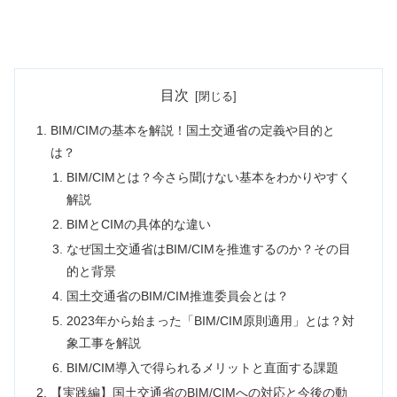
目次
BIM/CIMの基本を解説！国土交通省の定義や目的と
は？
BIM/CIMとは？今さら聞けない基本をわかりやすく
解説
BIMとCIMの具体的な違い
なぜ国土交通省はBIM/CIMを推進するのか？その目
的と背景
国土交通省のBIM/CIM推進委員会とは？
2023年から始まった「BIM/CIM原則適用」とは？対
象工事を解説
BIM/CIM導入で得られるメリットと直面する課題
【実践編】国土交通省のBIM/CIMへの対応と今後の動