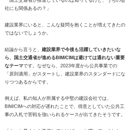
「国土交通省が推進しているのは知ってるけど、うちの会
社にも関係あるの？」
建設業界にいると、こんな疑問を抱くことが増えてきたの
ではないでしょうか。
結論から言うと、
建設業界で今後も活躍していきたいな
ら、国土交通省が進めるBIM/CIMは避けては通れない重要
なテーマ
です。なぜなら、2023年度から公共事業での
「原則適用」がスタートし、建設業界のスタンダードにな
りつつあるからです。
例えば、私の知人が所属する中堅の建設会社では、
BIM/CIMへの対応が遅れたことで、得意としていた公共工
事の入札で苦戦を強いられるケースが出てきたそうです。