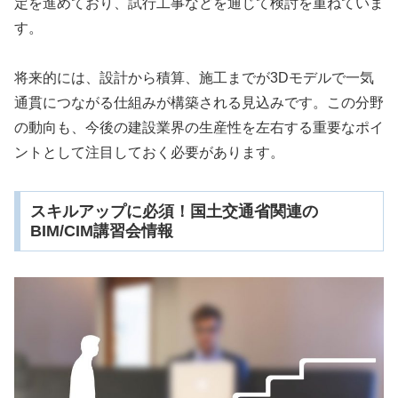
定を進めており、試行工事などを通じて検討を重ねていま
す。
将来的には、設計から積算、施工までが3Dモデルで一気
通貫につながる仕組みが構築される見込みです。この分野
の動向も、今後の建設業界の生産性を左右する重要なポイ
ントとして注目しておく必要があります。
スキルアップに必須！国土交通省関連の
BIM/CIM講習会情報