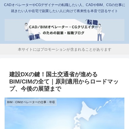
CADオペレーターやCGデザイナーの転職したい人、CADやBIM、CGの仕事に
就きたい人や在宅で副業したい人に向けて将来性を本音で語るサイト
本サイトにはプロモーションが含まれることがあります
建設DXの鍵！国土交通省が進める
BIM/CIMの全て｜原則適用からロードマッ
プ、今後の展望まで
BIM・CIMオペレーターの仕事・年収