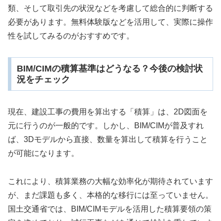
類、そして取引先の状況などを考慮して総合的に判断する
必要があります。無料体験版などを活用して、実際に操作
性を試してみるのがおすすめです。
BIM/CIMの積算基準はどうなる？今後の検討状
況をチェック
現在、建設工事の費用を算出する「積算」は、2D図面を
元に行うのが一般的です。しかし、BIM/CIMが普及すれ
ば、3Dモデルから直接、数量を算出して積算を行うこと
が可能になります。
これにより、積算業務の大幅な効率化が期待されています
が、まだ課題も多く、本格的な移行には至っていません。
国土交通省では、BIM/CIMモデルを活用した積算要領の策