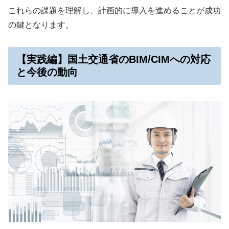
これらの課題を理解し、計画的に導入を進めることが成功
の鍵となります。
【実践編】国土交通省のBIM/CIMへの対応
と今後の動向