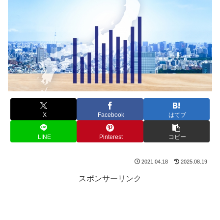
X
Facebook
はてブ
LINE
Pinterest
コピー
2021.04.18
2025.08.19
スポンサーリンク