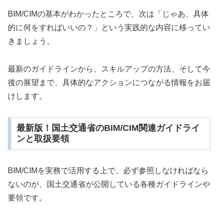
BIM/CIMの基本がわかったところで、次は「じゃあ、具体
的に何をすればいいの？」という実践的な内容に移ってい
きましょう。
最新のガイドラインから、スキルアップの方法、そして今
後の展望まで、具体的なアクションにつながる情報をお届
けします。
最新版！国土交通省のBIM/CIM関連ガイドライ
ンと取扱要領
BIM/CIMを実務で活用する上で、必ず参照しなければなら
ないのが、国土交通省が公開している各種ガイドラインや
要領です。