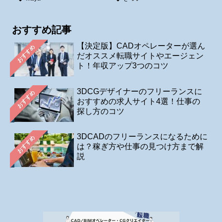
おすすめ記事
【決定版】CADオペレーターが選ん
おすすめ
だオススメ転職サイトやエージェン
ト！年収アップ3つのコツ
3DCGデザイナーのフリーランスに
おすすめ
おすすめの求人サイト4選！仕事の
探し方のコツ
3DCADのフリーランスになるために
おすすめ
は？稼ぎ方や仕事の見つけ方まで解
説