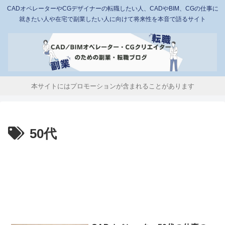
CADオペレーターやCGデザイナーの転職したい人、CADやBIM、CGの仕事に
就きたい人や在宅で副業したい人に向けて将来性を本音で語るサイト
本サイトにはプロモーションが含まれることがあります
50代