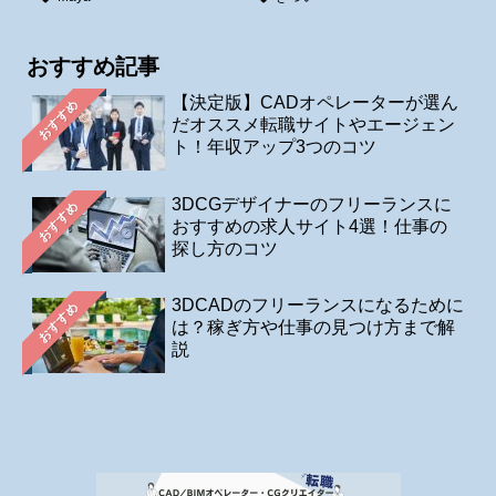
おすすめ記事
【決定版】CADオペレーターが選ん
おすすめ
だオススメ転職サイトやエージェン
ト！年収アップ3つのコツ
3DCGデザイナーのフリーランスに
おすすめ
おすすめの求人サイト4選！仕事の
探し方のコツ
3DCADのフリーランスになるために
おすすめ
は？稼ぎ方や仕事の見つけ方まで解
説