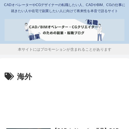
CADオペレーターやCGデザイナーの転職したい人、CADやBIM、CGの仕事に
就きたい人や在宅で副業したい人に向けて将来性を本音で語るサイト
本サイトにはプロモーションが含まれることがあります
海外