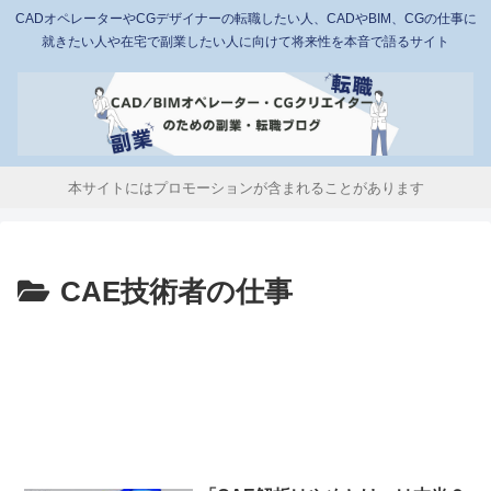
CADオペレーターやCGデザイナーの転職したい人、CADやBIM、CGの仕事に
就きたい人や在宅で副業したい人に向けて将来性を本音で語るサイト
本サイトにはプロモーションが含まれることがあります
CAE技術者の仕事