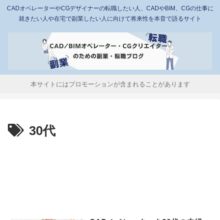
CADオペレーターやCGデザイナーの転職したい人、CADやBIM、CGの仕事に
就きたい人や在宅で副業したい人に向けて将来性を本音で語るサイト
本サイトにはプロモーションが含まれることがあります
30代