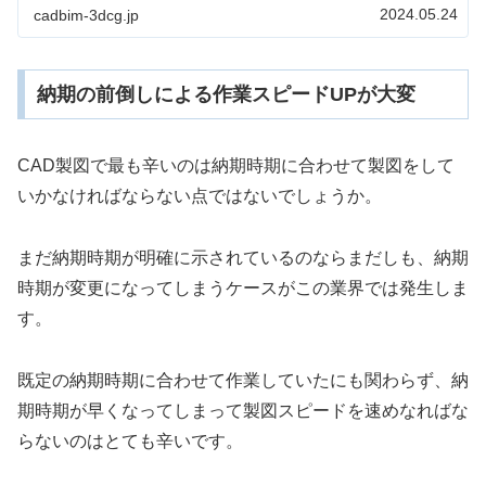
には特定の資格が必要ということは...
2024.05.24
cadbim-3dcg.jp
納期の前倒しによる作業スピードUPが大変
CAD製図で最も辛いのは納期時期に合わせて製図をして
いかなければならない点ではないでしょうか。
まだ納期時期が明確に示されているのならまだしも、納期
時期が変更になってしまうケースがこの業界では発生しま
す。
既定の納期時期に合わせて作業していたにも関わらず、納
期時期が早くなってしまって製図スピードを速めなればな
らないのはとても辛いです。