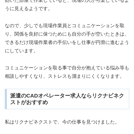
効いた部屋で作業していると、現場の人から楽しているよ
うに見えるようです。
なので、少しでも現場作業員とコミュニケーションを取
り、関係を良好に保つためにも自分の手が空いたときは、
できるだけ現場作業者の手伝いをし仕事が円滑に進むよう
にしています。
コミュニケーションを取る事で自分が抱えている悩み等も
相談しやすくなり、ストレスも溜まりにくくなります。
派遣のCADオペレーター求人ならリクナビネク
ストがおすすめ
私はリクナビネクストで、今の仕事を見つけました。