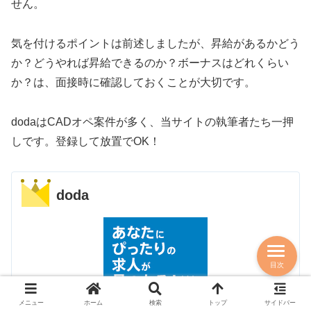
せん。
気を付けるポイントは前述しましたが、昇給があるかどう
か？どうやれば昇給できるのか？ボーナスはどれくらい
か？は、面接時に確認しておくことが大切です。
dodaはCADオペ案件が多く、当サイトの執筆者たち一押
しです。登録して放置でOK！
doda
目次
メニュー
ホーム
検索
トップ
サイドバー