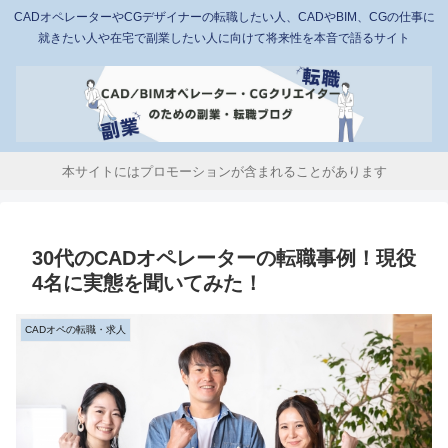
CADオペレーターやCGデザイナーの転職したい人、CADやBIM、CGの仕事に
就きたい人や在宅で副業したい人に向けて将来性を本音で語るサイト
本サイトにはプロモーションが含まれることがあります
30代のCADオペレーターの転職事例！現役
4名に実態を聞いてみた！
CADオペの転職・求人