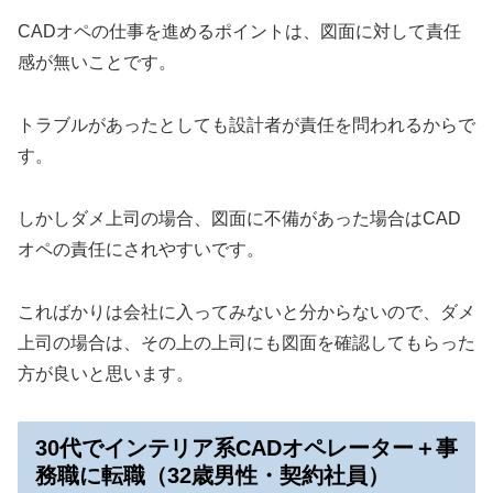
CADオペの仕事を進めるポイントは、図面に対して責任
感が無いことです。
トラブルがあったとしても設計者が責任を問われるからで
す。
しかしダメ上司の場合、図面に不備があった場合はCAD
オペの責任にされやすいです。
こればかりは会社に入ってみないと分からないので、ダメ
上司の場合は、その上の上司にも図面を確認してもらった
方が良いと思います。
30代でインテリア系CADオペレーター＋事
務職に転職（32歳男性・契約社員）