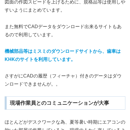
図面の作図スピードを上げるために、規格品等は使用しや
すいようにまとめています。
また無料でCADデータをダウンロード出来るサイトもあ
るので利用しています。
機械部品等はミスミのダウンロードサイトから、歯車は
KHKのサイトを利用しています。
さすがにCADの履歴（フィーチャ）付きのデータはダウ
ンロードできませんが。。
現場作業員とのコミュニケーションが大事
ほとんどがデスクワークな為、夏等暑い時期にエアコンの