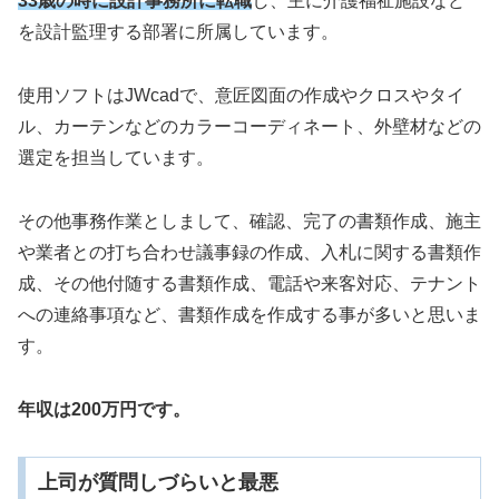
33歳の時に設計事務所に転職
し、主に介護福祉施設など
を設計監理する部署に所属しています。
使用ソフトはJWcadで、意匠図面の作成やクロスやタイ
ル、カーテンなどのカラーコーディネート、外壁材などの
選定を担当しています。
その他事務作業としまして、確認、完了の書類作成、施主
や業者との打ち合わせ議事録の作成、入札に関する書類作
成、その他付随する書類作成、電話や来客対応、テナント
への連絡事項など、書類作成を作成する事が多いと思いま
す。
年収は200万円です。
上司が質問しづらいと最悪