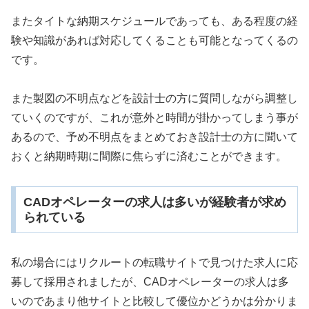
またタイトな納期スケジュールであっても、ある程度の経
験や知識があれば対応してくることも可能となってくるの
です。
また製図の不明点などを設計士の方に質問しながら調整し
ていくのですが、これが意外と時間が掛かってしまう事が
あるので、予め不明点をまとめておき設計士の方に聞いて
おくと納期時期に間際に焦らずに済むことができます。
CADオペレーターの求人は多いが経験者が求め
られている
私の場合にはリクルートの転職サイトで見つけた求人に応
募して採用されましたが、CADオペレーターの求人は多
いのであまり他サイトと比較して優位かどうかは分かりま