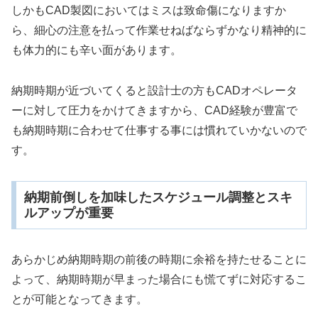
しかもCAD製図においてはミスは致命傷になりますか
ら、細心の注意を払って作業せねばならずかなり精神的に
も体力的にも辛い面があります。
納期時期が近づいてくると設計士の方もCADオペレータ
ーに対して圧力をかけてきますから、CAD経験が豊富で
も納期時期に合わせて仕事する事には慣れていかないので
す。
納期前倒しを加味したスケジュール調整とスキ
ルアップが重要
あらかじめ納期時期の前後の時期に余裕を持たせることに
よって、納期時期が早まった場合にも慌てずに対応するこ
とが可能となってきます。