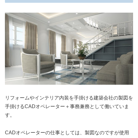
リフォームやインテリア内装を手掛ける建築会社の製図を
手掛けるCADオペレーター＋事務兼務として働いていま
す。
CADオペレーターの仕事としては、製図なのですが使用