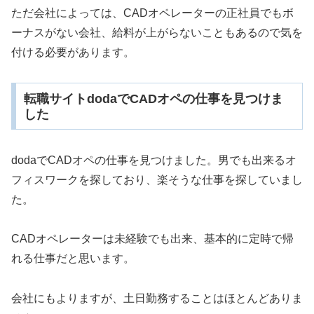
ただ会社によっては、CADオペレーターの正社員でもボ
ーナスがない会社、給料が上がらないこともあるので気を
付ける必要があります。
転職サイトdodaでCADオペの仕事を見つけま
した
dodaでCADオペの仕事を見つけました。男でも出来るオ
フィスワークを探しており、楽そうな仕事を探していまし
た。
CADオペレーターは未経験でも出来、基本的に定時で帰
れる仕事だと思います。
会社にもよりますが、土日勤務することはほとんどありま