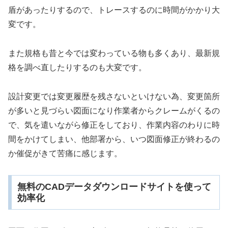
盾があったりするので、トレースするのに時間がかかり大
変です。
また規格も昔と今では変わっている物も多くあり、最新規
格を調べ直したりするのも大変です。
設計変更では変更履歴を残さないといけない為、変更箇所
が多いと見づらい図面になり作業者からクレームがくるの
で、気を遣いながら修正をしており、作業内容のわりに時
間をかけてしまい、他部署から、いつ図面修正が終わるの
か催促がきて苦痛に感じます。
無料のCADデータダウンロードサイトを使って
効率化