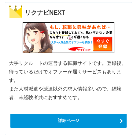
リクナビNEXT
大手リクルートの運営する転職サイトです。登録後、
待っているだけでオファーが届くサービスもありま
す。
また人材派遣や派遣以外の求人情報多いので、経験
者、未経験者共におすすめです。
詳細ページ