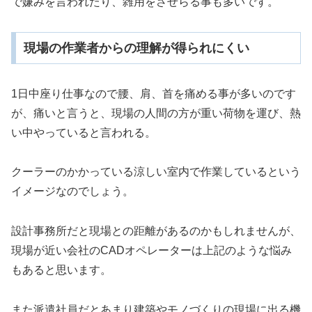
で嫌みを言われたり、雑用をさせらる事も多いです。
現場の作業者からの理解が得られにくい
1日中座り仕事なので腰、肩、首を痛める事が多いのです
が、痛いと言うと、現場の人間の方が重い荷物を運び、熱
い中やっていると言われる。
クーラーのかかっている涼しい室内で作業しているという
イメージなのでしょう。
設計事務所だと現場との距離があるのかもしれませんが、
現場が近い会社のCADオペレーターは上記のような悩み
もあると思います。
また派遣社員だとあまり建築やモノづくりの現場に出る機