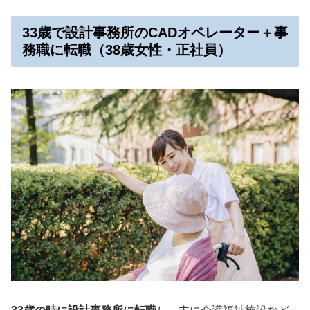
33歳で設計事務所のCADオペレーター＋事
務職に転職（38歳女性・正社員）