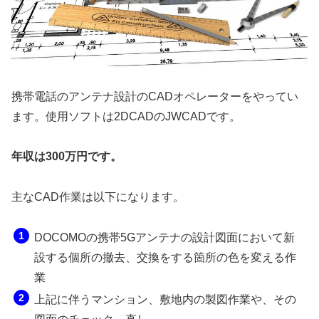
携帯電話のアンテナ設計のCADオペレーターをやってい
ます。使用ソフトは2DCADのJWCADです。
年収は300万円です。
主なCAD作業は以下になります。
DOCOMOの携帯5Gアンテナの設計図面において新
設する個所の撤去、交換をする箇所の色を変える作
業
上記に伴うマンション、敷地内の製図作業や、その