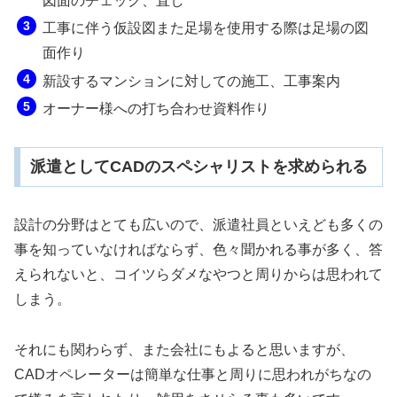
図面のチェック、直し
工事に伴う仮設図また足場を使用する際は足場の図
面作り
新設するマンションに対しての施工、工事案内
オーナー様への打ち合わせ資料作り
派遣としてCADのスペシャリストを求められる
設計の分野はとても広いので、派遣社員といえども多くの
事を知っていなければならず、色々聞かれる事が多く、答
えられないと、コイツらダメなやつと周りからは思われて
しまう。
それにも関わらず、また会社にもよると思いますが、
CADオペレーターは簡単な仕事と周りに思われがちなの