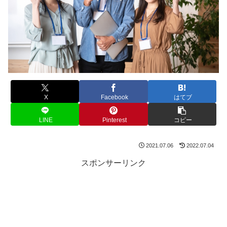
X
Facebook
はてブ
LINE
Pinterest
コピー
2021.07.06
2022.07.04
スポンサーリンク