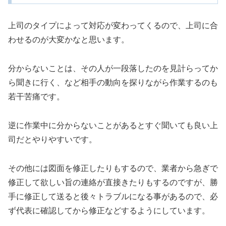
上司のタイプによって対応が変わってくるので、上司に合
わせるのが大変かなと思います。
分からないことは、その人が一段落したのを見計らってか
ら聞きに行く、など相手の動向を探りながら作業するのも
若干苦痛です。
逆に作業中に分からないことがあるとすぐ聞いても良い上
司だとやりやすいです。
その他には図面を修正したりもするので、業者から急ぎで
修正して欲しい旨の連絡が直接きたりもするのですが、勝
手に修正して送ると後々トラブルになる事があるので、必
ず代表に確認してから修正などするようにしています。