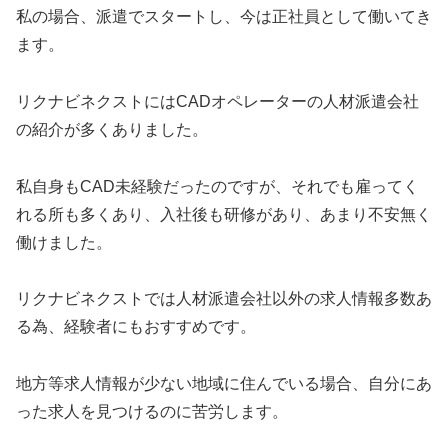
私の場合、派遣でスタートし、今は正社員として働いてき
ます。
リクナビネクストにはCADオペレーターの人材派遣会社
の紹介が多くありました。
私自身もCAD未経験だったのですが、それでも雇ってく
れる所も多くあり、入社後も研修があり、あまり不安無く
働けました。
リクナビネクストでは人材派遣会社以外の求人情報多数あ
る為、経験者にもおすすめです。
地方等求人情報が少ない地域に住んでいる場合、自分にあ
った求人を見つけるのに苦労します。