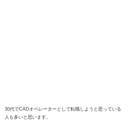
30代でCADオペレーターとして転職しようと思っている
人も多いと思います。