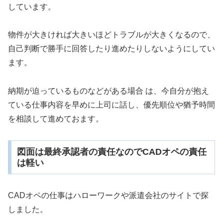
しています。
物件が大きければ大きいほどトラブルが大きくなるので、
自己判断で勝手に回答したり進めたりしないようにしてい
ます。
納期が迫っているものなどがある場合 は、今自分が抱え
ている仕事内容を早めに上司に話し、優先順位や猶予時間
を相談して進めておます。
図面は最終承認者の責任なのでCADオペの責任
は軽い
CADオペの仕事はハローワークや派遣会社のサイトで探
しました。