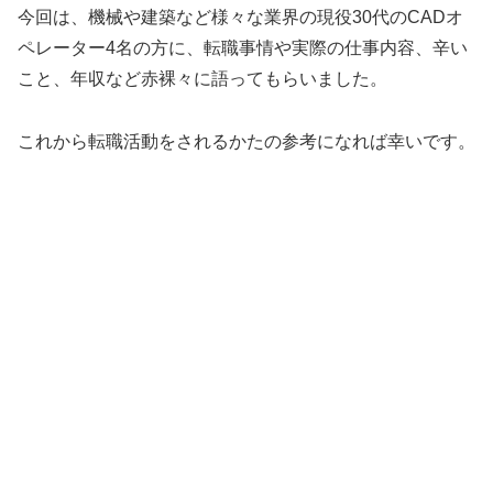
今回は、機械や建築など様々な業界の現役30代のCADオ
ペレーター4名の方に、転職事情や実際の仕事内容、辛い
こと、年収など赤裸々に語ってもらいました。
これから転職活動をされるかたの参考になれば幸いです。