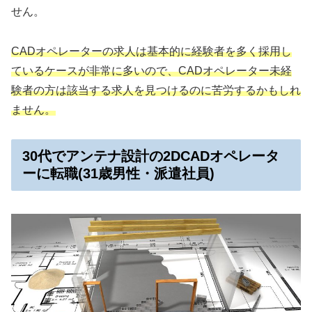
せん。
CADオペレーターの求人は基本的に経験者を多く採用し
ているケースが非常に多いので、CADオペレーター未経
験者の方は該当する求人を見つけるのに苦労するかもしれ
ません。
30代でアンテナ設計の2DCADオペレータ
ーに転職(31歳男性・派遣社員)