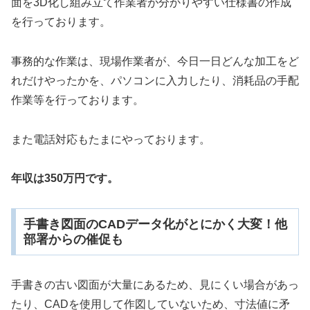
面を3D化し組み立て作業者が分かりやすい仕様書の作成
を行っております。
事務的な作業は、現場作業者が、今日一日どんな加工をど
れだけやったかを、パソコンに入力したり、消耗品の手配
作業等を行っております。
また電話対応もたまにやっております。
年収は350万円です。
手書き図面のCADデータ化がとにかく大変！他
部署からの催促も
手書きの古い図面が大量にあるため、見にくい場合があっ
たり、CADを使用して作図していないため、寸法値に矛