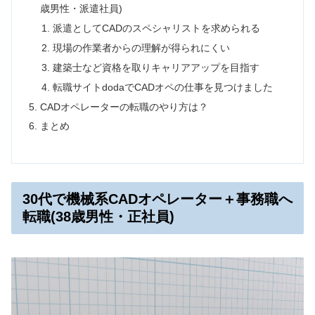
歳男性・派遣社員)
派遣としてCADのスペシャリストを求められる
現場の作業者からの理解が得られにくい
建築士など資格を取りキャリアアップを目指す
転職サイトdodaでCADオペの仕事を見つけました
CADオペレーターの転職のやり方は？
まとめ
30代で機械系CADオペレーター＋事務職へ
転職(38歳男性・正社員)