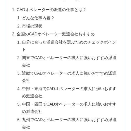
CADオペレーターの派遣の仕事とは？
どんな仕事内容？
市場の現状
全国のCADオペレーター派遣会社おすすめ
自分に合った派遣会社を選ぶためのチェックポイン
ト
関東でCADオペレーターの求人に強いおすすめ派遣
会社
近畿でCADオペレーターの求人に強いおすすめ派遣
会社
中部・東海でCADオペレーターの求人に強いおすす
め派遣会社
中国・四国でCADオペレーターの求人に強いおすす
め派遣会社
九州でCADオペレーターの求人に強いおすすめ派遣
会社