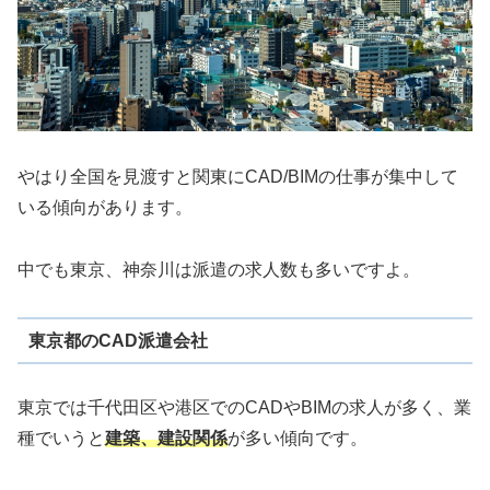
やはり全国を見渡すと関東にCAD/BIMの仕事が集中して
いる傾向があります。
中でも東京、神奈川は派遣の求人数も多いですよ。
東京都のCAD派遣会社
東京では千代田区や港区でのCADやBIMの求人が多く、業
種でいうと
建築、建設関係
が多い傾向です。