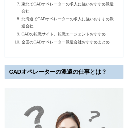
東北でCADオペレーターの求人に強いおすすめ派遣
会社
北海道でCADオペレーターの求人に強いおすすめ派
遣会社
CADの転職サイト、転職エージェントおすすめ
全国のCADオペレーター派遣会社おすすめまとめ
CADオペレーターの派遣の仕事とは？