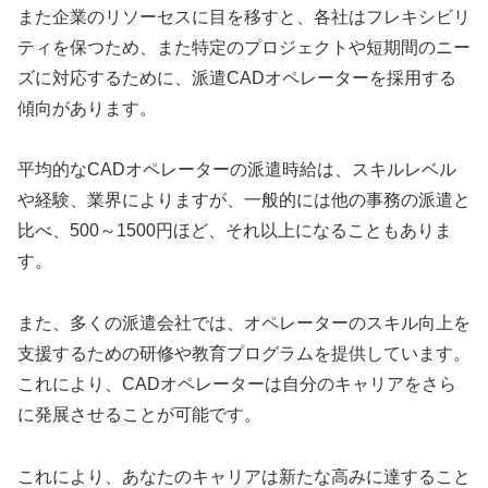
また企業のリソーセスに目を移すと、各社はフレキシビリ
ティを保つため、また特定のプロジェクトや短期間のニー
ズに対応するために、派遣CADオペレーターを採用する
傾向があります。
平均的なCADオペレーターの派遣時給は、スキルレベル
や経験、業界によりますが、一般的には他の事務の派遣と
比べ、500～1500円ほど、それ以上になることもありま
す。
また、多くの派遣会社では、オペレーターのスキル向上を
支援するための研修や教育プログラムを提供しています。
これにより、CADオペレーターは自分のキャリアをさら
に発展させることが可能です。
これにより、あなたのキャリアは新たな高みに達すること