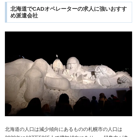
北海道でCADオペレーターの求人に強いおすす
め派遣会社
北海道の人口は減少傾向にあるものの札幌市の人口は