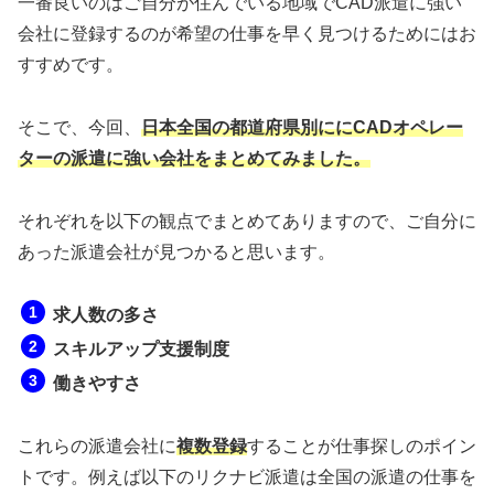
一番良いのはご自分が住んでいる地域でCAD派遣に強い
会社に登録するのが希望の仕事を早く見つけるためにはお
すすめです。
そこで、今回、
日本全国の都道府県別ににCADオペレー
ターの派遣に強い会社をまとめてみました。
それぞれを以下の観点でまとめてありますので、ご自分に
あった派遣会社が見つかると思います。
求人数の多さ
スキルアップ支援制度
働きやすさ
これらの派遣会社に
複数登録
することが仕事探しのポイン
トです。例えば以下のリクナビ派遣は全国の派遣の仕事を