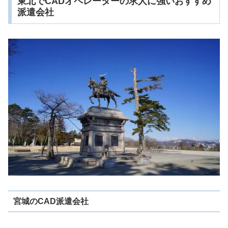
東北でCADオペレーターの求人に強いおすすめ
派遣会社
宮城のCAD派遣会社