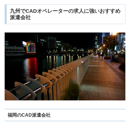
九州でCADオペレーターの求人に強いおすすめ
派遣会社
福岡のCAD派遣会社