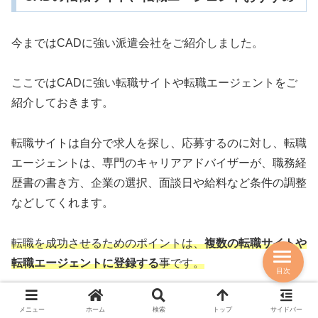
今まではCADに強い派遣会社をご紹介しました。
ここではCADに強い転職サイトや転職エージェントをご
紹介しておきます。
転職サイトは自分で求人を探し、応募するのに対し、転職
エージェントは、専門のキャリアアドバイザーが、職務経
歴書の書き方、企業の選択、面談日や給料など条件の調整
などしてくれます。
転職を成功させるためのポイントは、
複数の転職サイトや
転職エージェントに登録する
事です。
目次
これにより、セカンドオピニオン、サードオピニオンから
メニュー
ホーム
検索
トップ
サイドバー