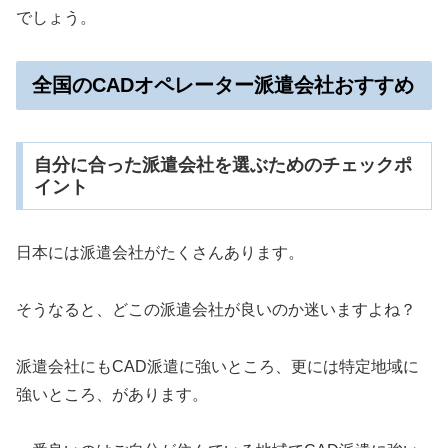
でしょう。
全国のCADオペレーター派遣会社おすすめ
自分に合った派遣会社を選ぶためのチェックポ
イント
日本には派遣会社がたくさんあります。
そうなると、どこの派遣会社が良いのか迷いますよね？
派遣会社にもCAD派遣に強いところ、更には特定地域に
強いところ、があります。