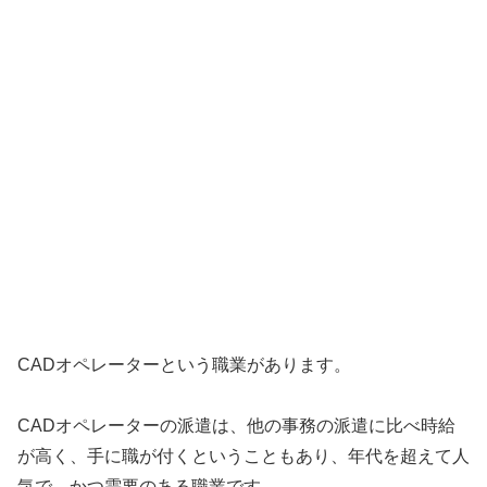
CADオペレーターという職業があります。
CADオペレーターの派遣は、他の事務の派遣に比べ時給
が高く、手に職が付くということもあり、年代を超えて人
気で、かつ需要のある職業です。