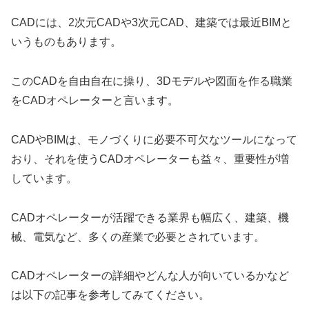
CADには、2次元CADや3次元CAD、建築では最近BIMと
いうものもあります。
このCADを自由自在に操り、3Dモデルや図面を作る職業
をCADオペレーターと言います。
CADやBIMは、モノづくりに必要不可欠なツールになって
おり、それを使うCADオペレーターも益々、重要性が増
しています。
CADオペレーターが活躍できる業界も幅広く、建築、機
械、電気など、多くの産業で必要とされています。
CADオペレーターの詳細やどんな人が向いているかなど
は以下の記事を参考してみてください。