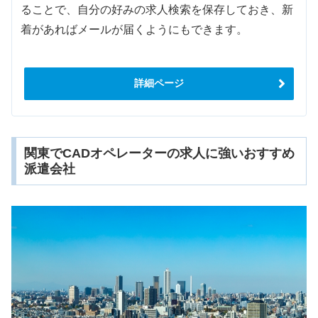
ることで、自分の好みの求人検索を保存しておき、新
着があればメールが届くようにもできます。
詳細ページ
関東でCADオペレーターの求人に強いおすすめ
派遣会社