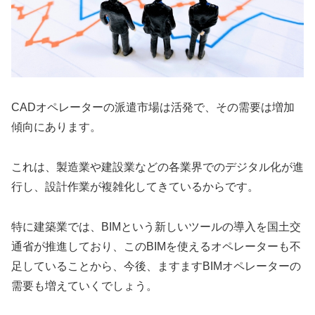
CADオペレーターの派遣市場は活発で、その需要は増加
傾向にあります。
これは、製造業や建設業などの各業界でのデジタル化が進
行し、設計作業が複雑化してきているからです。
特に建築業では、BIMという新しいツールの導入を国土交
通省が推進しており、このBIMを使えるオペレーターも不
足していることから、今後、ますますBIMオペレーターの
需要も増えていくでしょう。