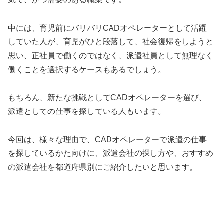
中には、育児前にバリバリCADオペレーターとして活躍
していた人が、育児がひと段落して、社会復帰をしようと
思い、正社員で働くのではなく、派遣社員として無理なく
働くことを選択するケースもあるでしょう。
もちろん、新たな挑戦としてCADオペレーターを選び、
派遣としての仕事を探している人もいます。
今回は、様々な理由で、CADオペレーターで派遣の仕事
を探しているかた向けに、派遣会社の探し方や、おすすめ
の派遣会社を都道府県別にご紹介したいと思います。