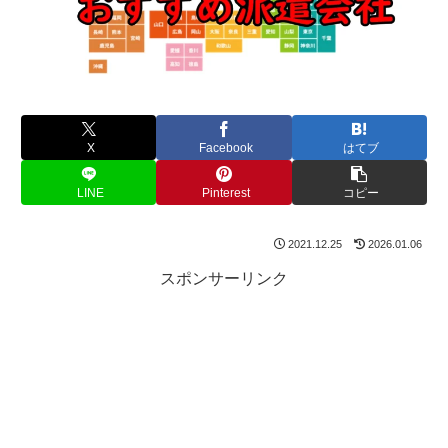
X
Facebook
はてブ
LINE
Pinterest
コピー
2021.12.25
2026.01.06
スポンサーリンク