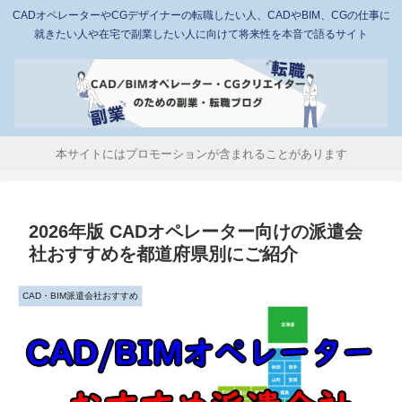
CADオペレーターやCGデザイナーの転職したい人、CADやBIM、CGの仕事に
就きたい人や在宅で副業したい人に向けて将来性を本音で語るサイト
本サイトにはプロモーションが含まれることがあります
2026年版 CADオペレーター向けの派遣会
社おすすめを都道府県別にご紹介
CAD・BIM派遣会社おすすめ