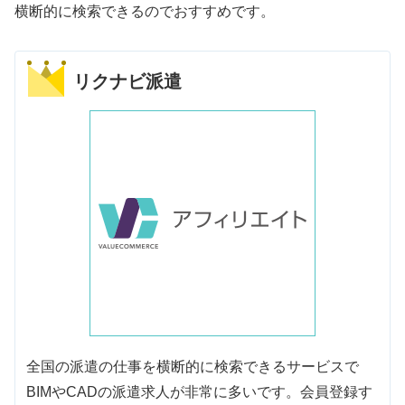
横断的に検索できるのでおすすめです。
リクナビ派遣
全国の派遣の仕事を横断的に検索できるサービスで
BIMやCADの派遣求人が非常に多いです。会員登録す