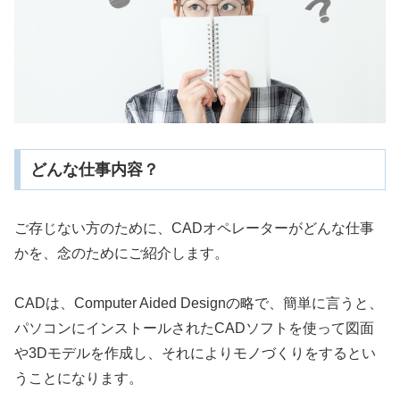
どんな仕事内容？
ご存じない方のために、CADオペレーターがどんな仕事
かを、念のためにご紹介します。
CADは、Computer Aided Designの略で、簡単に言うと、
パソコンにインストールされたCADソフトを使って図面
や3Dモデルを作成し、それによりモノづくりをするとい
うことになります。