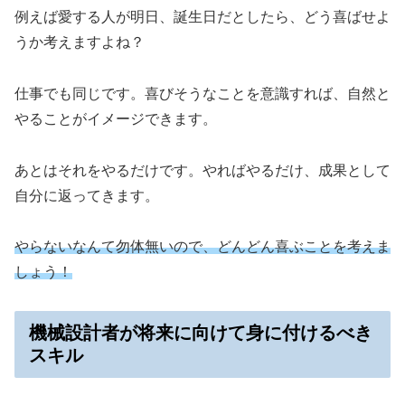
例えば愛する人が明日、誕生日だとしたら、どう喜ばせよ
うか考えますよね？
仕事でも同じです。喜びそうなことを意識すれば、自然と
やることがイメージできます。
あとはそれをやるだけです。やればやるだけ、成果として
自分に返ってきます。
やらないなんて勿体無いので、どんどん喜ぶことを考えま
しょう！
機械設計者が将来に向けて身に付けるべき
スキル