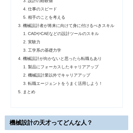
設計の経験値
仕事のスピード
相手のことを考える
機械設計者が将来に向けて身に付けるべきスキル
CADやCAEなどの設計ツールのスキル
実験力
工学系の基礎力学
機械設計が向かないと思ったら転職もあり
製品にフォーカスしたキャリアアップ
機械設計業以外でキャリアアップ
転職エージェントをうまく活用しよう！
まとめ
機械設計の天才ってどんな人？