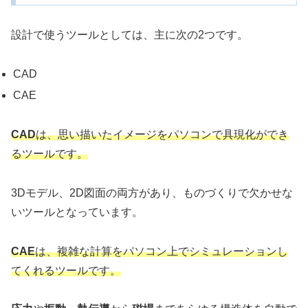
設計で使うツールとしては、主に次の2つです。
CAD
CAE
CAD
は、思い描いたイメージをパソコンで具現化ができ
るツールです。
3Dモデル、2D図面の両方があり、ものづくりで欠かせな
いツールとなっています。
CAE
は、複雑な計算をパソコン上でシミュレーションし
てくれるツールです。