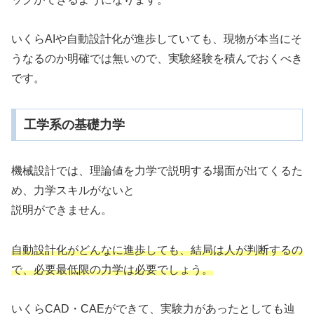
いくらAIや自動設計化が進歩していても、現物が本当にそ
うなるのか明確では無いので、実験経験を積んでおくべき
です。
工学系の基礎力学
機械設計では、理論値を力学で説明する場面が出てくるた
め、力学スキルがないと
説明ができません。
自動設計化がどんなに進歩しても、結局は人が判断するの
で、必要最低限の力学は必要でしょう。
いくらCAD・CAEができて、実験力があったとしても辿