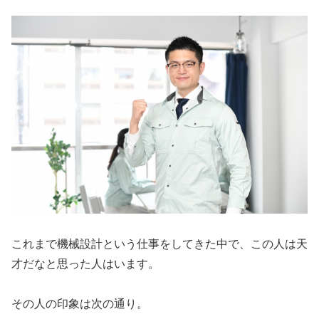
これまで機械設計という仕事をしてきた中で、この人は天
才だなと思った人はいます。
その人の印象は次の通り。