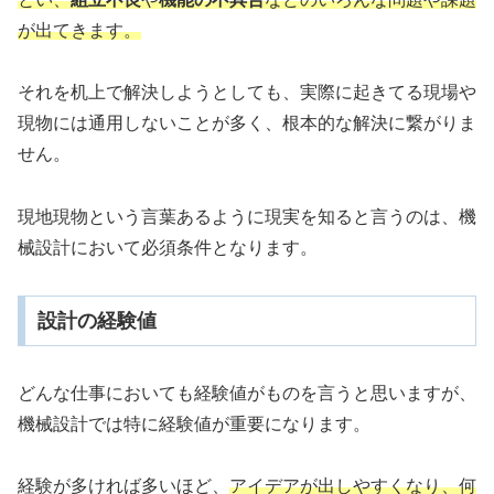
が出てきます。
それを机上で解決しようとしても、実際に起きてる現場や
現物には通用しないことが多く、根本的な解決に繋がりま
せん。
現地現物という言葉あるように現実を知ると言うのは、機
械設計において必須条件となります。
設計の経験値
どんな仕事においても経験値がものを言うと思いますが、
機械設計では特に経験値が重要になります。
経験が多ければ多いほど、
アイデアが出しやすくなり、何