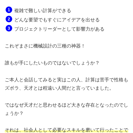
複雑で難しい計算ができる
どんな要望でもすぐにアイデアを出せる
プロジェクトリーダーとして影響力がある
これぞまさに機械設計の三種の神器！
誰もが手にしたいものではないでしょうか？
ご本人と会話してみると実はこの人、計算は苦手で性格も
ズボラ、天才とは程遠い人間だと言っていました。
ではなぜ天才だと思わせるほど大きな存在となったのでし
ょうか？
それは、社会人として必要なスキルを磨いて行ったことで