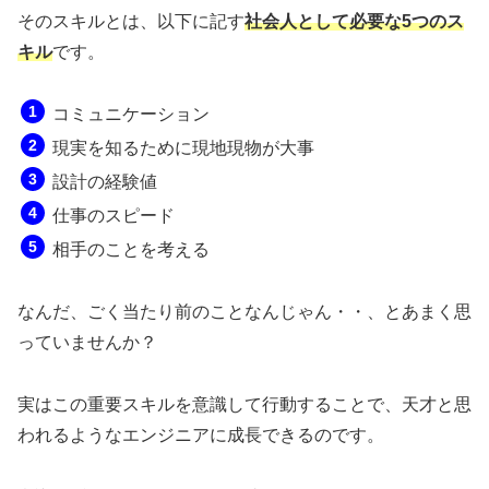
そのスキルとは、以下に記す
社会人として必要な5つのス
キル
です。
コミュニケーション
現実を知るために現地現物が大事
設計の経験値
仕事のスピード
相手のことを考える
なんだ、ごく当たり前のことなんじゃん・・、とあまく思
っていませんか？
実はこの重要スキルを意識して行動することで、天才と思
われるようなエンジニアに成長できるのです。