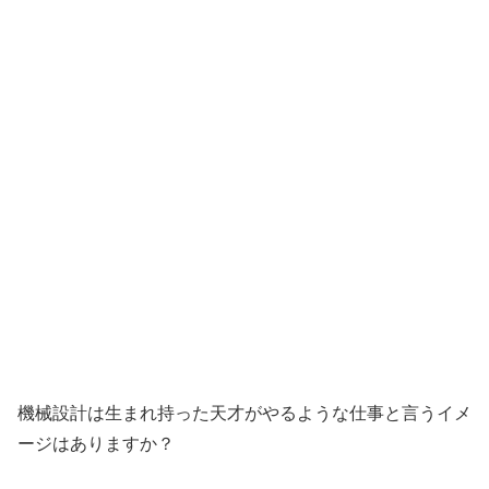
機械設計は生まれ持った天才がやるような仕事と言うイメ
ージはありますか？