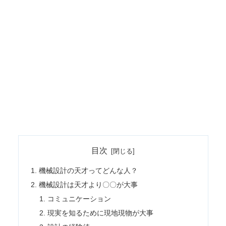
目次
機械設計の天才ってどんな人？
機械設計は天才より〇〇が大事
コミュニケーション
現実を知るために現地現物が大事