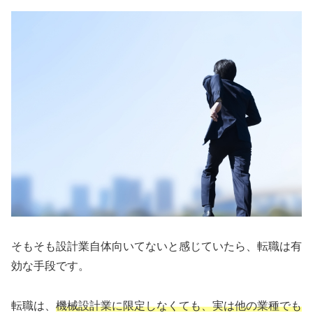
そもそも設計業自体向いてないと感じていたら、転職は有
効な手段です。
転職は、
機械設計業に限定しなくても、実は他の業種でも