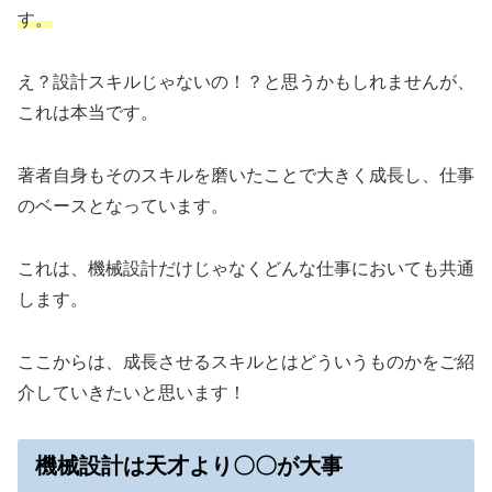
す。
え？設計スキルじゃないの！？と思うかもしれませんが、
これは本当です。
著者自身もそのスキルを磨いたことで大きく成長し、仕事
のベースとなっています。
これは、機械設計だけじゃなくどんな仕事においても共通
します。
ここからは、成長させるスキルとはどういうものかをご紹
介していきたいと思います！
機械設計は天才より〇〇が大事