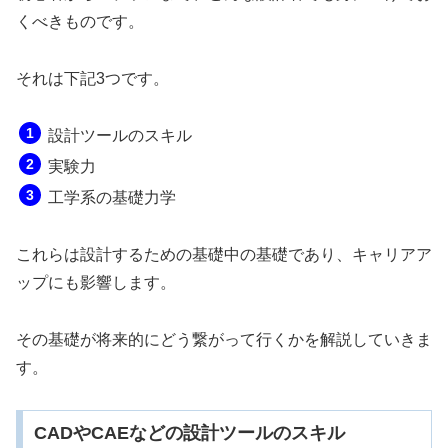
くべきものです。
それは下記3つです。
設計ツールのスキル
実験力
工学系の基礎力学
これらは設計するための基礎中の基礎であり、キャリアア
ップにも影響します。
その基礎が将来的にどう繋がって行くかを解説していきま
す。
CADやCAEなどの設計ツールのスキル