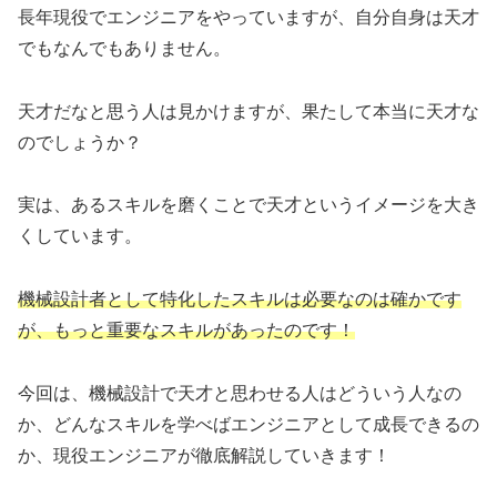
長年現役でエンジニアをやっていますが、自分自身は天才
でもなんでもありません。
天才だなと思う人は見かけますが、果たして本当に天才な
のでしょうか？
実は、あるスキルを磨くことで天才というイメージを大き
くしています。
機械設計者として特化したスキルは必要なのは確かです
が、もっと重要なスキルがあったのです！
今回は、機械設計で天才と思わせる人はどういう人なの
か、どんなスキルを学べばエンジニアとして成長できるの
か、現役エンジニアが徹底解説していきます！