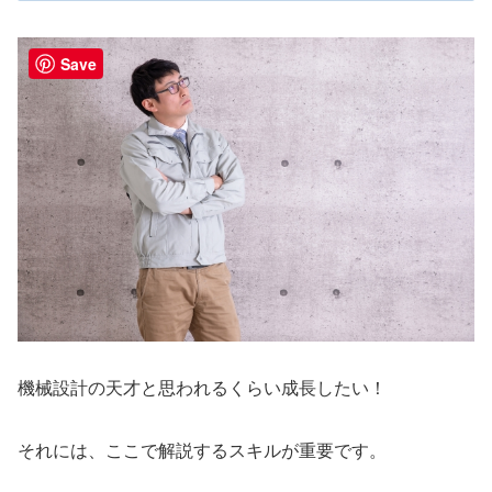
Save
機械設計の天才と思われるくらい成長したい！
それには、ここで解説するスキルが重要です。