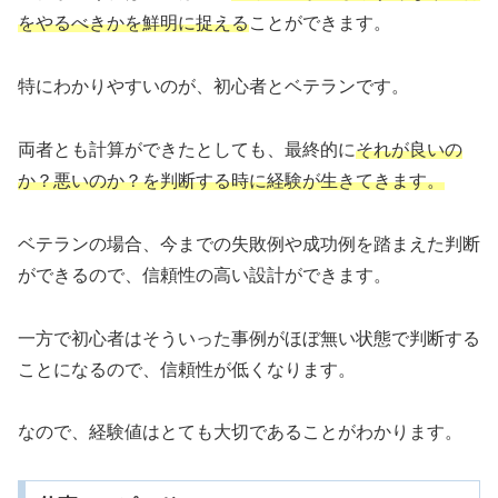
をやるべきかを鮮明に捉える
ことができます。
特にわかりやすいのが、初心者とベテランです。
両者とも計算ができたとしても、最終的に
それが良いの
か？悪いのか？を判断する時に経験が生きてきます。
ベテランの場合、今までの失敗例や成功例を踏まえた判断
ができるので、信頼性の高い設計ができます。
一方で初心者はそういった事例がほぼ無い状態で判断する
ことになるので、信頼性が低くなります。
なので、経験値はとても大切であることがわかります。