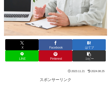
X
Facebook
はてブ
LINE
Pinterest
コピー
2023.11.21
2024.08.25
スポンサーリンク