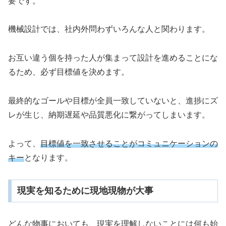
要です。
機械設計では、社内外問わずいろんな人と関わります。
お互い違う個を持った人が集まって設計を進めることにな
るため、必ず目標値を決めます。
最終的なゴールや目標が全員一致していないと、進捗にズ
レが生じ、納期遅延や品質悪化に繋がってしまいます。
よって、
目標値を一致させることがコミュニケーションの
キー
となります。
現実を知るために現地現物が大事
どんな物事においても、現実を理解しないことには何も始