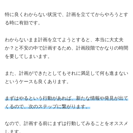
特に良くわからない状況で、計画を立ててからやろうとす
る時に有効です。
わからないまま計画を立てようとすると、本当に大丈夫
か？と不安の中で計画するため、計画段階でかなりの時間
を要してしまいます。
また、計画ができたとしてもそれに満足して何も進まない
というケースも良くあります。
まずはやるという行動があれば、新たな情報や発見が出て
くるので、次のステップに繋がります。
なので、計画する前にまずは行動してみることをオススメ
します。