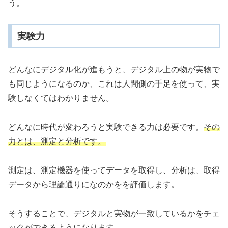
う。
実験力
どんなにデジタル化が進もうと、デジタル上の物が実物で
も同じようになるのか、これは人間側の手足を使って、実
験しなくてはわかりません。
どんなに時代が変わろうと実験できる力は必要です。
その
力とは、測定と分析です。
測定は、測定機器を使ってデータを取得し、分析は、取得
データから理論通りになのかをを評価します。
そうすることで、デジタルと実物が一致しているかをチェ
ックができるようになります。