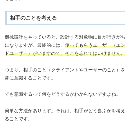
相手のことを考える
機械設計をやっていると、設計する対象物に目が行きがち
になりますが、最終的には、
使ってもらうユーザー（エン
ドユーザー）がいますので、そこを忘れてはいけません。
つまり、相手のこと（クライアントやユーザーのこと）を
常に意識することです。
でも意識するって何をどうするかわからないですよね。
簡単な方法があります。それは、相手がどう喜ぶかを考え
ることです。