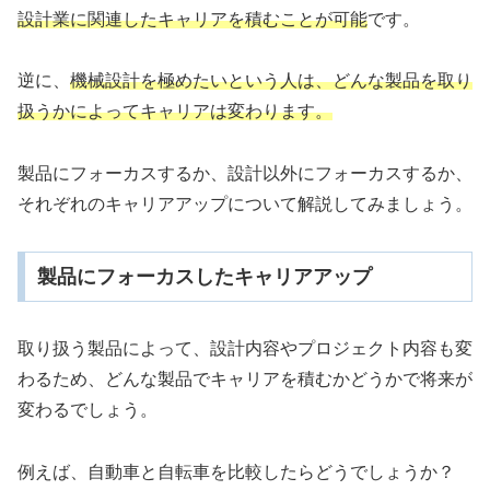
設計業に関連したキャリアを積むことが可能
です。
逆に、
機械設計を極めたいという人は、どんな製品を取り
扱うかによってキャリアは変わります。
製品にフォーカスするか、設計以外にフォーカスするか、
それぞれのキャリアアップについて解説してみましょう。
製品にフォーカスしたキャリアアップ
取り扱う製品によって、設計内容やプロジェクト内容も変
わるため、どんな製品でキャリアを積むかどうかで将来が
変わるでしょう。
例えば、自動車と自転車を比較したらどうでしょうか？