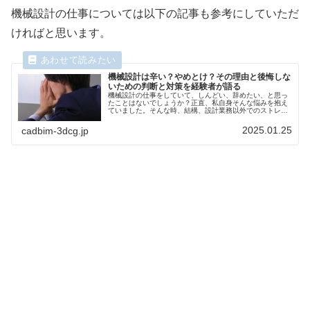
機械設計の仕事については以下の記事も参考にしていただ
ければと思います。
機械設計は辛い？やめとけ？その理由と後悔しな
いための判断と対策を経験者が語る
機械設計の仕事をしていて、しんどい、辞めたい、と思っ
たことはないでしょうか？正直、私自身そんな悩みを抱え
ていました。そんな時、結構、設計業務以外でのストレス
が原因だったりしますよね？本記事では機械設計者が辞め
たいと思う原因やその対処方法について具体的にアドバイ
2025.01.25
cadbim-3dcg.jp
スしたいと思います。