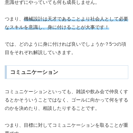
意識せずにやっていても何も成長しません。
つまり、
機械設計は天才であることより社会人として必要
なスキルを意識し、身に付けることが大事です！
では、どのように身に付ければ良いでしょうか？5つの項
目をそれぞれ解説していきます。
コミュニケーション
コミュニケーションといっても、雑談や飲み会で仲良くす
るとかそういうことではなく、ゴールに向かって何をする
のかを決めたり、相談したりすることです。
つまり、目標に対してコミュニケーションを取ることが重