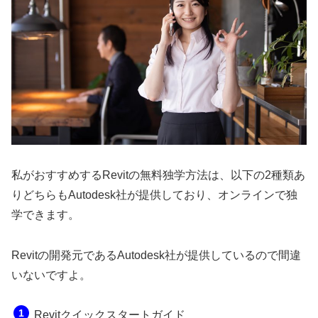
私がおすすめするRevitの無料独学方法は、以下の2種類あ
りどちらもAutodesk社が提供しており、オンラインで独
学できます。
Revitの開発元であるAutodesk社が提供しているので間違
いないですよ。
Revitクイックスタートガイド