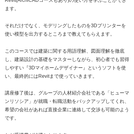
Revit(ArchiCADコースもあり)の使い方を学ぶことができ
ます。
それだけでなく、モデリングしたものを3Dプリンターを
使い模型を出力するところまで教えてもらえます。
このコースでは建築に関する用語理解、図面理解を徹底
し、建築設計の基礎をマスターしながら、初心者でも習得
しやすい『3Dマイホームデザイナー』というソフトを使
い、最終的にはRevitまで使っていきます。
講座修了後は、グループの人材紹介会社である「ヒューマ
ンリソシア」が就職・転職活動をバックアップしてくれ、
希望の会社があれば直接企業に連絡して交渉も可能のよう
です。