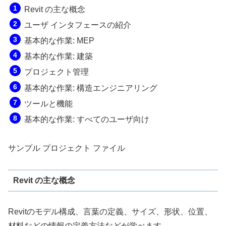
Revit の主な概念
ユーザ インタフェースの紹介
基本的な作業: MEP
基本的な作業: 建築
プロジェクト管理
基本的な作業: 構造エンジニアリング
ツールと機能
基本的な作業: すべてのユーザ向け
サンプル プロジェクト ファイル
Revit の主な概念
Revitのモデル構成、言葉の定義、サイズ、形状、位置、
材料などの情報の定義方法などが学べます。