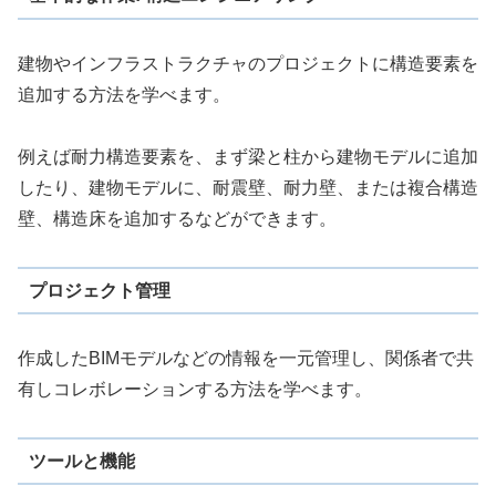
建物やインフラストラクチャのプロジェクトに構造要素を
追加する方法を学べます。
例えば耐力構造要素を、まず梁と柱から建物モデルに追加
したり、建物モデルに、耐震壁、耐力壁、または複合構造
壁、構造床を追加するなどができます。
プロジェクト管理
作成したBIMモデルなどの情報を一元管理し、関係者で共
有しコレボレーションする方法を学べます。
ツールと機能