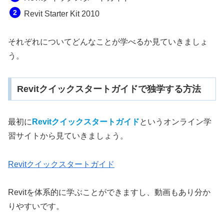
Revit Starter Kit 2010
それぞれについてどんなことが学べるか見ていきましょ
う。
Revitクイックスタートガイドで独学する方法
最初に
Revitクイックスタートガイド
というオンライン学
習サイトから見ていきましょう。
Revitクイックスタートガイド
Revitを体系的に学ぶことができますし、動画もあり分か
りやすいです。