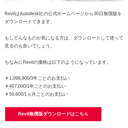
RevitはAutodesk社の公式ホームページから30日無償版を
ダウンロードできます。
もしどんなものか気になる方は、ダウンロードして使って
見るのも良いでしょう。
ちなみにRevitの価格は以下のようになっています。
￥1,098,900/3年ごとのお支払い
￥407,000/1年ごとのお支払い
￥50,600/1ヵ月ごとのお支払い
Revit無償版ダウンロードはこちら