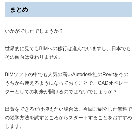
まとめ
いかがでしたでしょうか？
世界的に見てもBIMへの移行は進んでいますし、日本でも
その傾向は変わりません。
BIMソフトの中でも人気の高いAutodesk社のRevitを今の
うちから使えるようになっておくことで、CADオペレー
ターとしての将来が開けるのではないでしょうか？
出費をできるだけ抑えたい場合は、今回ご紹介した無料で
の独学方法を試すところからスタートすることをおすすめ
します。