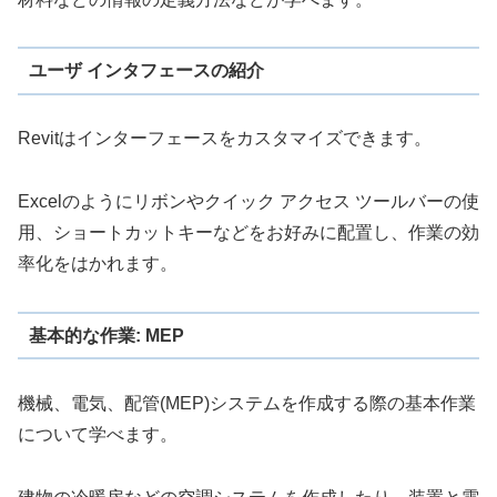
ユーザ インタフェースの紹介
Revitはインターフェースをカスタマイズできます。
Excelのようにリボンやクイック アクセス ツールバーの使
用、ショートカットキーなどをお好みに配置し、作業の効
率化をはかれます。
基本的な作業: MEP
機械、電気、配管(MEP)システムを作成する際の基本作業
について学べます。