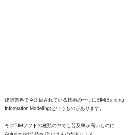
建築業界で今注目されている技術の一つにBIM(Building
Information Modeling)というものがあります。
そのBIMソフトの種類の中でも普及率が高いものに
Autodesk社のRevitというものがあります。