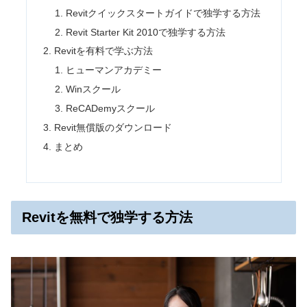
Revitクイックスタートガイドで独学する方法
Revit Starter Kit 2010で独学する方法
Revitを有料で学ぶ方法
ヒューマンアカデミー
Winスクール
ReCADemyスクール
Revit無償版のダウンロード
まとめ
Revitを無料で独学する方法