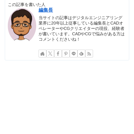
この記事を書いた人
編集長
当サイトの記事はデジタルエンジニアリング
業界に20年以上従事している編集長とCADオ
ペレーターやCGクリエイターの現役、経験者
が書いています。CADやCGで悩みがある方は
コメントくださいね！