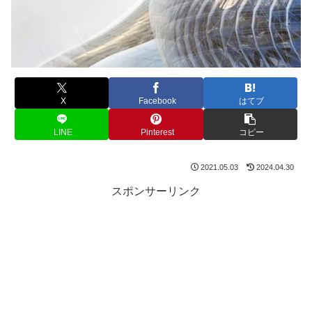
X
Facebook
はてブ
LINE
Pinterest
コピー
2021.05.03
2024.04.30
スポンサーリンク