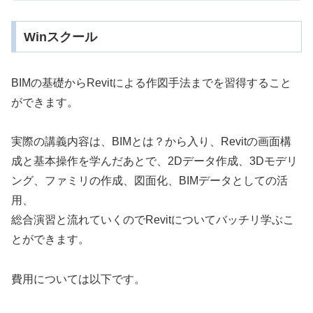
Winスクール
BIMの基礎からRevitによる作図手法までを習得すること
ができます。
実際の講義内容は、BIMとは？から入り、Revitの画面構
成と基本操作を学んだあとで、2Dデータ作成、3Dモデリ
ング、ファミリの作成、図面化、BIMデータとしての活
用、
総合演習と流れていくのでRevitについてバッチリ学ぶこ
とができます。
費用については以下です。