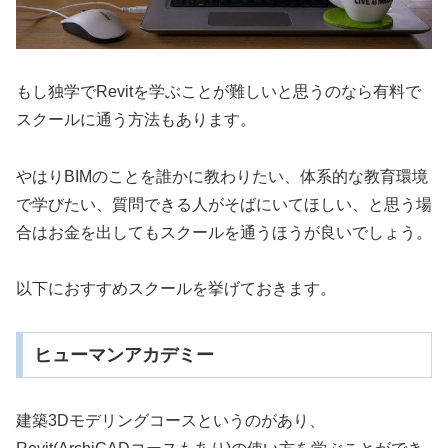
もし独学でRevitを学ぶことが難しいと思うのなら有料で
スクールに通う方法もあります。
やはりBIMのことを誰かに教わりたい、体系的な教育環境
で学びたい、質問できる人がそばにいてほしい、と思う場
合はお金を出してもスクールを通うほうが良いでしょう。
以下におすすめスクールを挙げておきます。
ヒューマンアカデミー
建築3Dモデリングコースというのがあり、