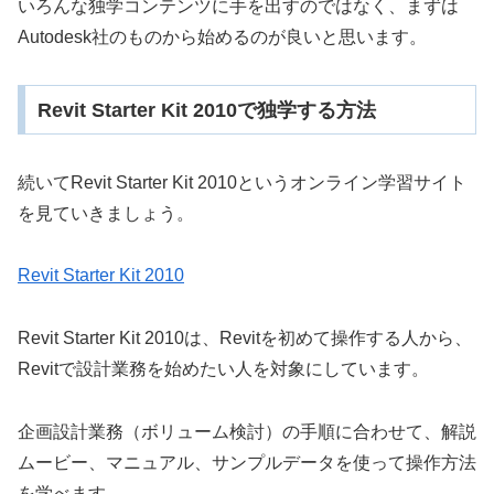
いろんな独学コンテンツに手を出すのではなく、まずは
Autodesk社のものから始めるのが良いと思います。
Revit Starter Kit 2010で独学する方法
続いてRevit Starter Kit 2010というオンライン学習サイト
を見ていきましょう。
Revit Starter Kit 2010
Revit Starter Kit 2010は、Revitを初めて操作する人から、
Revitで設計業務を始めたい人を対象にしています。
企画設計業務（ボリューム検討）の手順に合わせて、解説
ムービー、マニュアル、サンプルデータを使って操作方法
を学べます。