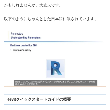
かもしれませんが、大丈夫です。
以下のようにちゃんとした日本語に訳されています。
Revitクイックスタートガイドの概要