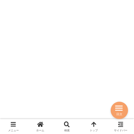
目次
メニュー
ホーム
検索
トップ
サイドバー