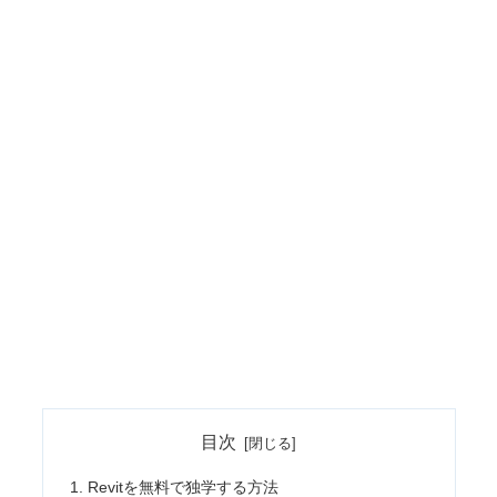
目次
Revitを無料で独学する方法