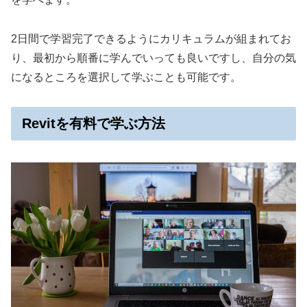
2日間で学習完了できるようにカリキュラムが組まれてお
り、最初から順番に学んでいっても良いですし、自分の気
になるところを選択して学ぶことも可能です。
Revitを有料で学ぶ方法