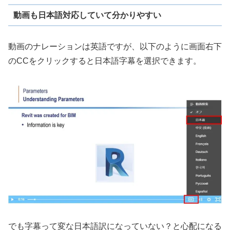
動画も日本語対応していて分かりやすい
動画のナレーションは英語ですが、以下のように画面右下
のCCをクリックすると日本語字幕を選択できます。
でも字幕って変な日本語訳になっていない？と心配になる