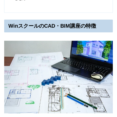
WinスクールのCAD・BIM講座の特徴