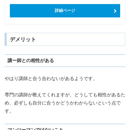
詳細ページ
デメリット
講ー師との相性がある
やはり講師と合う合わないがあるようです。
専門の講師が教えてくれますが、どうしても相性があるた
め、必ずしも自分に合うかどうかわからないという点で
す。
マンツーマンではないこと