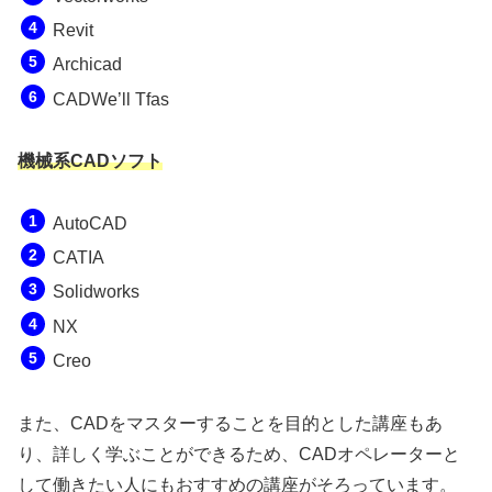
Revit
Archicad
CADWe’ll Tfas
機械系CADソフト
AutoCAD
CATIA
Solidworks
NX
Creo
また、CADをマスターすることを目的とした講座もあ
り、詳しく学ぶことができるため、CADオペレーターと
して働きたい人にもおすすめの講座がそろっています。