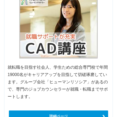
就転職を目指す社会人、学生ための総合専門校で年間
19000名がキャリアアップを目指して切磋琢磨してい
ます。グループ会社「ヒューマンリソシア」があるの
で、専門のジョブカウンセラーが就職・転職までサポ
ートします。
詳細ページ