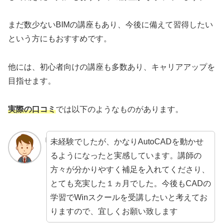
まだ数少ないBIMの講座もあり、今後に備えて習得したい
という方にもおすすめです。
他には、初心者向けの講座も多数あり、キャリアアップを
目指せます。
実際の口コミ
では以下のようなものがあります。
未経験でしたが、かなりAutoCADを動かせ
るようになったと実感しています。講師の
方々が分かりやすく補足を入れてくださり、
とても充実した１ヵ月でした。今後もCADの
学習でWinスクールを受講したいと考えてお
りますので、宜しくお願い致します