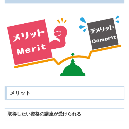
メリット
取得したい資格の講座が受けられる