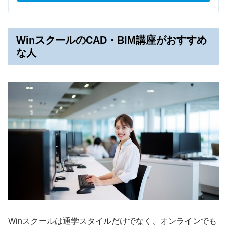
WinスクールのCAD・BIM講座がおすすめ
な人
Winスクールは通学スタイルだけでなく、オンラインでも