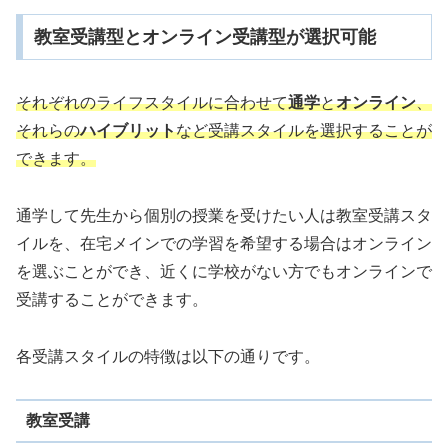
教室受講型とオンライン受講型が選択可能
それぞれのライフスタイルに合わせて
通学
と
オンライン
、
それらの
ハイブリット
など受講スタイルを選択することが
できます。
通学して先生から個別の授業を受けたい人は教室受講スタ
イルを、在宅メインでの学習を希望する場合はオンライン
を選ぶことができ、近くに学校がない方でもオンラインで
受講することができます。
各受講スタイルの特徴は以下の通りです。
教室受講