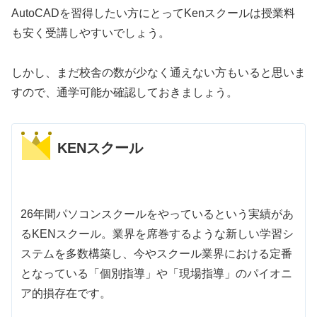
AutoCADを習得したい方にとってKenスクールは授業料
も安く受講しやすいでしょう。
しかし、まだ校舎の数が少なく通えない方もいると思いま
すので、通学可能か確認しておきましょう。
KENスクール
26年間パソコンスクールをやっているという実績があ
るKENスクール。業界を席巻するような新しい学習シ
ステムを多数構築し、今やスクール業界における定番
となっている「個別指導」や「現場指導」のパイオニ
ア的損存在です。