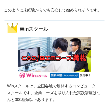
このように未経験からでも安心して始められそうです。
Winスクール
Winスクールは、全国各地で展開するコンピューター
スクールです。企業ニーズを取り入れた実践講座はな
んと300種類以上あります。