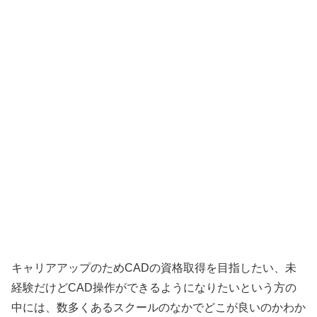
キャリアアップのためCADの資格取得を目指したい、未
経験だけどCAD操作ができるようになりたいという方の
中には、数多くあるスクールのなかでどこが良いのかわか