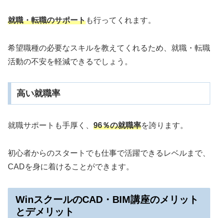
就職・転職のサポート
も行ってくれます。
希望職種の必要なスキルを教えてくれるため、就職・転職
活動の不安を軽減できるでしょう。
高い就職率
就職サポートも手厚く、
96％の就職率
を誇ります。
初心者からのスタートでも仕事で活躍できるレベルまで、
CADを身に着けることができます。
WinスクールのCAD・BIM講座のメリット
とデメリット