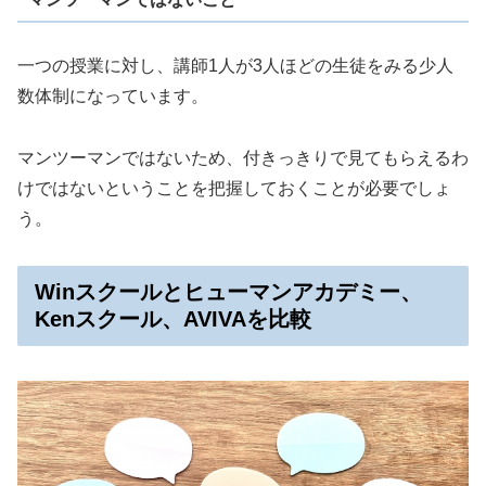
一つの授業に対し、講師1人が3人ほどの生徒をみる少人
数体制になっています。
マンツーマンではないため、付きっきりで見てもらえるわ
けではないということを把握しておくことが必要でしょ
う。
Winスクールとヒューマンアカデミー、
Kenスクール、AVIVAを比較