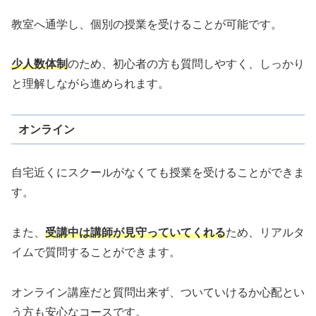
教室へ通学し、個別の授業を受けることが可能です。
少人数体制
のため、初心者の方も質問しやすく、しっかり
と理解しながら進められます。
オンライン
自宅近くにスクールがなくても授業を受けることができま
す。
また、
受講中は講師が見守っていてくれる
ため、リアルタ
イムで質問することができます。
オンライン講座だと質問出来ず、ついていけるか心配とい
う方も安心なコースです。