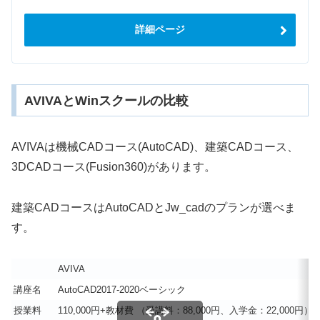
詳細ページ
AVIVAとWinスクールの比較
AVIVAは機械CADコース(AutoCAD)、建築CADコース、
3DCADコース(Fusion360)があります。
建築CADコースはAutoCADとJw_cadのプランが選べま
す。
AVIVA
講座名
AutoCAD2017-2020ベーシック
授業料
110,000円+教材費
（受講料：88,000円、入学金：22,000円）