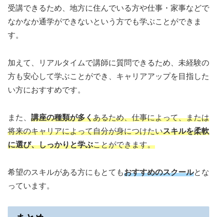
受講できるため、地方に住んでいる方や仕事・家事などで
なかなか通学ができないという方でも学ぶことができま
す。
加えて、リアルタイムで講師に質問できるため、未経験の
方も安心して学ぶことができ、キャリアアップを目指した
い方におすすめです。
また、
講座の種類が多く
あるため、仕事によって、または
将来のキャリアによって自分が身につけたい
スキルを柔軟
に選び、しっかりと学ぶ
ことができます。
希望のスキルがある方にもとても
おすすめのスクール
とな
っています。