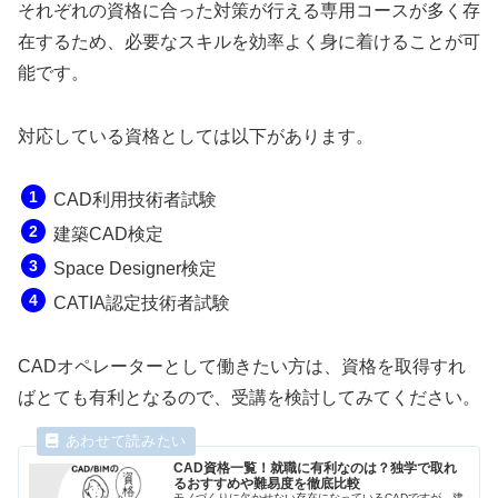
それぞれの資格に合った対策が行える専用コースが多く存
在するため、必要なスキルを効率よく身に着けることが可
能です。
対応している資格としては以下があります。
CAD利用技術者試験
建築CAD検定
Space Designer検定
CATIA認定技術者試験
CADオペレーターとして働きたい方は、資格を取得すれ
ばとても有利となるので、受講を検討してみてください。
CAD資格一覧！就職に有利なのは？独学で取れ
るおすすめや難易度を徹底比較
モノづくりに欠かせない存在になっているCADですが、建