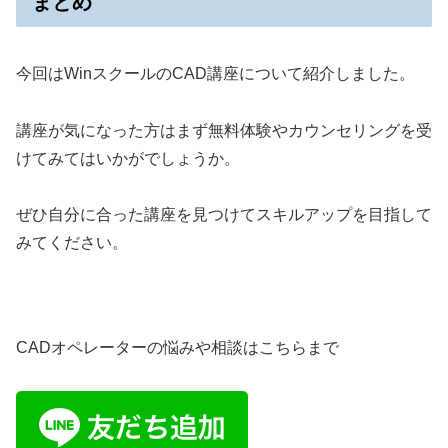
まとめ
今回はWinスクールのCAD講座について紹介しました。
講座が気になった方はまず無料体験やカウンセリングを受
けてみてはいかがでしょうか。
ぜひ自分に合った講座を見つけてスキルアップを目指して
みてください。
CADオペレーターの悩みや相談はこちらまで