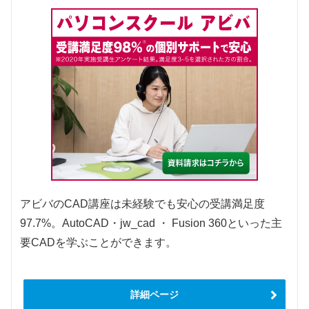
アビバのCAD講座は未経験でも安心の受講満足度
97.7%。AutoCAD・jw_cad ・ Fusion 360といった主
要CADを学ぶことができます。
詳細ページ