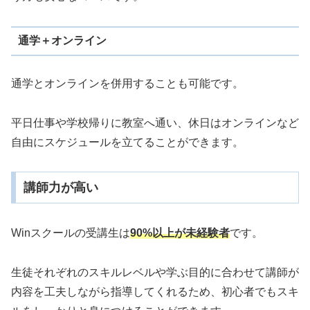
通学＋オンライン
通学とオンラインを併用することも可能です。
平日仕事や学校帰りに教室へ通い、休日はオンラインなど
自由にスケジュールを立てることができます。
講師力が高い
Winスクールの受講生は
90%以上が未経験者
です。
生徒それぞれのスキルレベルや学ぶ目的に合わせて講師が
内容を工夫しながら指導してくれるため、初心者でもスキ