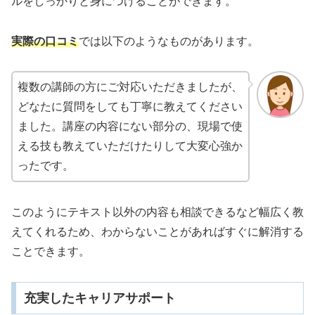
ルをしっかりと身につけることができます。
実際の口コミ
では以下のようなものがあります。
複数の講師の方にご対応いただきましたが、
どなたに質問をしても丁寧に教えてください
ました。講座の内容にない部分の、現場で使
える技も教えていただけたりして大変心強か
ったです。
このようにテキスト以外の内容も相談できるなど幅広く教
えてくれるため、わからないことがあればすぐに解消する
ことできます。
充実したキャリアサポート