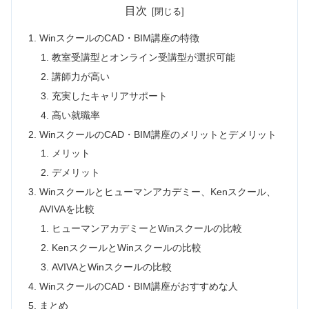
目次
WinスクールのCAD・BIM講座の特徴
教室受講型とオンライン受講型が選択可能
講師力が高い
充実したキャリアサポート
高い就職率
WinスクールのCAD・BIM講座のメリットとデメリット
メリット
デメリット
Winスクールとヒューマンアカデミー、Kenスクール、
AVIVAを比較
ヒューマンアカデミーとWinスクールの比較
KenスクールとWinスクールの比較
AVIVAとWinスクールの比較
WinスクールのCAD・BIM講座がおすすめな人
まとめ