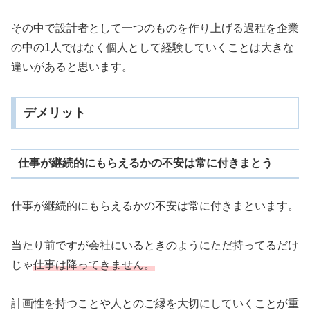
その中で設計者として一つのものを作り上げる過程を企業
の中の1人ではなく個人として経験していくことは大きな
違いがあると思います。
デメリット
仕事が継続的にもらえるかの不安は常に付きまとう
仕事が継続的にもらえるかの不安は常に付きまといます。
当たり前ですが会社にいるときのようにただ持ってるだけ
じゃ
仕事は降ってきません。
計画性を持つことや人とのご縁を大切にしていくことが重