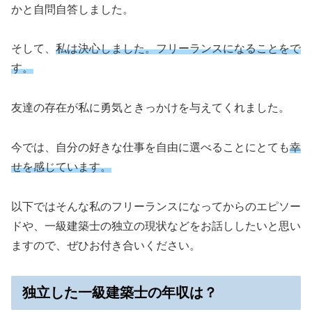
かと自問自答しました。
そして、
私は決心しました。フリーランスになることをで
す。
友達の存在が私に勇気ときっかけを与えてくれました。
今では、自分の好きな仕事を自由に選べることにとても
幸
せを感じています。
以下ではそんな私のフリーランスになってからのエピソー
ドや、一級建築士の独立の現状などをお話ししたいと思い
ますので、ぜひお付き合いください。
独立した一級建築士の年収は？