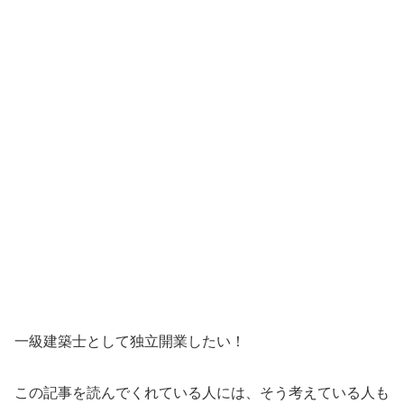
一級建築士として独立開業したい！
この記事を読んでくれている人には、そう考えている人も