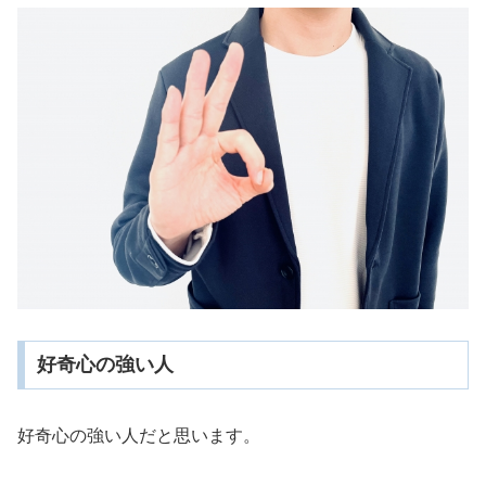
好奇心の強い人
好奇心の強い人だと思います。