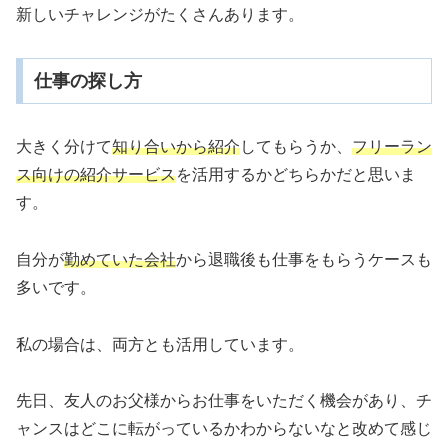
新しいチャレンジがたくさんあります。
仕事の探し方
大きく分けて
知り合いから紹介
してもらうか、
フリーラン
ス向けの紹介サービス
を活用するかどちらかだと思いま
す。
自分が
勤めていた会社
から退職後も仕事をもらうケースも
多いです。
私の場合は、両方とも活用しています。
先日、友人のお父様からお仕事をいただく機会があり、チ
ャンスはどこに転がっているかわからないなと改めて感じ