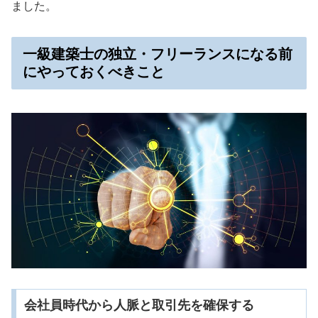
ました。
一級建築士の独立・フリーランスになる前
にやっておくべきこと
会社員時代から人脈と取引先を確保する