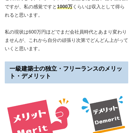
ですが、私の感覚ですと
1000万
くらいは収入として得ら
れると思います。
私の現状は600万円ほどでまだ会社員時代とあまり変わり
ませんが、これから自分の頑張り次第でどんどん上がって
いくと思います。
一級建築士の独立・フリーランスのメリッ
ト・デメリット