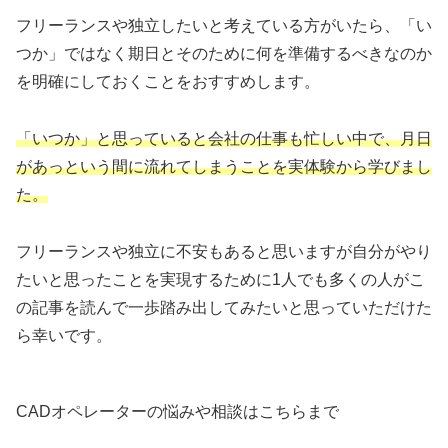
フリーランスや独立したいと考えている方がいたら、「い
つか」ではなく期日とそのために何を準備するべきなのか
を明確にしておくことをおすすめします。
「いつか」と思っていると会社の仕事も忙しい中で、月日
があっという間に流れてしまうことを実体験から学びまし
た。
フリーランスや独立に不安もあると思いますが自分がやり
たいと思ったことを実現するために1人でも多くの人がこ
の記事を読んで一歩踏み出してみたいと思っていただけた
ら幸いです。
CADオペレーターの悩みや相談はこちらまで