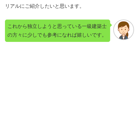
リアルにご紹介したいと思います。
これから独立しようと思っている一級建築士
の方々に少しでも参考になれば嬉しいです。