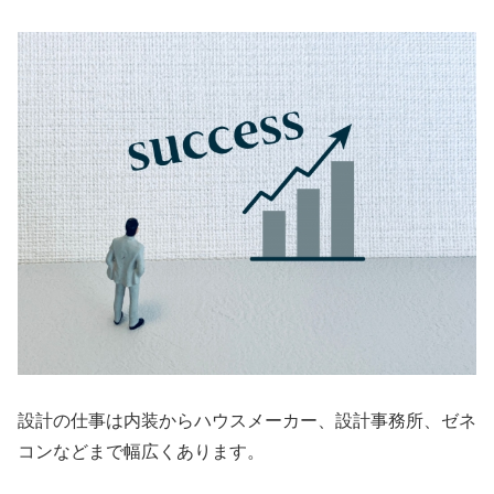
設計の仕事は内装からハウスメーカー、設計事務所、ゼネ
コンなどまで幅広くあります。