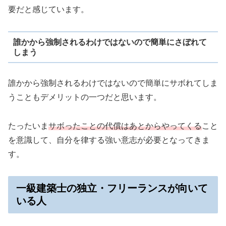
要だと感じています。
誰かから強制されるわけではないので簡単にさぼれて
しまう
誰かから強制されるわけではないので簡単にサボれてしま
うこともデメリットの一つだと思います。
たったいま
サボったことの代償はあとからやってくる
こと
を意識して、自分を律する強い意志が必要となってきま
す。
一級建築士の独立・フリーランスが向いて
いる人