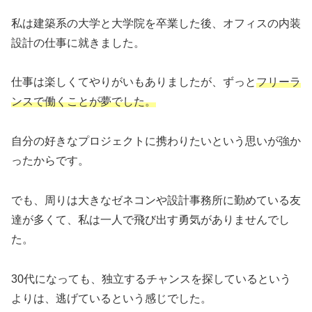
私は建築系の大学と大学院を卒業した後、オフィスの内装
設計の仕事に就きました。
仕事は楽しくてやりがいもありましたが、ずっと
フリーラ
ンスで働くことが夢でした。
自分の好きなプロジェクトに携わりたいという思いが強か
ったからです。
でも、周りは大きなゼネコンや設計事務所に勤めている友
達が多くて、私は一人で飛び出す勇気がありませんでし
た。
30
代になっても、独立するチャンスを探しているという
よりは、逃げているという感じでした。