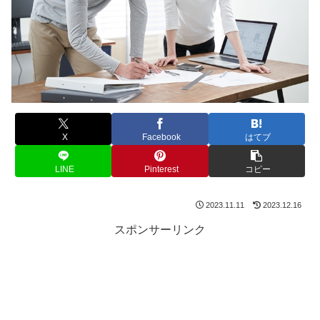
X
Facebook
はてブ
LINE
Pinterest
コピー
2023.11.11
2023.12.16
スポンサーリンク