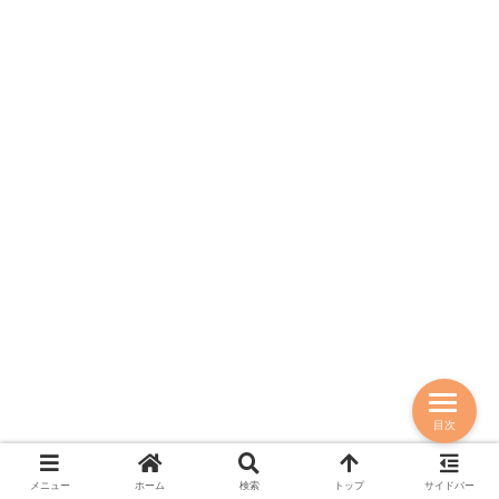
目次
メニュー
ホーム
検索
トップ
サイドバー