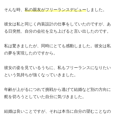
そんな時、
私の親友がフリーランスデビュー
しました。
彼女は私と同じく内装設計の仕事をしていたのですが、あ
る日突然、自分の会社を立ち上げると言い出したのです。
私は驚きましたが、同時にとても感動しました。彼女は私
の夢を実現したのですから。
彼女の姿を見ているうちに、私もフリーランスになりたい
という気持ちが強くなっていきました。
年齢が上がるにつれて挑戦から逃げて結婚など別の方向に
舵を切ろうとしていた自分に気づきました。
結婚は良いことですが、それは本当に自分の望むことなの