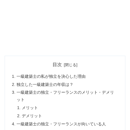
目次
一級建築士の私が独立を決心した理由
独立した一級建築士の年収は？
一級建築士の独立・フリーランスのメリット・デメリ
ット
メリット
デメリット
一級建築士の独立・フリーランスが向いている人