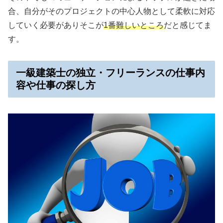
合、自分がそのプロジェクトの中心人物として柔軟に対応
していく必要がありそこが
1番難しいところ
だと感じてま
す。
一級建築士の独立・フリーランスの仕事内
容や仕事の探し方