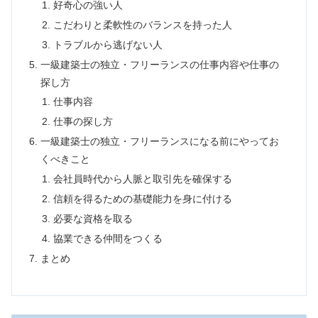
好奇心の強い人
こだわりと柔軟性のバランスを持った人
トラブルから逃げない人
一級建築士の独立・フリーランスの仕事内容や仕事の
探し方
仕事内容
仕事の探し方
一級建築士の独立・フリーランスになる前にやってお
くべきこと
会社員時代から人脈と取引先を確保する
信頼を得るための基礎能力を身に付ける
必要な資格を取る
協業できる仲間をつくる
まとめ