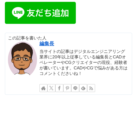
この記事を書いた人
編集長
当サイトの記事はデジタルエンジニアリング
業界に20年以上従事している編集長とCADオ
ペレーターやCGクリエイターの現役、経験者
が書いています。CADやCGで悩みがある方は
コメントくださいね！