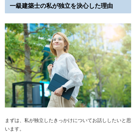
一級建築士の私が独立を決心した理由
まずは、私が独立したきっかけについてお話ししたいと思
います。