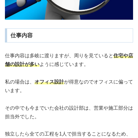
仕事内容
仕事内容は多岐に渡りますが、周りを見ていると
住宅や店
舗の設計が多い
ように感じています。
私の場合は、
オフィス設計
が得意なのでオフィスに偏って
います。
その中でも今までいた会社の設計部は、営業や施工部分は
担当外でした。
独立したら全ての工程を1人で担当することになるため、