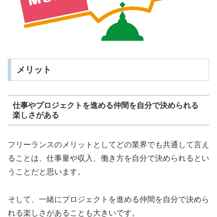
メリット
仕事やプロジェクトを進める仲間を自分で決められる
楽しさがある
フリーランスのメリットとしてどの業界でも共通して言え
ることは、仕事量や収入、働き方を自分で決められるとい
うことだと思います。
そして、一緒にプロジェクトを進める仲間を自分で決めら
れる楽しさがあることも大きいです。