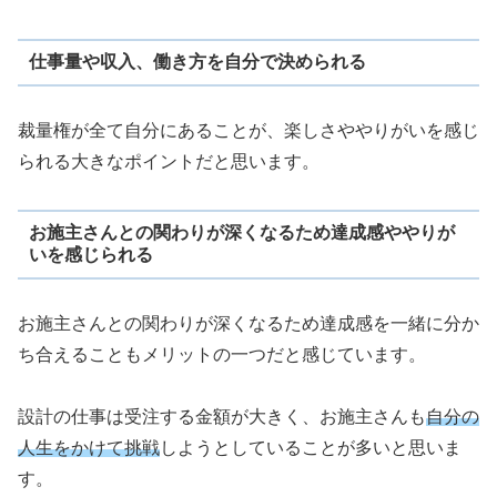
仕事量や収入、働き方を自分で決められる
裁量権が全て自分にあることが、楽しさややりがいを感じ
られる大きなポイントだと思います。
お施主さんとの関わりが深くなるため達成感ややりが
いを感じられる
お施主さんとの関わりが深くなるため達成感を一緒に分か
ち合えることもメリットの一つだと感じています。
設計の仕事は受注する金額が大きく、お施主さんも
自分の
人生をかけて挑戦
しようとしていることが多いと思いま
す。