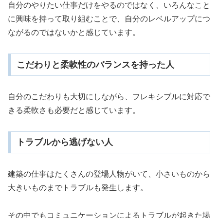
自分のやりたい仕事だけをやるのではなく、いろんなこと
に興味を持って取り組むことで、自分のレベルアップにつ
ながるのではないかと感じています。
こだわりと柔軟性のバランスを持った人
自分のこだわりも大切にしながら、フレキシブルに対応で
きる柔軟さも必要だと感じています。
トラブルから逃げない人
建築の仕事はたくさんの登場人物がいて、小さいものから
大きいものまでトラブルも発生します。
その中でもコミュニケーションによるトラブルが起きた場