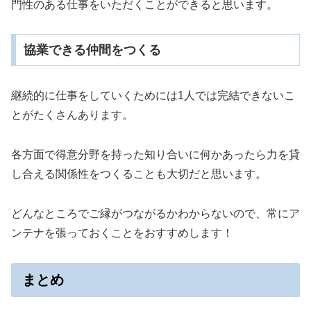
門性のある仕事をいただくことができると思います。
協業できる仲間をつくる
継続的に仕事をしていくためには1人では完結できないこ
とがたくさんあります。
各方面で得意分野を持った知り合いに何かあったら力を貸
し合える関係性をつくることも大切だと思います。
どんなところでご縁がつながるかわからないので、常にア
ンテナを張っておくことをおすすめします！
まとめ