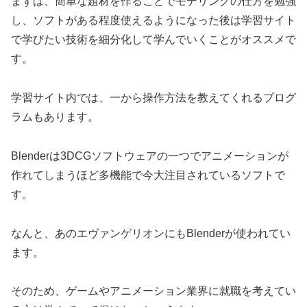
まずは、簡単な題材を作ることでモデリングの仕方を勉強
し、ソフトがある程度使えるようになった後は学習サイト
で学びたい技術を細分化して学んでいくことがオススメで
す。
学習サイト内では、一から操作方法を教えてくれるプログ
ラムもあります。
Blenderは3DCGソフトウェアの一つでアニメーションが
作れてしまうほど多機能で今大注目されているソフトで
す。
なんと、あのエヴァンゲリオンにもBlenderが使われてい
ます。
そのため、ゲームやアニメーション業界に就職を考えてい