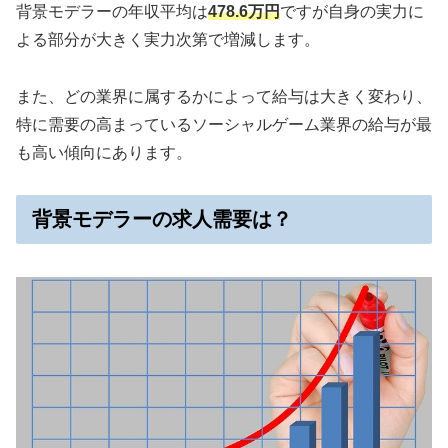
背景モデラーの年収平均は
478.6万円
ですが自身の実力に
よる部分が大きく実力次第で増減します。
また、どの業界に属するかによって給与は大きく変わり、
特に需要の高まっているソーシャルゲーム業界の給与が最
も高い傾向にあります。
背景モデラーの求人需要は？