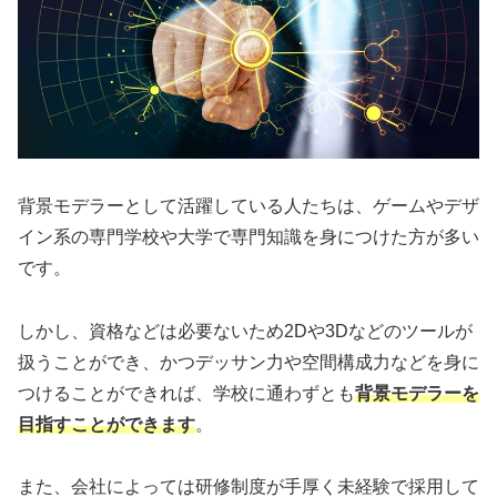
背景モデラーとして活躍している人たちは、ゲームやデザ
イン系の専門学校や大学で専門知識を身につけた方が多い
です。
しかし、資格などは必要ないため2Dや3Dなどのツールが
扱うことができ、かつデッサン力や空間構成力などを身に
つけることができれば、学校に通わずとも
背景モデラーを
目指すことができます
。
また、会社によっては研修制度が手厚く未経験で採用して