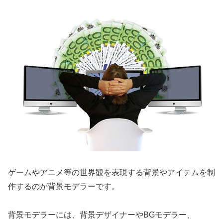
ゲームやアニメ等の世界観を表現する背景やアイテムを制
作するのが背景モデラーです。
背景モデラーには、背景デザイナーやBGモデラー、