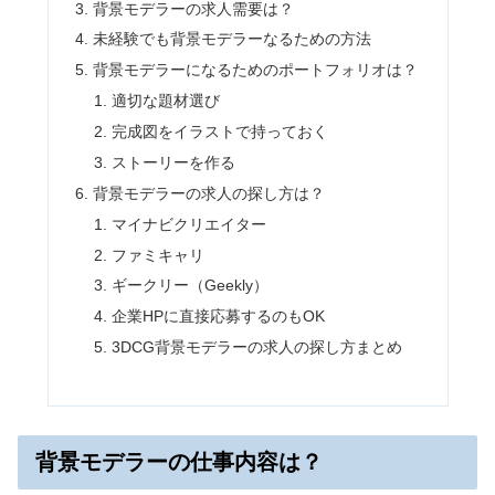
背景モデラーの求人需要は？
未経験でも背景モデラーなるための方法
背景モデラーになるためのポートフォリオは？
適切な題材選び
完成図をイラストで持っておく
ストーリーを作る
背景モデラーの求人の探し方は？
マイナビクリエイター
ファミキャリ
ギークリー（Geekly）
企業HPに直接応募するのもOK
3DCG背景モデラーの求人の探し方まとめ
背景モデラーの仕事内容は？