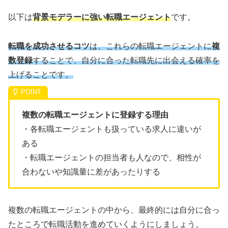
以下は
背景モデラーに強い転職エージェント
です。
転職を成功させるコツ
は、これらの転職エージェントに
複
数登録
することで、自分に合った転職先に出会える確率を
上げることです。
複数の転職エージェントに登録する理由
・各転職エージェントも扱っている求人に違いが
ある
・転職エージェントの担当者も人なので、相性が
合わないや知識量に差があったりする
複数の転職エージェントの中から、最終的には自分に合っ
たところで転職活動を進めていくようにしましょう。