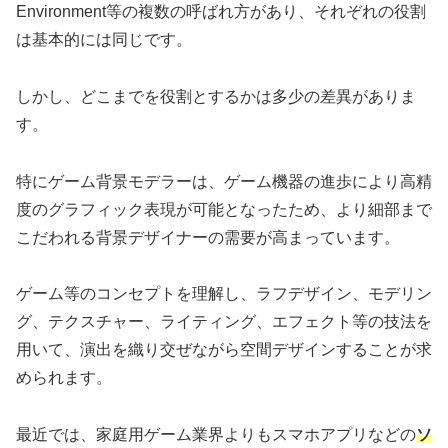
Environment等の複数の呼ばれ方があり、それぞれの役割
は基本的には同じです。
しかし、どこまでを役割とするかは多少の差異がありま
す。
特にゲーム背景モデラーは、ゲーム機器の進歩により高精
度のグラフィック表現が可能となったため、より細部まで
こだわれる背景デザイナーの需要が高まっています。
ゲーム等のコンセプトを理解し、ラフデザイン、モデリン
グ、テクスチャー、ライティング、エフェクト等の技法を
用いて、演出を織り交ぜながら空間デザインすることが求
められます。
最近では、家庭用ゲーム業界よりもスマホアプリなどの
ソ