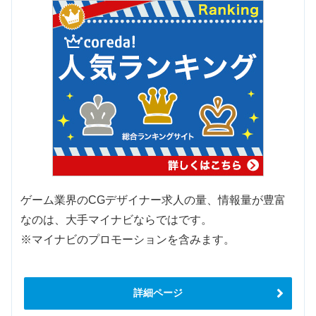
ゲーム業界のCGデザイナー求人の量、情報量が豊富
なのは、大手マイナビならではです。
※マイナビのプロモーションを含みます。
詳細ページ