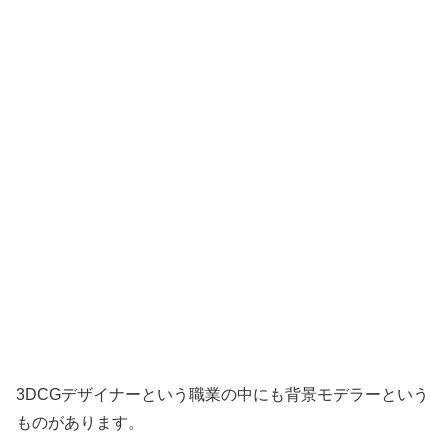
3DCGデザイナーという職業の中にも背景モデラーという
ものがあります。