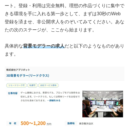
ート。登録・利用は完全無料。理想の作品づくりに集中で
きる環境を手に入れる第一歩として、まずは30秒のWeb
登録を済ませ、非公開求人をのぞいてみてください。あな
たの次のステージが、ここから始まります。
具体的な
背景モデラーの求人
だと以下のようなものがあり
ます。