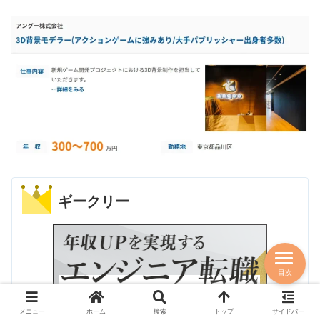
ギークリー
目次
メニュー
ホーム
検索
トップ
サイドバー