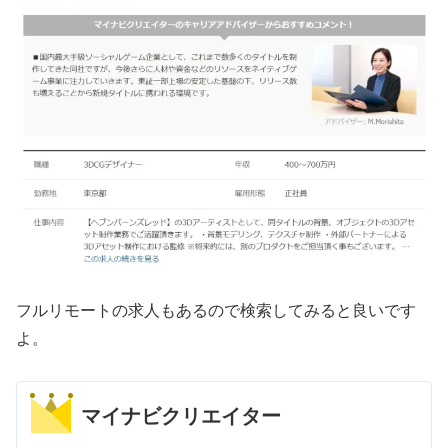
フルリモートの求人もあるので検索してみると良いです
よ。
マイナビクリエイター