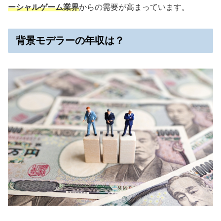
ーシャルゲーム業界
からの需要が高まっています。
背景モデラーの年収は？