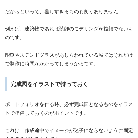
だからといって、難しすぎるものも良くありません。
例えば、建築物であれば装飾のモデリングが複雑でないも
のです。
彫刻やステンドグラスがあしらわれている城ではそれだけ
で制作に時間がかかってしまうからです。
完成図をイラストで持っておく
ポートフォリオを作る時、必ず完成図となるものをイラス
トで準備しておくのがポイントです。
これは、作成途中でイメージが迷子にならないように固定