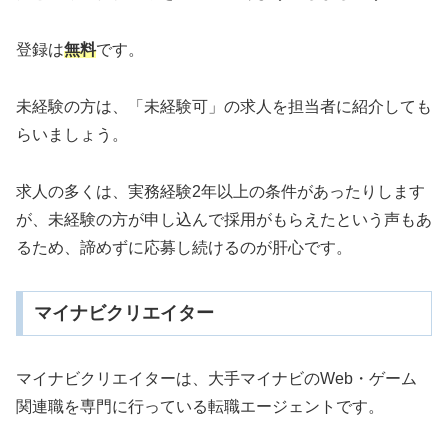
登録は
無料
です。
未経験の方は、「未経験可」の求人を担当者に紹介しても
らいましょう。
求人の多くは、実務経験2年以上の条件があったりします
が、未経験の方が申し込んで採用がもらえたという声もあ
るため、諦めずに応募し続けるのが肝心です。
マイナビクリエイター
マイナビクリエイターは、大手マイナビのWeb・ゲーム
関連職を専門に行っている転職エージェントです。