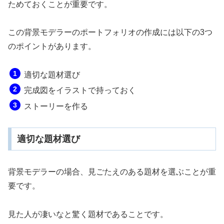
ためておくことが重要です。
この背景モデラーのポートフォリオの作成には以下の3つ
のポイントがあります。
適切な題材選び
完成図をイラストで持っておく
ストーリーを作る
適切な題材選び
背景モデラーの場合、見ごたえのある題材を選ぶことが重
要です。
見た人が凄いなと驚く題材であることです。