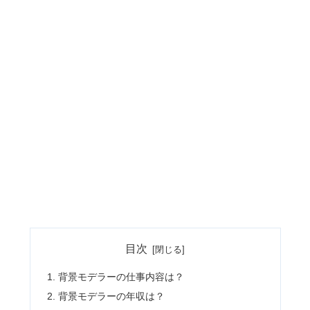
目次
背景モデラーの仕事内容は？
背景モデラーの年収は？