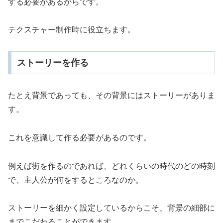
する必要があるからです。
テクスチャー制作時に役立ちます。
ストーリーを作る
たとえ背景であっても、その背景にはストーリーがありま
す。
これを意識して作る必要があるのです。
例えば街を作るのであれば、どれくらいの時代のどの時刻
で、主人公が何をするところなのか。
ストーリーを細かく設定しているからこそ、背景の細部に
までこだわることができます。