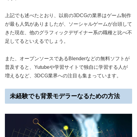
上記でも述べたとおり、以前の3DCGの業界はゲーム制作
が最も人気がありましたが、ソーシャルゲームが台頭して
きた現在、他のグラフィックデザイナー系の職種と比べ不
足してるといえるでしょう。
また、オープンソースであるBlenderなどの無料ソフトが
普及すると、Yutubeや学習サイトで独自に学習する人が
増えるなど、3DCG業界への注目も集まっています。
未経験でも背景モデラーなるための方法