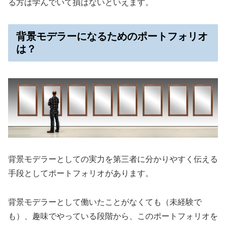
る方は学んでいて損はないといえます。
背景モデラーになるためのポートフォリオ
は？
背景モデラーとしての実力を第三者に分かりやすく伝える
手段としてポートフォリオがあります。
背景モデラーとして働いたことがなくても（未経験で
も）、趣味でやっている段階から、このポートフォリオを