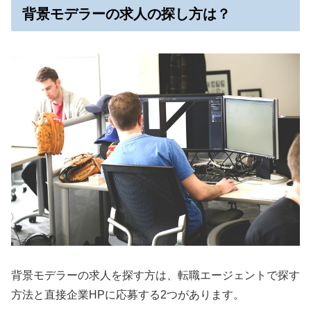
背景モデラーの求人の探し方は？
背景モデラーの求人を探す方は、転職エージェントで探す
方法と直接企業HPに応募する2つがあります。