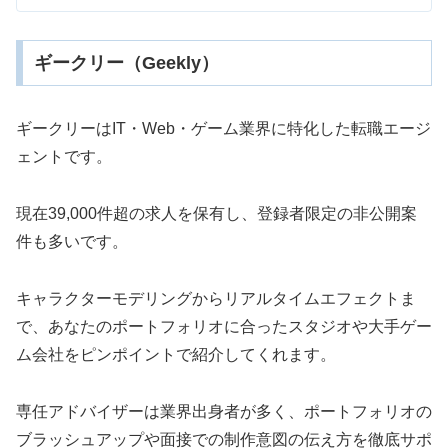
ギークリー（Geekly）
ギークリーはIT・Web・ゲーム業界に特化した転職エージ
ェントです。
現在39,000件超の求人を保有し、登録者限定の非公開案
件も多いです。
キャラクターモデリングからリアルタイムエフェクトま
で、あなたのポートフォリオに合ったスタジオや大手ゲー
ム会社をピンポイントで紹介してくれます。
専任アドバイザーは業界出身者が多く、ポートフォリオの
ブラッシュアップや面接での制作意図の伝え方を徹底サポ