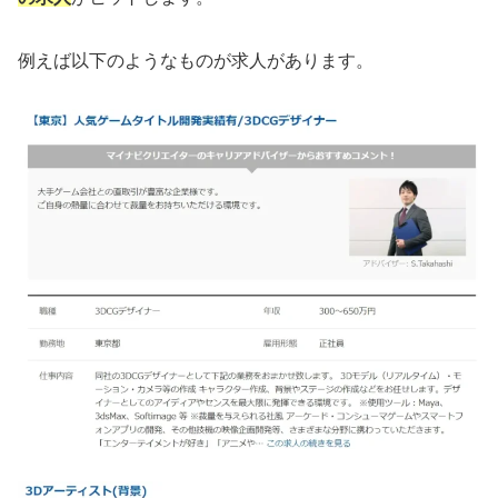
例えば以下のようなものが求人があります。