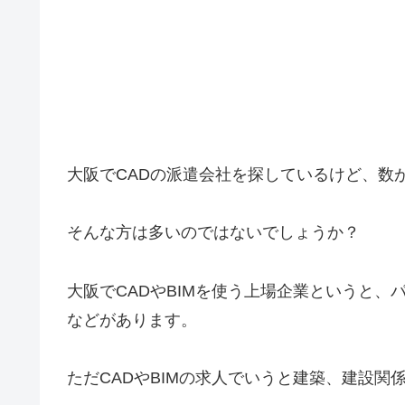
大阪でCADの派遣会社を探しているけど、数
そんな方は多いのではないでしょうか？
大阪でCADやBIMを使う上場企業というと
などがあります。
ただCADやBIMの求人でいうと建築、建設関