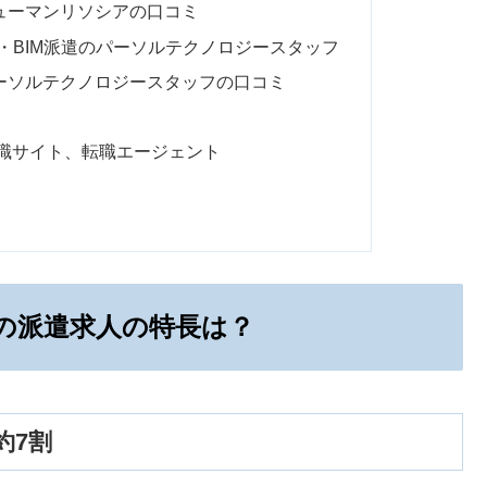
ヒューマンリソシアの口コミ
D・BIM派遣のパーソルテクノロジースタッフ
パーソルテクノロジースタッフの口コミ
転職サイト、転職エージェント
ーの派遣求人の特長は？
約7割