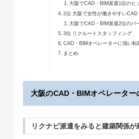
大阪でCAD・BIM派遣1位の
2位 大阪で女性が働きやすいCA
大阪でCAD・BIM派遣2位の
3位 リクルートスタッフィング
CAD・BIMオペレーターに強い
まとめ
大阪のCAD・BIMオペレータ
リクナビ派遣をみると建築関係が