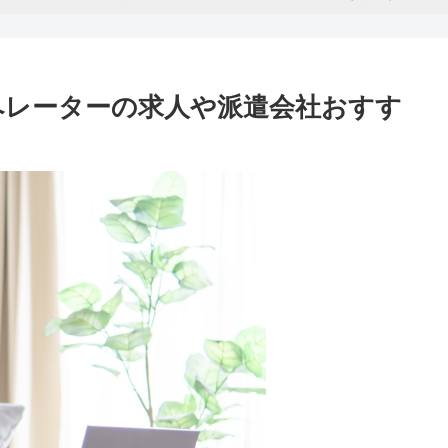
Mオペレーターの求人や派遣会社おすす