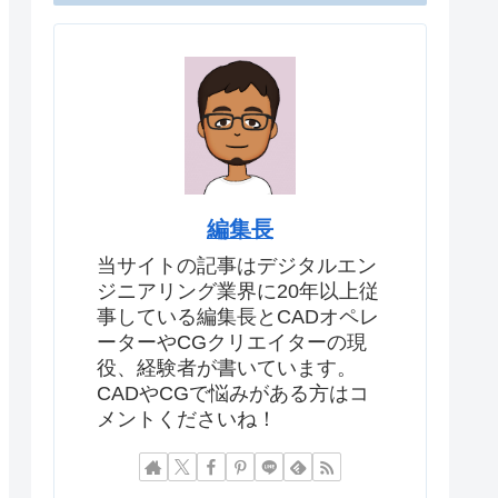
編集長
当サイトの記事はデジタルエン
ジニアリング業界に20年以上従
事している編集長とCADオペレ
ーターやCGクリエイターの現
役、経験者が書いています。
CADやCGで悩みがある方はコ
メントくださいね！