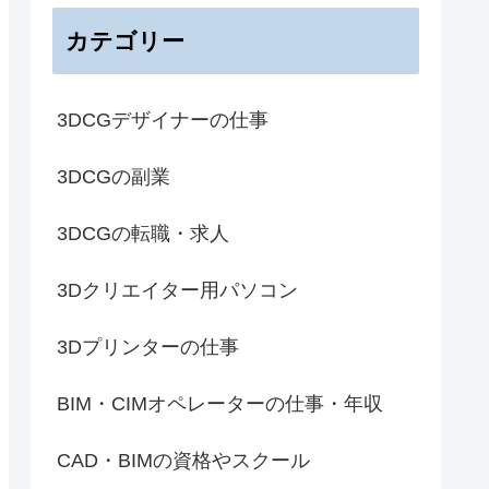
カテゴリー
3DCGデザイナーの仕事
3DCGの副業
3DCGの転職・求人
3Dクリエイター用パソコン
3Dプリンターの仕事
BIM・CIMオペレーターの仕事・年収
CAD・BIMの資格やスクール