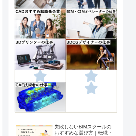
失敗しないBIMスクールの
おすすめな選び方｜転職・