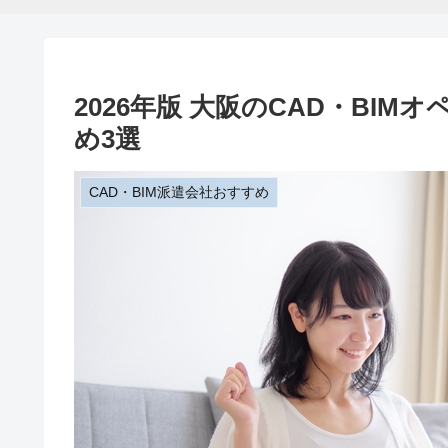
2026年版 大阪のCAD・BI
め3選
CAD・BIM派遣会社おすすめ