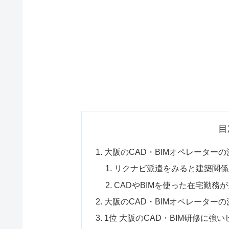
目
大阪のCAD・BIMオペレーター
リクナビ派遣をみると建築関係
CADやBIMを使った在宅勤務
大阪のCAD・BIMオペレーター
1位 大阪のCAD・BIM研修に強