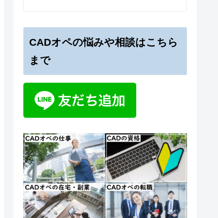
CADオペの悩みや相談はこちら
まで