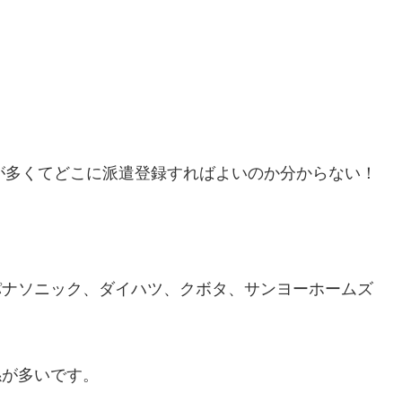
が多くてどこに派遣登録すればよいのか分からない！
、パナソニック、ダイハツ、クボタ、サンヨーホームズ
係が多いです。