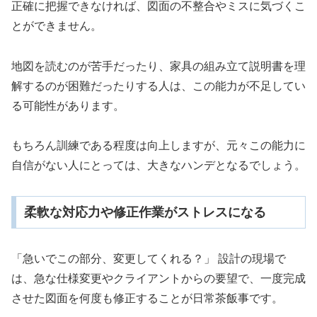
正確に把握できなければ、図面の不整合やミスに気づくこ
とができません。
地図を読むのが苦手だったり、家具の組み立て説明書を理
解するのが困難だったりする人は、この能力が不足してい
る可能性があります。
もちろん訓練である程度は向上しますが、元々この能力に
自信がない人にとっては、大きなハンデとなるでしょう。
柔軟な対応力や修正作業がストレスになる
「急いでこの部分、変更してくれる？」 設計の現場で
は、急な仕様変更やクライアントからの要望で、一度完成
させた図面を何度も修正することが日常茶飯事です。