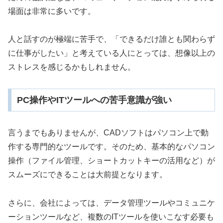
場面は非常に多いです。
人と話すのが極端に苦手で、「できるだけ誰とも関わらず
に仕事がしたい」と考えている人にとっては、想像以上の
ストレスを感じるかもしれません。
PC操作やITツールへの苦手意識が強い
言うまでもありませんが、CADソフトはパソコン上で動
作する専門的なツールです。そのため、基本的なパソコン
操作（ファイル管理、ショートカットキーの活用など）が
スムーズにできることは大前提となります。
さらに、会社によっては、データ管理ツールやコミュニケ
ーションツールなど、複数のITツールを使いこなす必要も