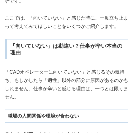
計です。
ここでは、「向いていない」と感じた時に、一度立ち止ま
って考えてみてほしいことをいくつかご紹介します。
「向いていない」は勘違い？仕事が辛い本当の
理由
「CADオペレーターに向いていない」と感じるその気持
ち、もしかしたら「適性」以外の部分に原因があるのかも
しれません。仕事が辛いと感じる理由は、一つとは限りま
せん。
職場の人間関係や環境が合わない