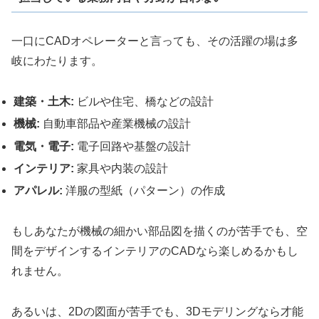
一口にCADオペレーターと言っても、その活躍の場は多
岐にわたります。
建築・土木:
ビルや住宅、橋などの設計
機械:
自動車部品や産業機械の設計
電気・電子:
電子回路や基盤の設計
インテリア:
家具や内装の設計
アパレル:
洋服の型紙（パターン）の作成
もしあなたが機械の細かい部品図を描くのが苦手でも、空
間をデザインするインテリアのCADなら楽しめるかもし
れません。
あるいは、2Dの図面が苦手でも、3Dモデリングなら才能