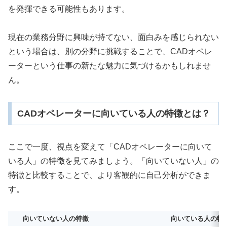
を発揮できる可能性もあります。
現在の業務分野に興味が持てない、面白みを感じられない
という場合は、別の分野に挑戦することで、CADオペレ
ーターという仕事の新たな魅力に気づけるかもしれませ
ん。
CADオペレーターに向いている人の特徴とは？
ここで一度、視点を変えて「CADオペレーターに向いて
いる人」の特徴を見てみましょう。「向いていない人」の
特徴と比較することで、より客観的に自己分析ができま
す。
向いていない人の特徴
向いている人の特