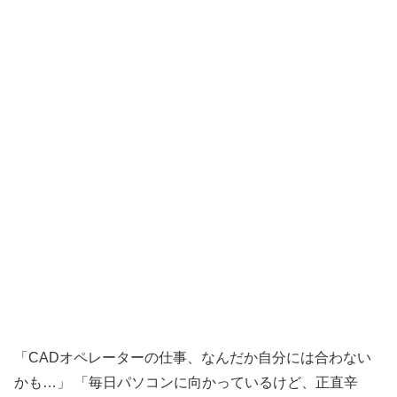
「CADオペレーターの仕事、なんだか自分には合わない
かも…」 「毎日パソコンに向かっているけど、正直辛