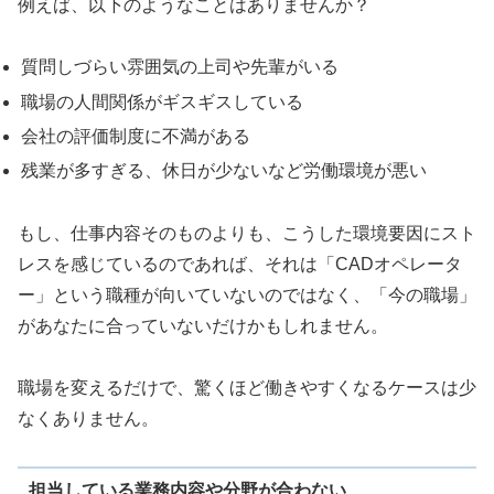
例えば、以下のようなことはありませんか？
質問しづらい雰囲気の上司や先輩がいる
職場の人間関係がギスギスしている
会社の評価制度に不満がある
残業が多すぎる、休日が少ないなど労働環境が悪い
もし、仕事内容そのものよりも、こうした環境要因にスト
レスを感じているのであれば、それは「CADオペレータ
ー」という職種が向いていないのではなく、「今の職場」
があなたに合っていないだけかもしれません。
職場を変えるだけで、驚くほど働きやすくなるケースは少
なくありません。
担当している業務内容や分野が合わない