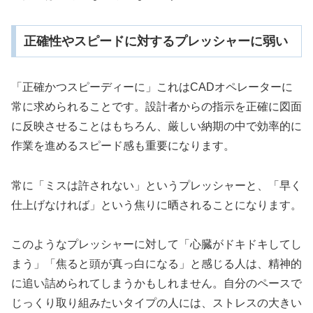
正確性やスピードに対するプレッシャーに弱い
「正確かつスピーディーに」これはCADオペレーターに
常に求められることです。設計者からの指示を正確に図面
に反映させることはもちろん、厳しい納期の中で効率的に
作業を進めるスピード感も重要になります。
常に「ミスは許されない」というプレッシャーと、「早く
仕上げなければ」という焦りに晒されることになります。
このようなプレッシャーに対して「心臓がドキドキしてし
まう」「焦ると頭が真っ白になる」と感じる人は、精神的
に追い詰められてしまうかもしれません。自分のペースで
じっくり取り組みたいタイプの人には、ストレスの大きい