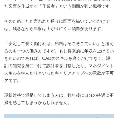
た図面を作成する「作業者」という側面が強い職種です。
そのため、ただ言われた通りに図面を描いているだけで
は、残念ながら年収は上がりにくい傾向があります。
「安定して長く働ければ、給料はそこそこでいい」と考え
るのも一つの働き方ですが、もし将来的に年収を上げてい
きたいのであれば、CADのスキルを磨くだけでなく、設
計の知識を身につけて設計者を目指したり、マネジメント
スキルを学んだりといったキャリアアップへの意欲が不可
欠です。
現状維持で満足してしまう人は、数年後に自分の待遇に不
満を感じてしまうかもしれません。