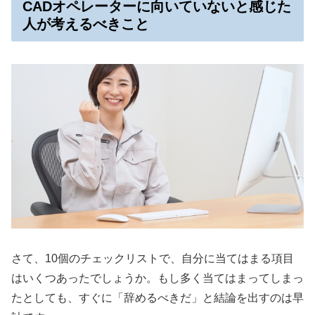
CADオペレーターに向いていないと感じた
人が考えるべきこと
さて、10個のチェックリストで、自分に当てはまる項目
はいくつあったでしょうか。もし多く当てはまってしまっ
たとしても、すぐに「辞めるべきだ」と結論を出すのは早