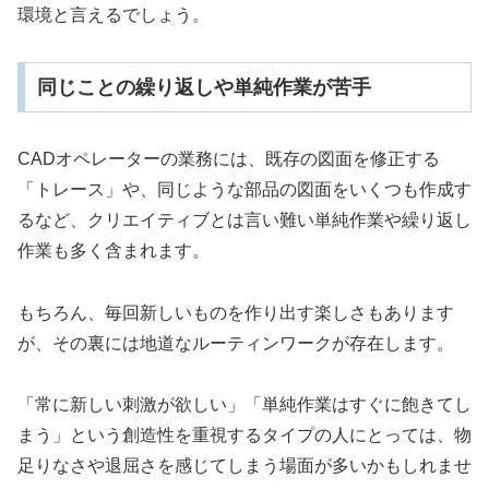
環境と言えるでしょう。
同じことの繰り返しや単純作業が苦手
CADオペレーターの業務には、既存の図面を修正する
「トレース」や、同じような部品の図面をいくつも作成す
るなど、クリエイティブとは言い難い単純作業や繰り返し
作業も多く含まれます。
もちろん、毎回新しいものを作り出す楽しさもあります
が、その裏には地道なルーティンワークが存在します。
「常に新しい刺激が欲しい」「単純作業はすぐに飽きてし
まう」という創造性を重視するタイプの人にとっては、物
足りなさや退屈さを感じてしまう場面が多いかもしれませ