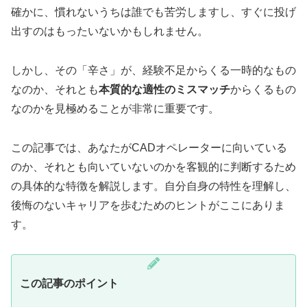
確かに、慣れないうちは誰でも苦労しますし、すぐに投げ
出すのはもったいないかもしれません。
しかし、その「辛さ」が、経験不足からくる一時的なもの
なのか、それとも
本質的な適性のミスマッチ
からくるもの
なのかを見極めることが非常に重要です。
この記事では、あなたがCADオペレーターに向いている
のか、それとも向いていないのかを客観的に判断するため
の具体的な特徴を解説します。自分自身の特性を理解し、
後悔のないキャリアを歩むためのヒントがここにありま
す。
この記事のポイント