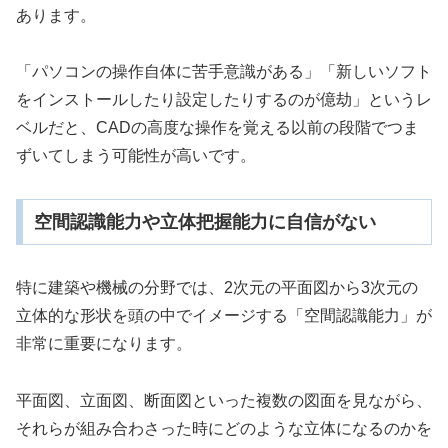
あります。
「パソコンの操作自体に苦手意識がある」「新しいソフト
をインストールしたり設定したりするのが億劫」というレ
ベルだと、CADの高度な操作を覚える以前の段階でつま
ずいてしまう可能性が高いです。
空間認識能力や立体把握能力に自信がない
特に建築や機械の分野では、2次元の平面図から3次元の
立体的な形状を頭の中でイメージする「空間認識能力」が
非常に重要になります。
平面図、立面図、断面図といった複数の図面を見ながら、
それらが組み合わさった時にどのような立体になるのかを