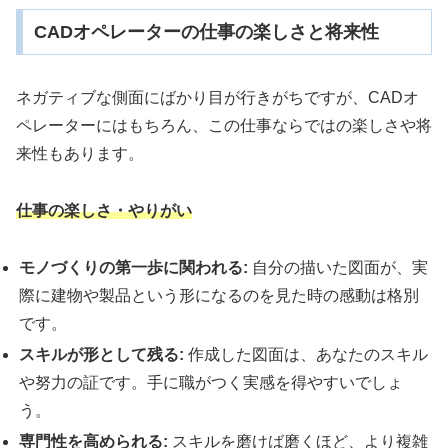
CADオペレーターの仕事の楽しさと将来性
ネガティブな側面にばかり目が行きがちですが、CADオ
ペレーターにはもちろん、この仕事ならではの楽しさや将
来性もあります。
仕事の楽しさ・やりがい
モノづくりの第一歩に関われる:
自分の描いた図面が、実
際に建物や製品という形になるのを見た時の感動は格別
です。
スキルが形として残る:
作成した図面は、あなたのスキル
や努力の証です。手に職がつく実感を得やすいでしょ
う。
専門性を高められる:
スキルを磨けば磨くほど、より複雑