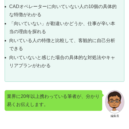
CADオペレーターに向いていない人の10個の具体的
な特徴がわかる
「向いていない」が勘違いかどうか、仕事が辛い本
当の理由を探れる
向いている人の特徴と比較して、客観的に自己分析
できる
向いていないと感じた場合の具体的な対処法やキャ
リアプランがわかる
業界に20年以上携わっている筆者が、分かり
易くお伝えします。
編集長