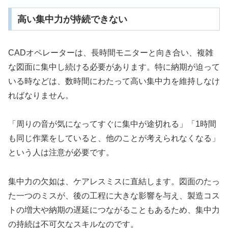
高い集中力が持続できない
CADオペレーターは、長時間モニターと向き合い、複雑
な図面に集中し続ける必要があります。特に納期が迫って
いる時などは、数時間にわたって高い集中力を維持しなけ
ればなりません。
「周りの音が気になってすぐに集中が途切れる」「1時間
も同じ作業をしていると、他のことが考えられなくなる」
という人は注意が必要です。
集中力の欠如は、ケアレスミスに直結します。図面のたっ
た一つのミスが、後の工程に大きな影響を与え、製造コス
トの増大や納期の遅延につながることもあるため、集中力
の持続は不可欠なスキルなのです。