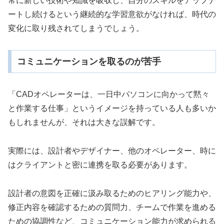
常に新しい技術や知識を吸収し、自分のスキルをアップデ
ートし続けるという継続的な学習意欲がなければ、時代の
変化に取り残されてしまうでしょう。
コミュニケーションを取るのが苦手
「CADオペレーターは、一日中パソコンに向かって黙々
と作業する仕事」というイメージを持っている人も多いか
もしれませんが、それは大きな誤解です。
実際には、設計者やデザイナー、他のオペレーター、時に
はクライアントと密に連携を取る必要があります。
設計者の意図を正確に汲み取るためのヒアリング能力や、
修正内容を確認するための質問力、チームで作業を進める
ための協調性など、コミュニケーション能力が求められる