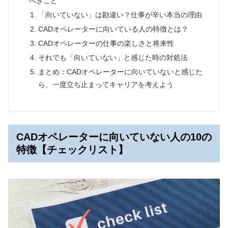
べきこと
「向いていない」は勘違い？仕事が辛い本当の理由
CADオペレーターに向いている人の特徴とは？
CADオペレーターの仕事の楽しさと将来性
それでも「向いていない」と感じた時の対処法
まとめ：CADオペレーターに向いていないと感じた
ら、一度立ち止まってキャリアを考えよう
CADオペレーターに向いていない人の10の
特徴【チェックリスト】