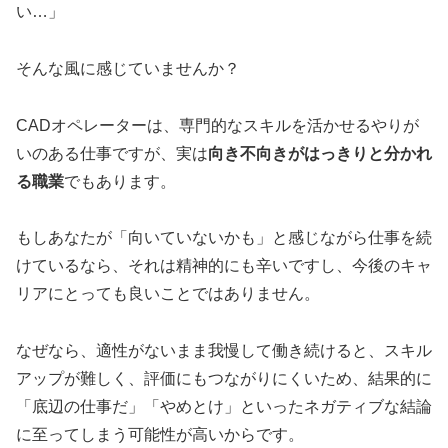
い…」
そんな風に感じていませんか？
CADオペレーターは、専門的なスキルを活かせるやりが
いのある仕事ですが、実は
向き不向きがはっきりと分かれ
る職業
でもあります。
もしあなたが「向いていないかも」と感じながら仕事を続
けているなら、それは精神的にも辛いですし、今後のキャ
リアにとっても良いことではありません。
なぜなら、適性がないまま我慢して働き続けると、スキル
アップが難しく、評価にもつながりにくいため、結果的に
「底辺の仕事だ」「やめとけ」といったネガティブな結論
に至ってしまう可能性が高いからです。