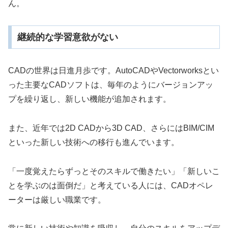
ん。
継続的な学習意欲がない
CADの世界は日進月歩です。AutoCADやVectorworksとい
った主要なCADソフトは、毎年のようにバージョンアッ
プを繰り返し、新しい機能が追加されます。
また、近年では2D CADから3D CAD、さらにはBIM/CIM
といった新しい技術への移行も進んでいます。
「一度覚えたらずっとそのスキルで働きたい」「新しいこ
とを学ぶのは面倒だ」と考えている人には、CADオペレ
ーターは厳しい職業です。