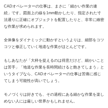
CADオペレーターの仕事は、まさに「細かい作業の連
続」です。図面上の線を1mm動かしたり、指定された寸
法通りに正確にオブジェクトを配置したりと、非常に緻密
な作業が求められます。
全体像をダイナミックに動かすというよりは、細部をコツ
コツと修正していく地道な作業がほとんどです。
もしあなたが「大枠を捉えるのは得意だけど、細かいこと
は苦手」「地道な作業を長時間続けると飽きてしまう」と
いうタイプなら、CADオペレーターの仕事は苦痛に感じ
てしまう可能性が高いでしょう。
モノづくりは好きでも、その過程にある細かな作業を楽し
めない人には厳しい世界かもしれません。