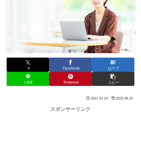
X
Facebook
はてブ
LINE
Pinterest
コピー
2021.03.14
2025.08.15
スポンサーリンク