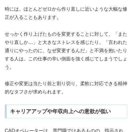
時には、ほとんどゼロから作り直しに近いような大幅な修
正が入ることもあります。
せっかく作り上げたものを変更することに対して、「また
やり直しか…」と大きなストレスを感じたり、「言われた
通りにやったのに、なぜ変更するんだ」と不満を抱いたり
する人は、この仕事の辛い側面を強く感じてしまうでしょ
う。
修正や変更は当たり前と割り切り、柔軟に対応できる精神
的なタフさが求められます。
キャリアアップや年収向上への意欲が低い
CADオペレーターは、専門職ではあるものの、指示され