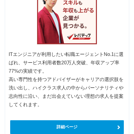
ITエンジニアが利用したい転職エージェントNo.1に選
ばれ、サービス利用者数20万人突破、年収アップ率
77%の実績です。
高い専門性を持つアドバイザーがキャリアの選択肢を
洗い出し、ハイクラス求人の中からパーソナリティや
志向性に沿い、まだ出会えていない理想の求人を提案
してくれます。
詳細ページ