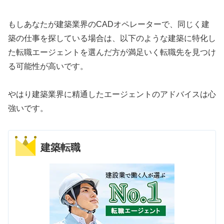
もしあなたが建築業界のCADオペレーターで、同じく建
築の仕事を探している場合は、以下のような建築に特化し
た転職エージェントを選んだ方が満足いく転職先を見つけ
る可能性が高いです。
やはり建築業界に精通したエージェントのアドバイスは心
強いです。
建築転職