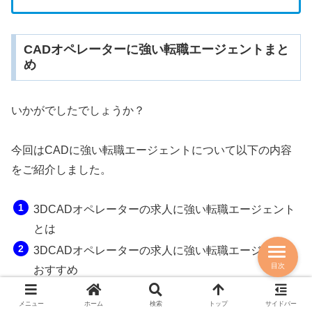
CADオペレーターに強い転職エージェントまと
め
いかがでしたでしょうか？
今回はCADに強い転職エージェントについて以下の内容
をご紹介しました。
3DCADオペレーターの求人に強い転職エージェント
とは
3DCADオペレーターの求人に強い転職エージェント
目次
おすすめ
建築CAD・BIMオペレーターに特化した転職エージ
メニュー
ホーム
検索
トップ
サイドバー
ェント