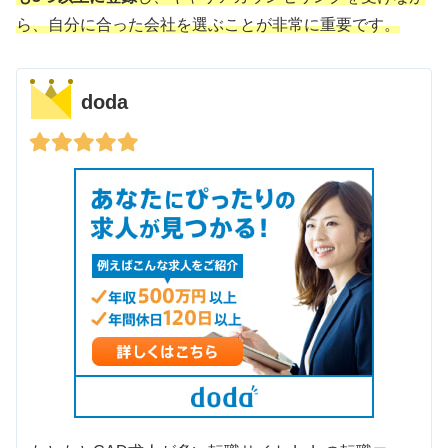
ら、自分に合った会社を選ぶことが非常に重要です。
doda