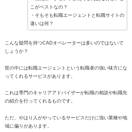
こがベストなの？
・そもそも転職エージェントと転職サイトの
違いは何？
こんな疑問を持つCADオペレーターは多いのではないで
しょうか？
世の中には転職エージェントという転職者の強い味方にな
ってくれるサービスがあります。
これは専門のキャリアアドバイザーが転職の相談や転職先
の紹介を行ってくれるものです。
ただ、やはり人がやっているサービスだけに強い業種や地
域に偏りがあります。