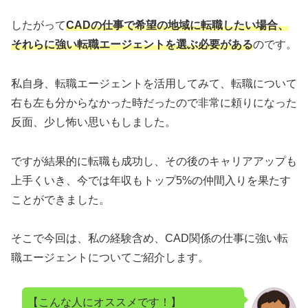
したがって
CADの仕事で希望の地域に転職したい場合、
それらに強い転職エージェントを選ぶ必要がある
のです。
私自身、転職エージェントを活用してみて、転職について
右も左も分からなかった時だったので非常に頼りになった
反面、少し怖い思いもしました。
ですが結果的に転職も成功し、その後のキャリアアップも
上手くいき、今では年収もトップ5%の仲間入りを果たす
ことができました。
そこで今回は、私の経験含め、CAD関係の仕事に強い転
職エージェントについてご紹介します。
【こんな人にオススメです！】