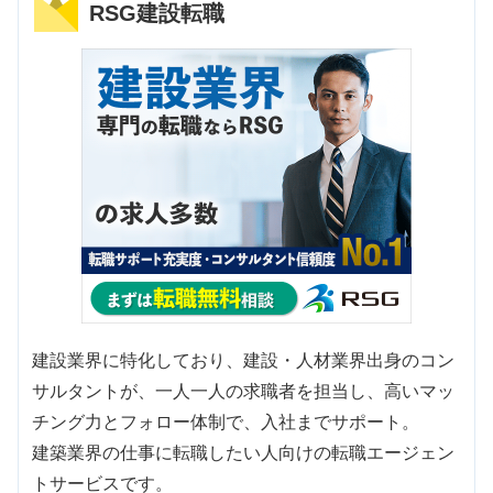
RSG建設転職
建設業界に特化しており、建設・人材業界出身のコン
サルタントが、一人一人の求職者を担当し、高いマッ
チング力とフォロー体制で、入社までサポート。
建築業界の仕事に転職したい人向けの転職エージェン
トサービスです。