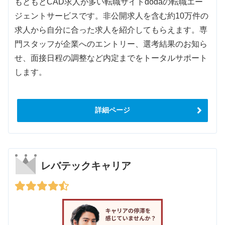
もともとCAD求人が多い転職サイトdodaの転職エー
ジェントサービスです。非公開求人を含む約10万件の
求人から自分に合った求人を紹介してもらえます。専
門スタッフが企業へのエントリー、選考結果のお知ら
せ、面接日程の調整など内定までをトータルサポート
します。
詳細ページ
レバテックキャリア