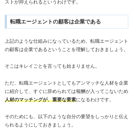
ストが抑えられるというわけです。
転職エージェントの顧客は企業である
上記のような仕組みになっているため、転職エージェント
の顧客は企業であるということを理解しておきましょう。
そこはキレイごとを言っても始まりません。
ただ、転職エージェントとしてもアンマッチな人材を企業
に紹介して、すぐに辞められては報酬が入ってこないため
人材のマッチングが、重要な要素
になるわけです。
そのためにも、以下のような自分の要望をしっかりと伝え
られるようにしておきましょう。