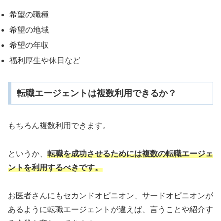
希望の職種
希望の地域
希望の年収
福利厚生や休日など
転職エージェントは複数利用できるか？
もちろん複数利用できます。
というか、
転職を成功させるためには複数の転職エージェ
ントを利用するべきです。
お医者さんにもセカンドオピニオン、サードオピニオンが
あるように転職エージェントが違えば、言うことや紹介す