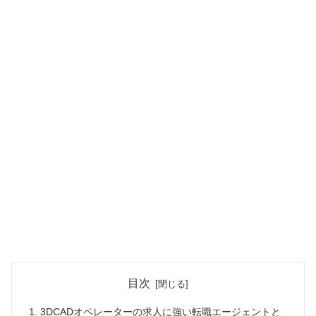
目次
3DCADオペレーターの求人に強い転職エージェントと