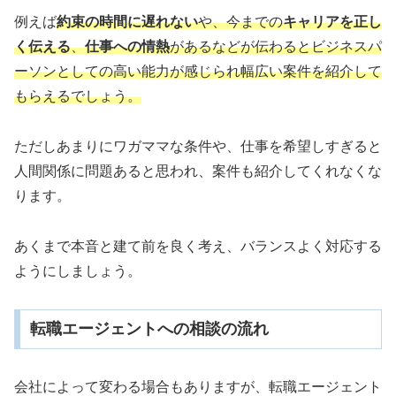
例えば
約束の時間に遅れない
や、今までの
キャリアを正し
く伝える
、
仕事への情熱
があるなどが伝わるとビジネスパ
ーソンとしての高い能力が感じられ幅広い案件を紹介して
もらえるでしょう。
ただしあまりにワガママな条件や、仕事を希望しすぎると
人間関係に問題あると思われ、案件も紹介してくれなくな
ります。
あくまで本音と建て前を良く考え、バランスよく対応する
ようにしましょう。
転職エージェントへの相談の流れ
会社によって変わる場合もありますが、転職エージェント