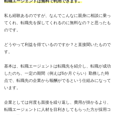
転職エージェントは無料で利用できます。
私も経験あるのですが、なんでこんなに親身に相談に乗っ
てくれ、転職先を探してくれるのに無料なの？と思ったも
のです。
どうやって利益を得ているのですか？と直接聞いたもので
す。
基本は、転職エージェントは転職先を紹介し、転職が成功
したのち、一定の期間（例えば6か月ぐらい）勤務した時
点で、転職先の企業から報酬がでるという仕組みになって
います。
企業としては何度も面接を繰り返し、費用が掛かるより、
転職エージェントに人材を目利きしてもらった方が採用コ