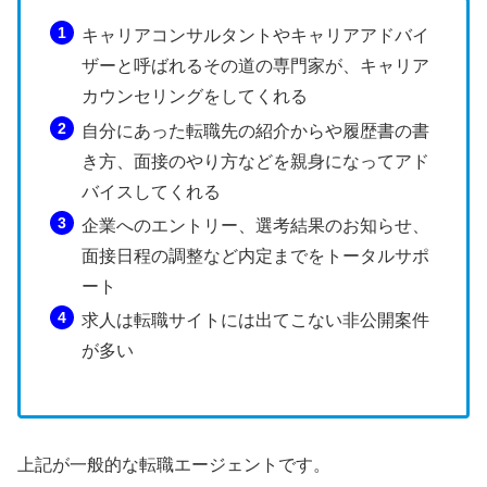
キャリアコンサルタントやキャリアアドバイ
ザーと呼ばれるその道の専門家が、キャリア
カウンセリングをしてくれる
自分にあった転職先の紹介からや履歴書の書
き方、面接のやり方などを親身になってアド
バイスしてくれる
企業へのエントリー、選考結果のお知らせ、
面接日程の調整など内定までをトータルサポ
ート
求人は転職サイトには出てこない非公開案件
が多い
上記が一般的な転職エージェントです。