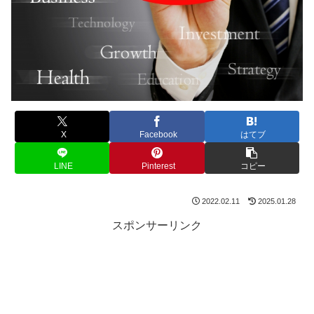
X
Facebook
はてブ
LINE
Pinterest
コピー
2022.02.11
2025.01.28
スポンサーリンク