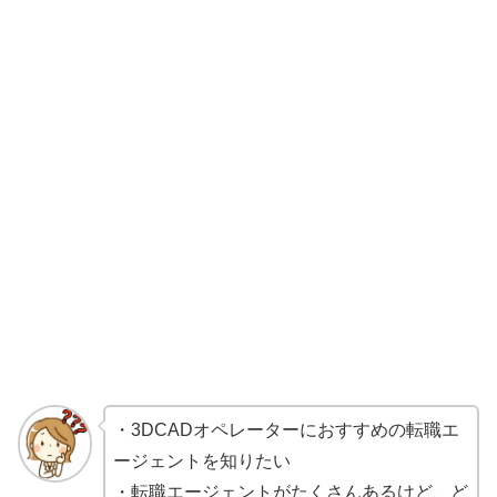
・3DCADオペレーターにおすすめの転職エ
ージェントを知りたい
・転職エージェントがたくさんあるけど、ど