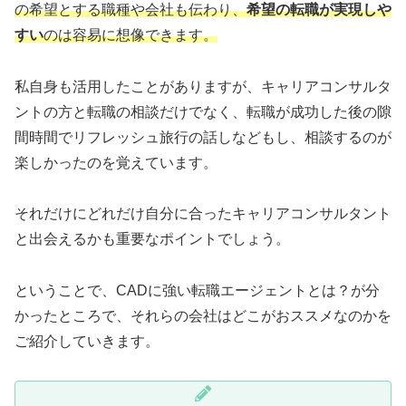
の希望とする職種や会社も伝わり、
希望の転職が実現しや
すい
のは容易に想像できます。
私自身も活用したことがありますが、キャリアコンサルタ
ントの方と転職の相談だけでなく、転職が成功した後の隙
間時間でリフレッシュ旅行の話しなどもし、相談するのが
楽しかったのを覚えています。
それだけにどれだけ自分に合ったキャリアコンサルタント
と出会えるかも重要なポイントでしょう。
ということで、CADに強い転職エージェントとは？が分
かったところで、それらの会社はどこがおススメなのかを
ご紹介していきます。