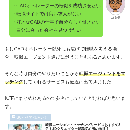
・CADオペレーターの転職を成功させたい
・転職サイトでは良い求人がない
編集長
・好きなCADの仕事で自分らしく働きたい
・自分に合った会社を見つけたい
もしCADオペレーター以外にも広げて転職を考える場
合、転職エージェント選びに迷うこともあると思います。
そんな時は自分のやりたいことから
転職エージェントをマ
ッチング
してくれるサービスも最近は出てきました。
以下にまとめれあるので参考にしていただければと思いま
す。
転職エージェントマッチングサービスおすすめ3
選！3Dクリエイター転職初心者の救世主