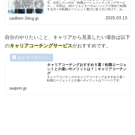
今、注目したいのが「転職エージェントマッチングサービ
ス」。今回は、3Dクリエイターやエンジニアで初めて転職
する方々や転職エージェント選びに迷う方に向けて、おす
すめの転職エージェントマッチングサービスを紹介しま
す。
2025.03.13
cadbim-3dcg.jp
自分のやりたいこと、キャリアから見直したい場合は以下
の
キャリアコーチングサービス
がおすすめです。
キャリアコーチングおすすめ５選！転職エージェ
ントとの違いやメリットは？｜キャリアコーチン
グ
キャリアコーチングのキャリアコーチングおすすめ５選！
転職エージェントとの違いやメリットは？ページです。
saipon.jp