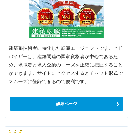
建築系技術者に特化した転職エージェントです。アド
バイザーは、建築関連の国家資格者が中心であるた
め、求職者と求人企業のニーズを正確に把握すること
ができます。サイトにアクセスするとチャット形式で
スムーズに登録できるので便利です。
詳細ページ