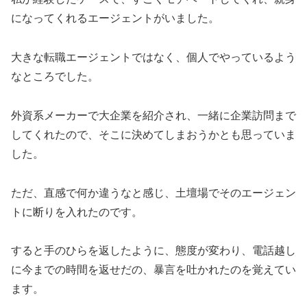
になってくれるエージェントがいました。
大きな転職エージェントではなく、個人でやっているよう
なところでした。
外資系メーカーで大企業を紹介され、一緒に企業訪問まで
してくれたので、そこに決めてしまおうかとも思っていま
した。
ただ、直感で何か違うなと感じ、土壇場でそのエージェン
トに断りを入れたのです。
すると手のひらを返したように、態度が変わり、電話越し
に今までの時間を返せだの、暴言を吐かれたのを覚えてい
ます。