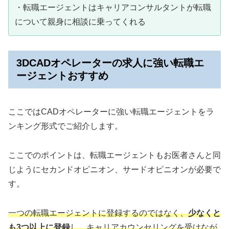
・転職エージェントはキャリアコンサルタントが転職
について親身に相談に乗ってくれる
3DCADオペレーターの求人に強い転職エ
ージェントおすすめ
ここではCADオペレーターに強い転職エージェントをラ
ンキング形式でご紹介します。
ここでのポイントは、転職エージェントもお医者さんと同
じようにセカンドオピニオン、サードオピニオンが必要で
す。
一つの転職エージェントに登録するのではなく、
少なくと
も3つ以上に登録
し、キャリアカウンセリングを受けなが