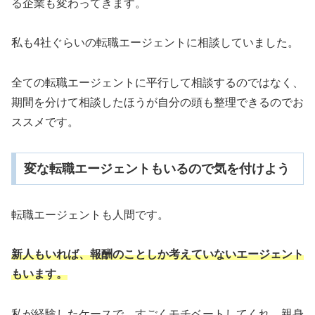
る企業も変わってきます。
私も4社ぐらいの転職エージェントに相談していました。
全ての転職エージェントに平行して相談するのではなく、
期間を分けて相談したほうが自分の頭も整理できるのでお
ススメです。
変な転職エージェントもいるので気を付けよう
転職エージェントも人間です。
新人もいれば、報酬のことしか考えていないエージェント
もいます。
私が経験したケースで、すごくモチベートしてくれ、親身