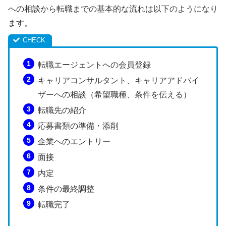
への相談から転職までの基本的な流れは以下のようになり
ます。
転職エージェントへの会員登録
キャリアコンサルタント、キャリアアドバイ
ザーへの相談（希望職種、条件を伝える）
転職先の紹介
応募書類の準備・添削
企業へのエントリー
面接
内定
条件の最終調整
転職完了