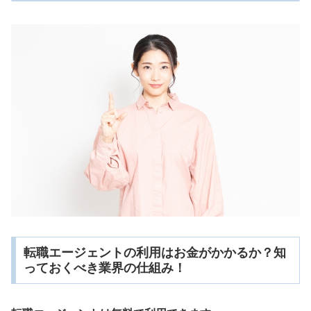
転職エージェントの利用はお金がかかるか？知
っておくべき業界の仕組み！