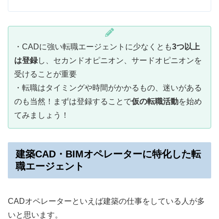
・CADに強い転職エージェントに少なくとも
3つ以上
は登録
し、セカンドオピニオン、サードオピニオンを
受けることが重要
・転職はタイミングや時間がかかるもの、迷いがある
のも当然！まずは登録することで
仮の転職活動
を始め
てみましょう！
建築CAD・BIMオペレーターに特化した転
職エージェント
CADオペレーターといえば建築の仕事をしている人が多
いと思います。