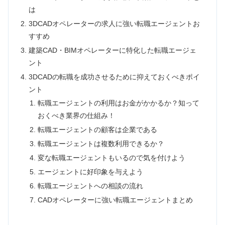
は
3DCADオペレーターの求人に強い転職エージェントお
すすめ
建築CAD・BIMオペレーターに特化した転職エージェ
ント
3DCADの転職を成功させるために抑えておくべきポイ
ント
転職エージェントの利用はお金がかかるか？知って
おくべき業界の仕組み！
転職エージェントの顧客は企業である
転職エージェントは複数利用できるか？
変な転職エージェントもいるので気を付けよう
エージェントに好印象を与えよう
転職エージェントへの相談の流れ
CADオペレーターに強い転職エージェントまとめ