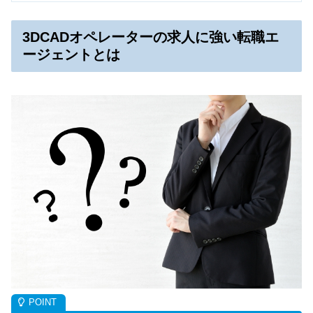
3DCADオペレーターの求人に強い転職エ
ージェントとは