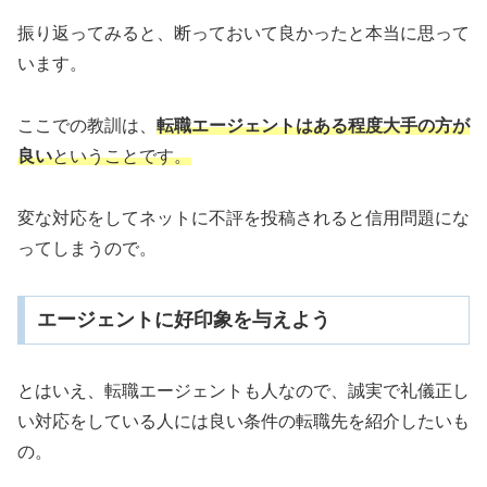
振り返ってみると、断っておいて良かったと本当に思って
います。
ここでの教訓は、
転職エージェントはある程度大手の方が
良い
ということです。
変な対応をしてネットに不評を投稿されると信用問題にな
ってしまうので。
エージェントに好印象を与えよう
とはいえ、転職エージェントも人なので、誠実で礼儀正し
い対応をしている人には良い条件の転職先を紹介したいも
の。