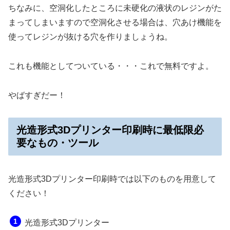
ちなみに、空洞化したところに未硬化の液状のレジンがた
まってしまいますので空洞化させる場合は、穴あけ機能を
使ってレジンが抜ける穴を作りましょうね。
これも機能としてついている・・・これで無料ですよ。
やばすぎだー！
光造形式3Dプリンター印刷時に最低限必
要なもの・ツール
光造形式3Dプリンター印刷時では以下のものを用意して
ください！
光造形式3Dプリンター