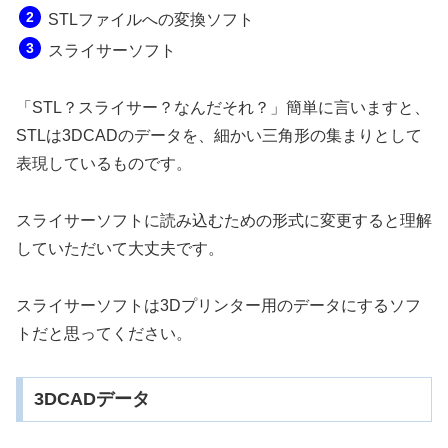
STLファイルへの変換ソフト
スライサーソフト
「STL？スライサー？なんだそれ？」簡単に言いますと、
STLは3DCADのデータを、細かい三角形の集まりとして
表現しているものです。
スライサーソフトに読み込むための形式に変更すると理解
していただいて大丈夫です。
スライサーソフトは3Dプリンター用のデータにするソフ
トだと思ってください。
3DCADデータ