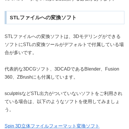
STLファイルへの変換ソフト
STLファイルへの変換ソフトは、3Dモデリングができる
ソフトにSTLの変換ツールがデフォルトで付属している場
合が多いです。
代表的な3DCGソフト、3DCADであるBlender、Fusion
360、ZBrushにも付属しています。
sculptrisなどSTL出力がついていないソフトをご利用され
ている場合は、以下のようなソフトを使用してみましょ
う。
Spin 3D立体ファイルフォーマット変換ソフト