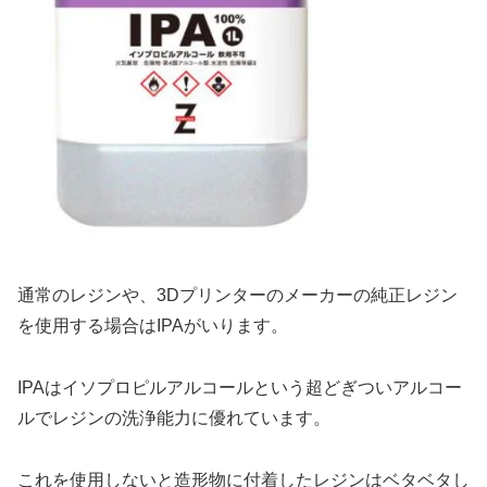
通常のレジンや、3Dプリンターのメーカーの純正レジン
を使用する場合はIPAがいります。
IPAはイソプロピルアルコールという超どぎついアルコー
ルでレジンの洗浄能力に優れています。
これを使用しないと造形物に付着したレジンはベタベタし