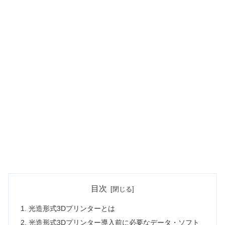
目次
光造形式3Dプリンターとは
光造形式3Dプリンター導入前に必要なデータ・ソフト