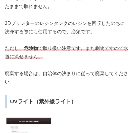
たままで取れません。
3Dプリンターのレジンタンクのレジンを回収したのちに
洗浄する際にも使用するので、必須です。
ただし、
危険物
で取り扱い注意です。また劇物ですので水
道に流せません。
廃棄する場合は、自治体の決まりに従って廃棄してくださ
い。
UVライト（紫外線ライト）