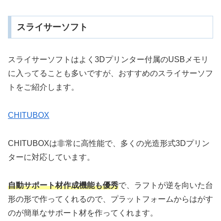
スライサーソフト
スライサーソフトはよく3Dプリンター付属のUSBメモリ
に入ってることも多いですが、おすすめのスライサーソフ
トをご紹介します。
CHITUBOX
CHITUBOXは非常に高性能で、多くの光造形式3Dプリン
ターに対応しています。
自動サポート材作成機能も優秀
で、ラフトが逆を向いた台
形の形で作ってくれるので、プラットフォームからはがす
のが簡単なサポート材を作ってくれます。