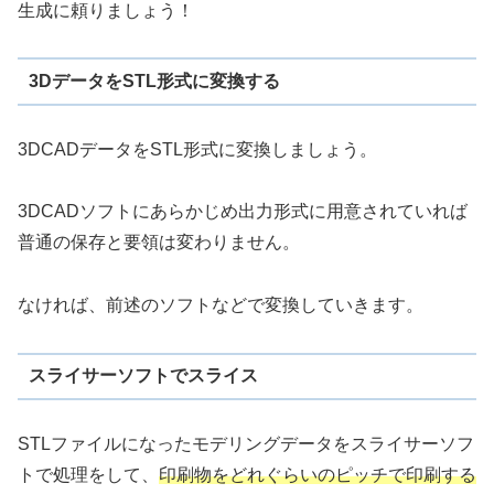
生成に頼りましょう！
3DデータをSTL形式に変換する
3DCADデータをSTL形式に変換しましょう。
3DCADソフトにあらかじめ出力形式に用意されていれば
普通の保存と要領は変わりません。
なければ、前述のソフトなどで変換していきます。
スライサーソフトでスライス
STLファイルになったモデリングデータをスライサーソフ
トで処理をして、
印刷物をどれぐらいのピッチで印刷する