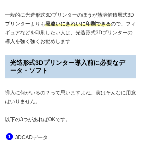
一般的に光造形式3Dプリンターのほうが熱溶解積層式3D
プリンターよりも
段違いにきれいに印刷できる
ので、フィ
ギュアなどを印刷したい人は、光造形式3Dプリンターの
導入を強く強くお勧めします！
光造形式3Dプリンター導入前に必要なデ
ータ・ソフト
導入に何がいるの？って思いますよね。実はそんなに用意
はいりません。
以下の3つがあればOKです。
3DCADデータ