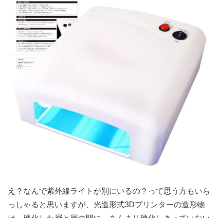
え？なんで紫外線ライトが別にいるの？って思う方もいら
っしゃると思いますが、光造形式3Dプリンターの造形物