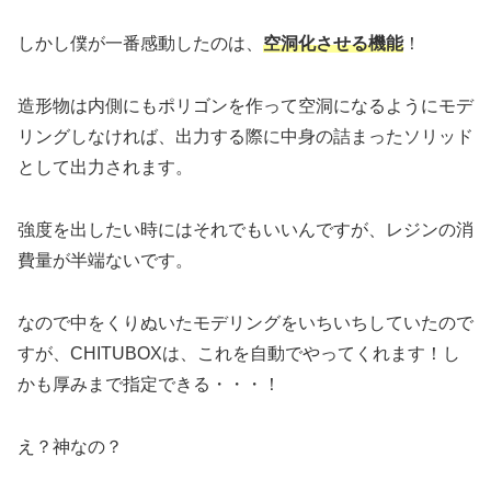
しかし僕が一番感動したのは、
空洞化させる機能
！
造形物は内側にもポリゴンを作って空洞になるようにモデ
リングしなければ、出力する際に中身の詰まったソリッド
として出力されます。
強度を出したい時にはそれでもいいんですが、レジンの消
費量が半端ないです。
なので中をくりぬいたモデリングをいちいちしていたので
すが、CHITUBOXは、これを自動でやってくれます！し
かも厚みまで指定できる・・・！
え？神なの？