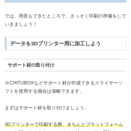
では、用意もできたところで、さっそく印刷の準備をして
いきましょう！
データを3Dプリンター用に加工しよう
サポート材の取り付け
※CHITUBOXなどサポート材が作成できるスライサーソ
フトを使用する場合は省略できます。
まずはサポート材を取り付けましょう。
3Dプリンターで印刷する際、きちんとプラットフォーム