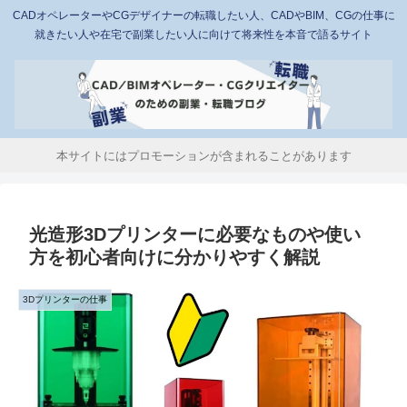
CADオペレーターやCGデザイナーの転職したい人、CADやBIM、CGの仕事に
就きたい人や在宅で副業したい人に向けて将来性を本音で語るサイト
本サイトにはプロモーションが含まれることがあります
光造形3Dプリンターに必要なものや使い
方を初心者向けに分かりやすく解説
3Dプリンターの仕事