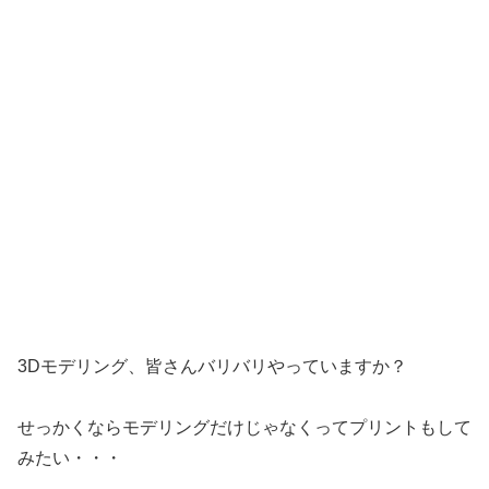
3Dモデリング、皆さんバリバリやっていますか？
せっかくならモデリングだけじゃなくってプリントもして
みたい・・・