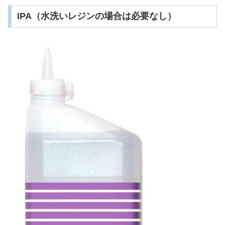
IPA（水洗いレジンの場合は必要なし）