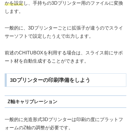
かを設定
し、手持ちの3Dプリンター用のファイルに変換
します。
一般的に、3Dプリンターごとに拡張子が違うのでスライ
サーソフトで設定したうえで出力します。
前述のCHITUBOXを利用する場合は、スライス前にサポ
ート材を自動生成することができます。
3Dプリンターの印刷準備をしよう
Z軸キャリブレーション
一般的に光造形式3Dプリンターは印刷の度にプラットフ
ォームのZ軸の調整が必要です。