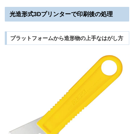
光造形式3Dプリンターで印刷後の処理
プラットフォームから造形物の上手なはがし方