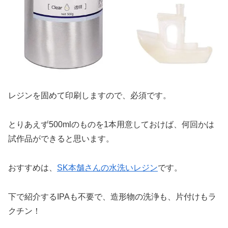
レジンを固めて印刷しますので、必須です。
とりあえず500mlのものを1本用意しておけば、何回かは
試作品ができると思います。
おすすめは、
SK本舗さんの水洗いレジン
です。
下で紹介するIPAも不要で、造形物の洗浄も、片付けもラ
クチン！