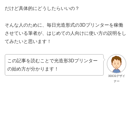
だけど具体的にどうしたらいいの？
そんな人のために、毎日光造形式の3Dプリンターを稼働
させている筆者が、はじめての人向けに使い方の説明をし
てみたいと思います！
この記事を読むことで光造形3Dプリンター
の始め方が分かります！
3DCGデザイ
ナー