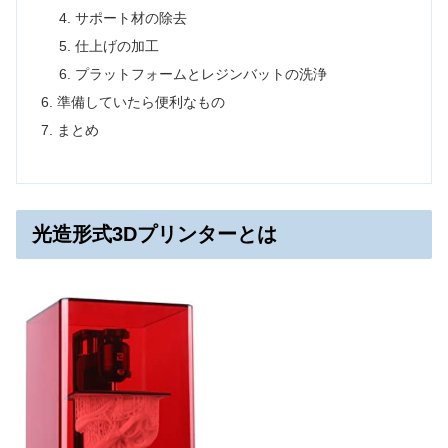
サポート材の除去
仕上げの加工
プラットフォームとレジンバットの洗浄
準備していたら便利なもの
まとめ
光造形式3Dプリンターとは