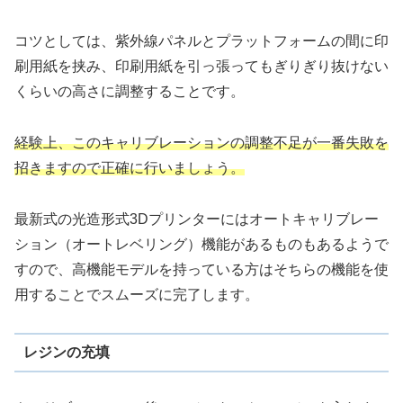
コツとしては、紫外線パネルとプラットフォームの間に印
刷用紙を挟み、印刷用紙を引っ張ってもぎりぎり抜けない
くらいの高さに調整することです。
経験上、このキャリブレーションの調整不足が一番失敗を
招きますので正確に行いましょう。
最新式の光造形式3Dプリンターにはオートキャリブレー
ション（オートレベリング）機能があるものもあるようで
すので、高機能モデルを持っている方はそちらの機能を使
用することでスムーズに完了します。
レジンの充填