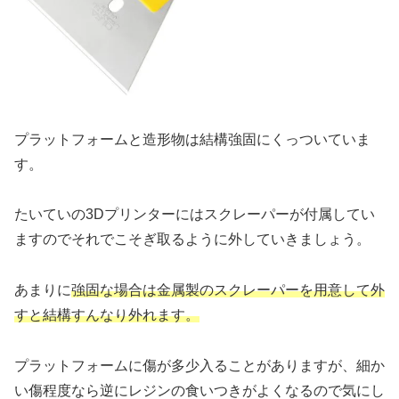
プラットフォームと造形物は結構強固にくっついていま
す。
たいていの3Dプリンターにはスクレーパーが付属してい
ますのでそれでこそぎ取るように外していきましょう。
あまりに
強固な場合は金属製のスクレーパーを用意して外
すと結構すんなり外れます。
プラットフォームに傷が多少入ることがありますが、細か
い傷程度なら逆にレジンの食いつきがよくなるので気にし