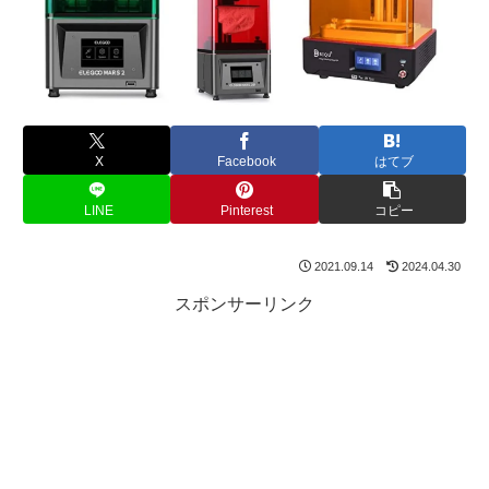
X
Facebook
はてブ
LINE
Pinterest
コピー
2021.09.14
2024.04.30
スポンサーリンク