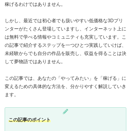
稼げるわけではありません。
しかし、最近では初心者でも扱いやすい低価格な3Dプリ
ンターがたくさん登場していますし、インターネット上に
は無料で学べる情報やコミュニティも充実しています。こ
の記事で紹介するステップを一つひとつ実践していけば、
未経験からでも自分の作品を販売し、収益を得ることは決
して夢物語ではありません。
この記事では、あなたの「やってみたい」を「稼げる」に
変えるための具体的な方法を、分かりやすく解説していき
ます。
この記事のポイント