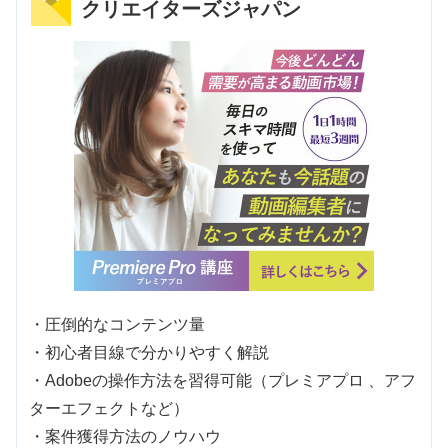
クリエイターズジャパン
・圧倒的なコンテンツ量
・初心者目線で分かりやすく解説
・Adobeの操作方法を習得可能（プレミアプロ 、アフ
ターエフェクトなど）
・案件獲得方法のノウハウ