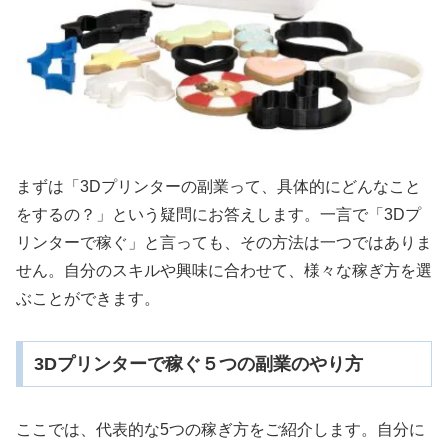
まずは「3Dプリンターの副業って、具体的にどんなこと
をするの？」という疑問にお答えします。一言で「3Dプ
リンターで稼ぐ」と言っても、その方法は一つではありま
せん。自分のスキルや興味に合わせて、様々な稼ぎ方を選
ぶことができます。
3Dプリンターで稼ぐ５つの副業のやり方
ここでは、代表的な5つの稼ぎ方をご紹介します。自分に