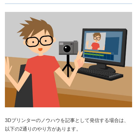
3Dプリンターのノウハウを記事として発信する場合は、
以下の2通りのやり方があります。