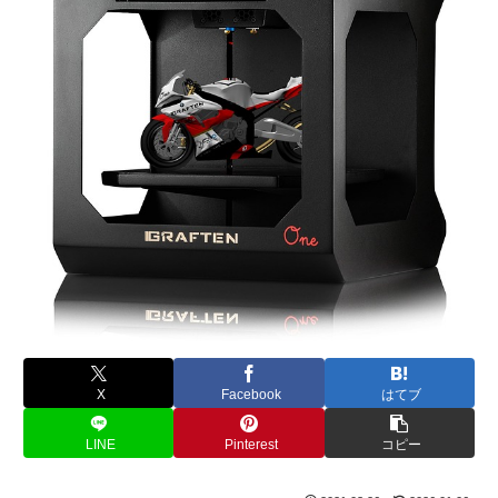
X
Facebook
はてブ
LINE
Pinterest
コピー