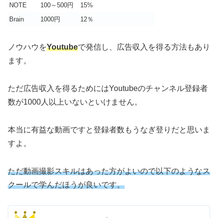
NOTE
100～500円
15%
Brain
1000円
12％
ノウハウを
Youtube
で発信し、広告収入を得る方法もあり
ます。
ただ広告収入を得るためにはYoutubeのチャンネル登録者
数が1000人以上いないといけません。
本当に有益な動画ですと登録者数もうなぎ登りだと思いま
すよ。
ただ動画撮影スキルはあった方がよいので以下のようなス
クールで学んだほうが良いです。