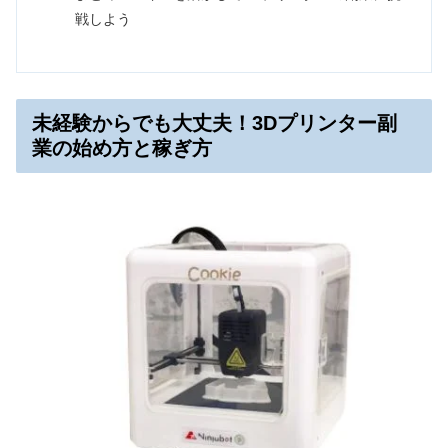
戦しよう
未経験からでも大丈夫！3Dプリンター副
業の始め方と稼ぎ方