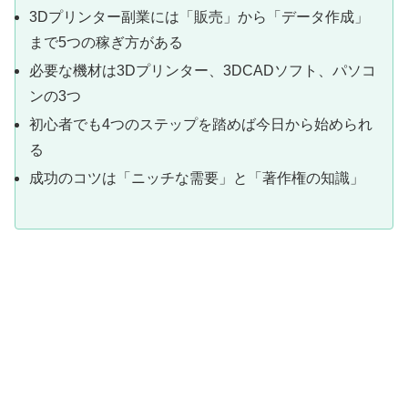
3Dプリンター副業には「販売」から「データ作成」
まで5つの稼ぎ方がある
必要な機材は3Dプリンター、3DCADソフト、パソコ
ンの3つ
初心者でも4つのステップを踏めば今日から始められ
る
成功のコツは「ニッチな需要」と「著作権の知識」