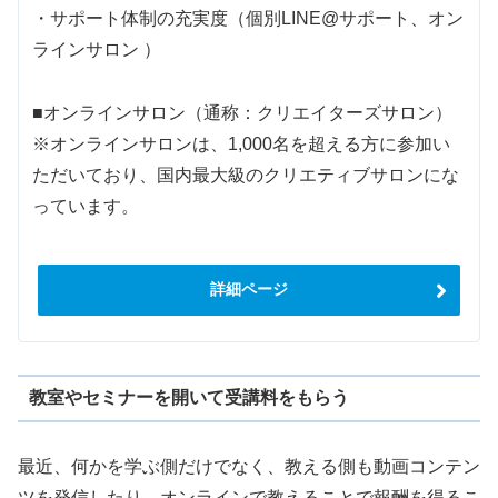
・サポート体制の充実度（個別LINE@サポート、オン
ラインサロン ）
■オンラインサロン（通称：クリエイターズサロン）
※オンラインサロンは、1,000名を超える方に参加い
ただいており、国内最大級のクリエティブサロンにな
っています。
詳細ページ
教室やセミナーを開いて受講料をもらう
最近、何かを学ぶ側だけでなく、教える側も動画コンテン
ツを発信したり、オンラインで教えることで報酬を得るこ