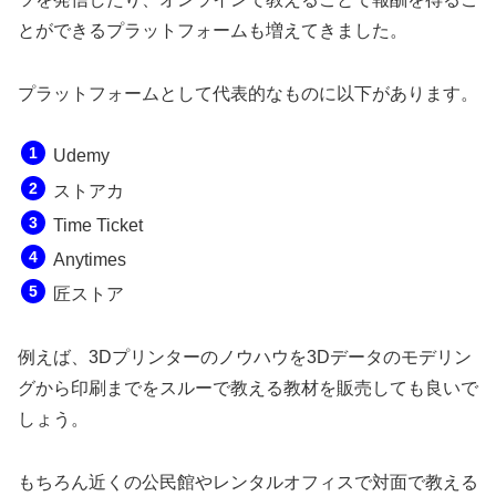
とができるプラットフォームも増えてきました。
プラットフォームとして代表的なものに以下があります。
Udemy
ストアカ
Time Ticket
Anytimes
匠ストア
例えば、3Dプリンターのノウハウを3Dデータのモデリン
グから印刷までをスルーで教える教材を販売しても良いで
しょう。
もちろん近くの公民館やレンタルオフィスで対面で教える