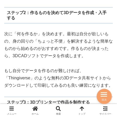
ステップ2：作るものを決めて3Dデータを作成・入手
する
次に「何を作るか」を決めます。最初は自分が欲しいも
の、身の回りの「ちょっと不便」を解決するような簡単な
ものから始めるのがおすすめです。作るものが決まった
ら、3DCADソフトでデータを作成します。
もし自分でデータを作るのが難しければ、
「Thingiverse」のような無料の3Dデータ共有サイトから
ダウンロードして印刷してみるのも良い練習になります。
目次
ステップ3：3Dプリンターで作品を制作する
メニュー
ホーム
検索
トップ
サイドバー