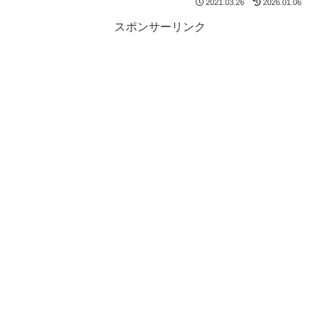
2021.03.26
2026.01.06
スポンサーリンク