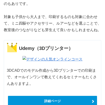
のもありです。
対象も子供から大人まで、印刷するものも対象に合わせ
て、ミニ四駆やアクセサリー、ルアーなどを選ぶことで、
教室後のつながりなども芽生えて良いかもしれませんね。
Udemy（3Dプリンター）
3DCADでのモデル作成から3Dプリンターでの印刷ま
で、オールインワンで教えてくれるセミナーもたくさ
んありますよ。
詳細ページ