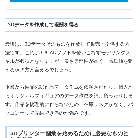
3Dデータを作成して報酬を得る
最後は、3Dデータそのものを作成して販売・提供する方
法です。これは3DCADソフトを使いこなすモデリングス
キルが必須となりますが、最も専門性が高く、高単価を狙
える稼ぎ方と言えるでしょう。
企業から製品の試作品データ作成を依頼されたり、個人か
らオリジナルフィギュアのデータ作成を請け負ったりしま
す。作品を物理的に作らないため、在庫リスクがなく、パ
ソコン一つで完結できるのが強みです。
3Dプリンター副業を始めるために必要なものと