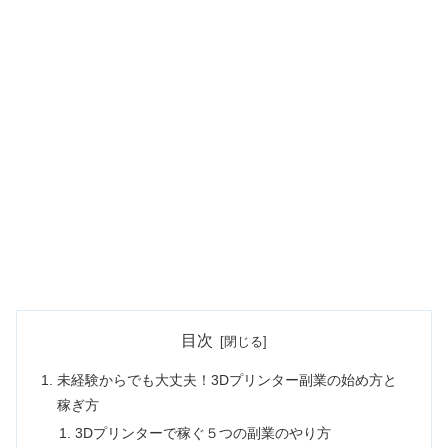
目次
未経験からでも大丈夫！3Dプリンター副業の始め方と
稼ぎ方
3Dプリンターで稼ぐ５つの副業のやり方