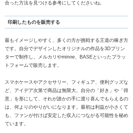
合った方法を見つける参考にしてくださいね。
印刷したものを販売する
最もイメージしやすく、多くの方が挑戦する王道の稼ぎ方
です。自分でデザインしたオリジナルの作品を3Dプリン
ターで制作し、メルカリやminne、BASEといったプラッ
トフォームで販売します。
スマホケースやアクセサリー、フィギュア、便利グッズな
ど、アイデア次第で商品は無限大。自分の「好き」や「得
意」を形にして、それが誰かの手に渡り喜んでもらえるの
は、何よりのやりがいになります。最初は利益が小さくて
も、ファンが付けば安定した収入につながる可能性を秘め
ています。