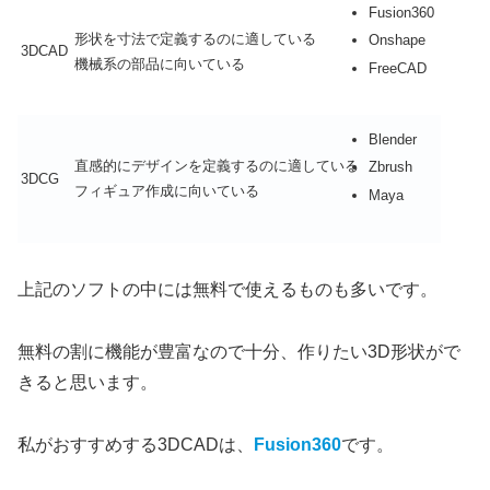
Fusion360
形状を寸法で定義するのに適している
Onshape
3DCAD
機械系の部品に向いている
FreeCAD
Blender
直感的にデザインを定義するのに適している
Zbrush
3DCG
フィギュア作成に向いている
Maya
上記のソフトの中には無料で使えるものも多いです。
無料の割に機能が豊富なので十分、作りたい3D形状がで
きると思います。
私がおすすめする3DCADは、
Fusion360
です。