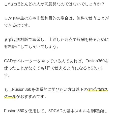
これはほとんどの人が同意見なのではないでしょうか？
しかも学生の方や非営利目的の場合は、無料で使うことが
できるのです。
まずは無料版で練習し、上達した時点で報酬を得るために
有料版にしても良いでしょう。
CADオペレーターをやっている人であれば、Fusion360を
使ったことがなくても1日で使えるようになると思いま
す。
もしFusion360を体系的に学びたい方は以下の
アビバのス
クール
がおすすめです。
Fusion 360を使用して、3DCADの基本スキルを網羅的に