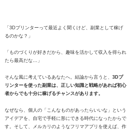
「3Dプリンターって最近よく聞くけど、副業として稼げ
るのかな？」
「ものづくりが好きだから、趣味を活かして収入を得られ
たら最高だな…」
そんな風に考えているあなたへ。結論から言うと、
3Dプ
リンターを使った副業は、正しい知識と戦略があれば初心
者からでも十分に稼げるチャンスがあります。
なぜなら、個人の「こんなものがあったらいいな」という
アイデアを、自宅で手軽に形にできる時代になったからで
す。そして、メルカリのようなフリマアプリを使えば、作