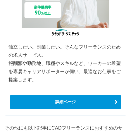
独立したい。副業したい。そんなフリーランスのため
の求人サービス。
報酬額や勤務地、職種やスキルなど、ワーカーの希望
を専属キャリアサポーターが伺い、最適なお仕事をご
提案します。
詳細ページ
その他にも以下記事にCADフリーランスにおすすめのサ