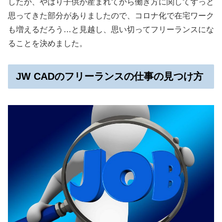
したが、やはり子供が産まれてから働き方に関してずっと
思ってきた部分がありましたので、コロナ化で在宅ワーク
も増えるだろう…と見越し、思い切ってフリーランスにな
ることを決めました。
JW CADのフリーランスの仕事の見つけ方