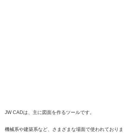
JW CADは、主に図面を作るツールです。
機械系や建築系など、さまざまな場面で使われておりま