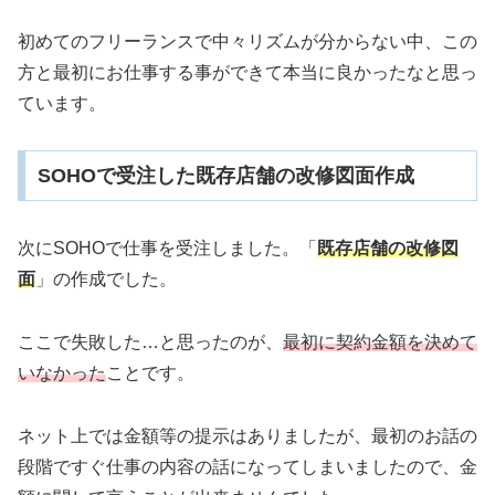
初めてのフリーランスで中々リズムが分からない中、この
方と最初にお仕事する事ができて本当に良かったなと思っ
ています。
SOHOで受注した既存店舗の改修図面作成
次にSOHOで仕事を受注しました。「
既存店舗の改修図
面
」の作成でした。
ここで失敗した…と思ったのが、
最初に契約金額を決めて
いなかった
ことです。
ネット上では金額等の提示はありましたが、最初のお話の
段階ですぐ仕事の内容の話になってしまいましたので、金