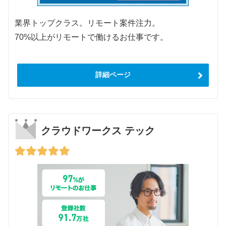
業界トップクラス。リモート案件注力。
70%以上がリモートで働けるお仕事です。
詳細ページ
クラウドワークス テック