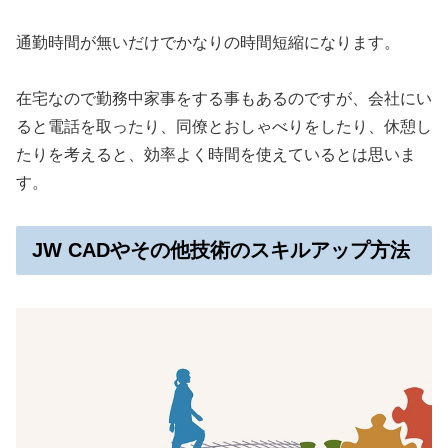
通勤時間が無いだけでかなりの時間短縮になります。
在宅なので勤務中家事をする事もあるのですが、会社にい
ると電話を取ったり、同僚とおしゃべりをしたり、休憩し
たりを考えると、効率よく時間を使えているとは思いま
す。
JW CADやその他技術のスキルアップ方法