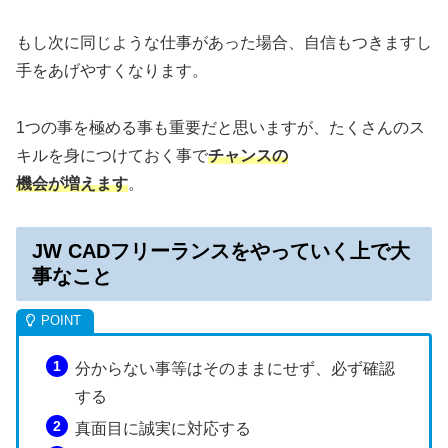
もし次に同じような仕事があった場合、自信もつきますし
手をあげやすくなります。
1つの事を極める事も重要だと思いますが、たくさんのス
キルを身につけておく事で
チャンスの
機会が増えます
。
JW CADフリーランスをやっていく上で大
事なこと
分からない事等はそのままにせず、必ず確認
する
真面目に誠実に対応する