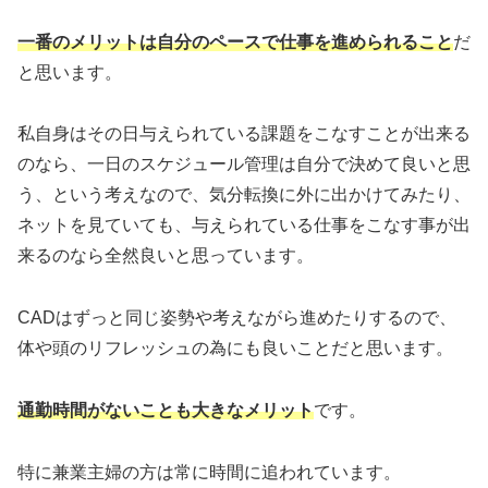
一番のメリットは自分のペースで仕事を進められること
だ
と思います。
私自身はその日与えられている課題をこなすことが出来る
のなら、一日のスケジュール管理は自分で決めて良いと思
う、という考えなので、気分転換に外に出かけてみたり、
ネットを見ていても、与えられている仕事をこなす事が出
来るのなら全然良いと思っています。
CADはずっと同じ姿勢や考えながら進めたりするので、
体や頭のリフレッシュの為にも良いことだと思います。
通勤時間がないことも大きなメリット
です。
特に兼業主婦の方は常に時間に追われています。