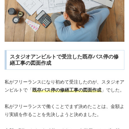
スタジオアンビルトで受注した既存バス停の修
繕工事の図面作成
私がフリーランスになり初めて受注したのが、スタジオア
ンビルトで「
既存バス停の修繕工事の図面作成
」でした。
私がフリーランスで働くことでまず決めたことは、金額よ
り実績を作ることを先決しようと決めました。