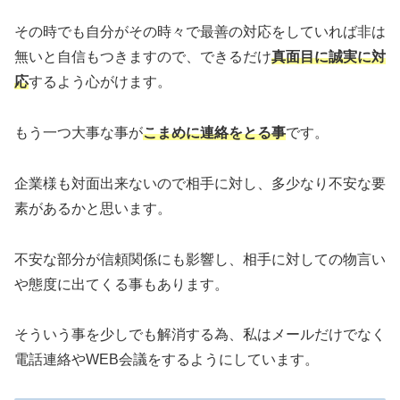
その時でも自分がその時々で最善の対応をしていれば非は
無いと自信もつきますので、できるだけ
真面目に誠実に対
応
するよう心がけます。
もう一つ大事な事が
こまめに連絡をとる事
です。
企業様も対面出来ないので相手に対し、多少なり不安な要
素があるかと思います。
不安な部分が信頼関係にも影響し、相手に対しての物言い
や態度に出てくる事もあります。
そういう事を少しでも解消する為、私はメールだけでなく
電話連絡やWEB会議をするようにしています。