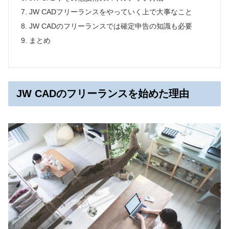
JW CADフリーランスをやっていく上で大事なこと
JW CADのフリーランスでは確定申告の知識も必要
まとめ
JW CADのフリーランスを始めた理由