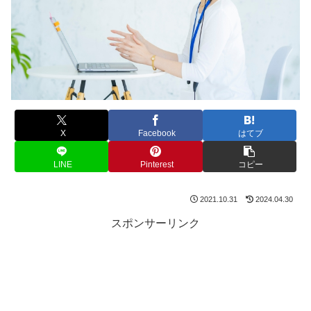
X
Facebook
はてブ
LINE
Pinterest
コピー
2021.10.31
2024.04.30
スポンサーリンク