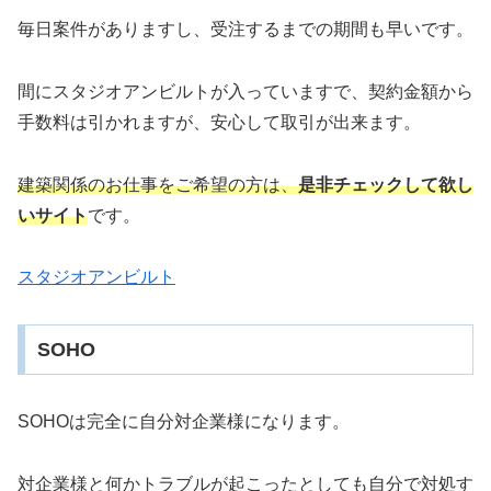
毎日案件がありますし、受注するまでの期間も早いです。
間にスタジオアンビルトが入っていますで、契約金額から
手数料は引かれますが、安心して取引が出来ます。
建築関係のお仕事をご希望の方は、
是非チェックして欲し
いサイト
です。
スタジオアンビルト
SOHO
SOHOは完全に自分対企業様になります。
対企業様と何かトラブルが起こったとしても自分で対処す