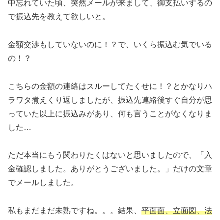
中忘れていた頃、突然メールが来まして、御支払いするの
で振込先を教えて欲しいと。
金額交渉もしていないのに！？で、いくら振込む気でいる
の！？
こちらの金額の連絡はスルーしてたくせに！？とかなりハ
ラワタ煮えくり返しましたが、振込先連絡後すぐ自分が思
っていた以上に振込みがあり、何も言うことがなくなりま
した…
ただ本当にもう関わりたくはないと思いましたので、「入
金確認しました。ありがとうございました。」だけの文章
でメールしました。
私もまだまだ未熟ですね。。。結果、
平面面、立面図、法