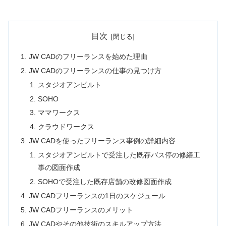
目次
JW CADのフリーランスを始めた理由
JW CADのフリーランスの仕事の見つけ方
スタジオアンビルト
SOHO
ママワークス
クラウドワークス
JW CADを使ったフリーランス事例の詳細内容
スタジオアンビルトで受注した既存バス停の修繕工
事の図面作成
SOHOで受注した既存店舗の改修図面作成
JW CADフリーランスの1日のスケジュール
JW CADフリーランスのメリット
JW CADやその他技術のスキルアップ方法