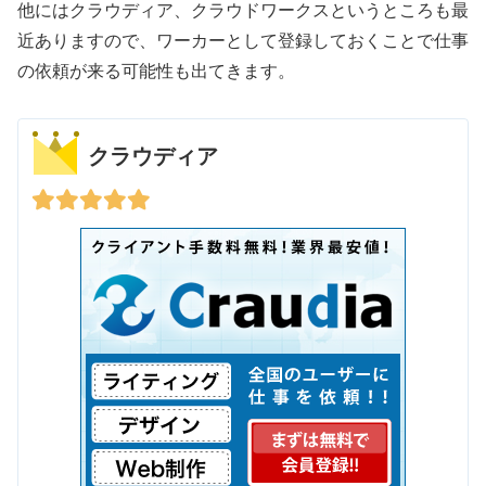
他にはクラウディア、クラウドワークスというところも最
近ありますので、ワーカーとして登録しておくことで仕事
の依頼が来る可能性も出てきます。
クラウディア