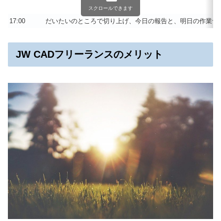
スクロールできます
17:00
だいたいのところで切り上げ、今日の報告と、明日の作業予
JW CADフリーランスのメリット