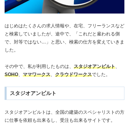
はじめはたくさんの求人情報や、在宅、フリーランスなど
と検索していましたが、途中で、「これだと雇われる側
で、対等ではない…」と思い、検索の仕方を変えていきま
した。
その中で、私が利用したものは、
スタジオアンビルト
、
SOHO
、
ママワークス
、
クラウドワークス
でした。
スタジオアンビルト
スタジオアンビルトは、全国の建築のスペシャリストの方
に仕事を依頼も出来るし、受注も出来るサイトです。