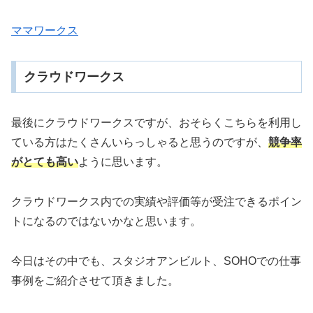
ママワークス
クラウドワークス
最後にクラウドワークスですが、おそらくこちらを利用し
ている方はたくさんいらっしゃると思うのですが、
競争率
がとても高い
ように思います。
クラウドワークス内での実績や評価等が受注できるポイン
トになるのではないかなと思います。
今日はその中でも、スタジオアンビルト、SOHOでの仕事
事例をご紹介させて頂きました。