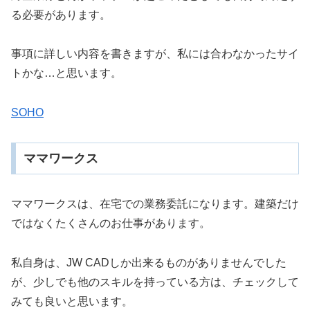
る必要があります。
事項に詳しい内容を書きますが、私には合わなかったサイ
トかな…と思います。
SOHO
ママワークス
ママワークスは、在宅での業務委託になります。建築だけ
ではなくたくさんのお仕事があります。
私自身は、JW CADしか出来るものがありませんでした
が、少しでも他のスキルを持っている方は、チェックして
みても良いと思います。