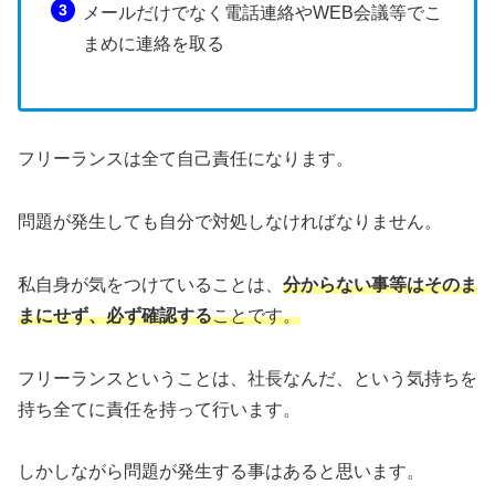
メールだけでなく電話連絡やWEB会議等でこ
まめに連絡を取る
フリーランスは全て自己責任になります。
問題が発生しても自分で対処しなければなりません。
私自身が気をつけていることは、
分からない事等はそのま
まにせず、必ず確認する
ことです。
フリーランスということは、社長なんだ、という気持ちを
持ち全てに責任を持って行います。
しかしながら問題が発生する事はあると思います。