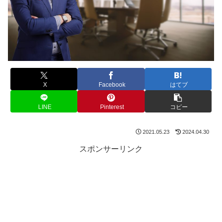
X
Facebook
はてブ
LINE
Pinterest
コピー
2021.05.23
2024.04.30
スポンサーリンク