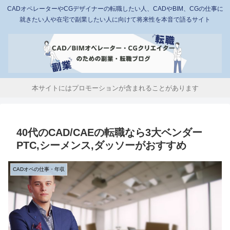
CADオペレーターやCGデザイナーの転職したい人、CADやBIM、CGの仕事に
就きたい人や在宅で副業したい人に向けて将来性を本音で語るサイト
本サイトにはプロモーションが含まれることがあります
40代のCAD/CAEの転職なら3大ベンダー
PTC,シーメンス,ダッソーがおすすめ
CADオペの仕事・年収