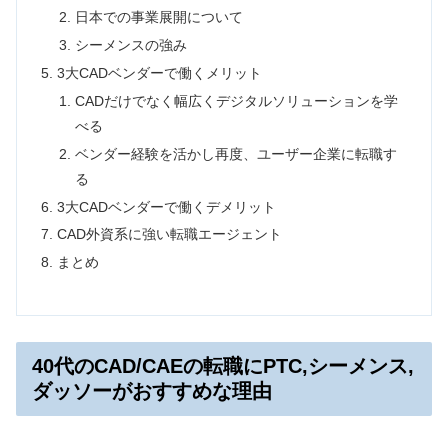
日本での事業展開について
シーメンスの強み
3大CADベンダーで働くメリット
CADだけでなく幅広くデジタルソリューションを学
べる
ベンダー経験を活かし再度、ユーザー企業に転職す
る
3大CADベンダーで働くデメリット
CAD外資系に強い転職エージェント
まとめ
40代のCAD/CAEの転職にPTC,シーメンス,
ダッソーがおすすめな理由