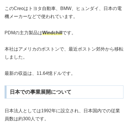
このCreoはトヨタ自動車、BMW、ヒュンダイ、日本の電
機メーカーなどで使われています。
PDMの主力製品は
Windchill
です。
本社はアメリカのボストンで、最近ボストン郊外から移転
しました。
最新の収益は、11.64憶ドルです。
日本での事業展開について
日本法人としては1992年に設立され、日本国内での従業
員数は約300人です。