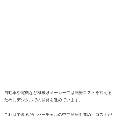
自動車や電機など機械系メーカーでは開発コストを抑える
ためにデジタルでの開発を進めています。
これはできるだけバーチャルの中で開発を進め、コストが