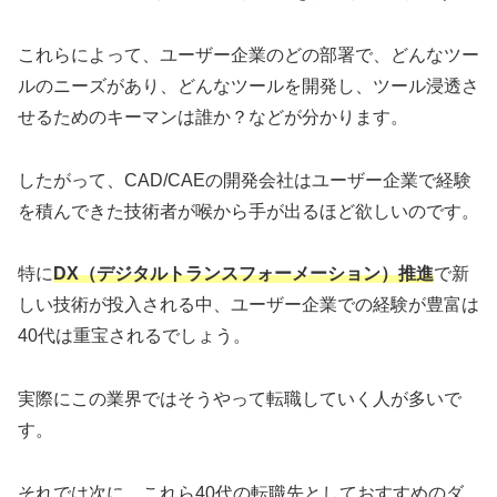
これらによって、ユーザー企業のどの部署で、どんなツー
ルのニーズがあり、どんなツールを開発し、ツール浸透さ
せるためのキーマンは誰か？などが分かります。
したがって、CAD/CAEの開発会社はユーザー企業で経験
を積んできた技術者が喉から手が出るほど欲しいのです。
特に
DX（デジタルトランスフォーメーション）推進
で新
しい技術が投入される中、ユーザー企業での経験が豊富は
40代は重宝されるでしょう。
実際にこの業界ではそうやって転職していく人が多いで
す。
それでは次に、これら40代の転職先としておすすめのダ