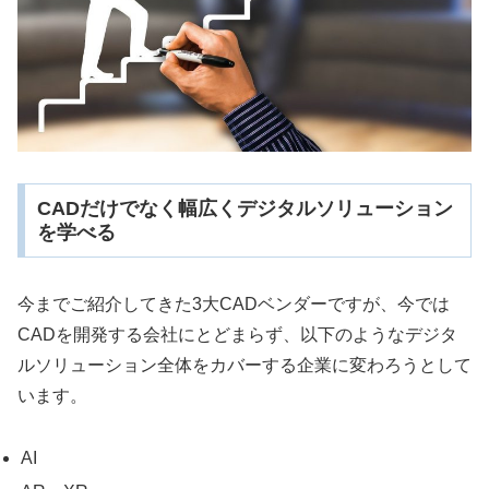
CADだけでなく幅広くデジタルソリューション
を学べる
今までご紹介してきた3大CADベンダーですが、今では
CADを開発する会社にとどまらず、以下のようなデジタ
ルソリューション全体をカバーする企業に変わろうとして
います。
AI