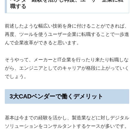
職する
前述したような幅広い技術を身に付けることができれば、
再度、ツールを使うユーザー企業に転職することで一歩進
んで企業改革ができると思います。
そうやって、メーカーとIT企業を行ったり来たり転職しな
がら、エンジニアとしてのキャリアが格段に上がっていく
でしょう。
3大CADベンダーで働くデメリット
基本は今までの経験を活かし、製造業などに対しデジタル
ソリューションをコンサルタントするケースが多いです。