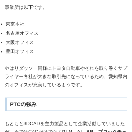
事業所は以下です。
東京本社
名古屋オフィス
大阪オフィス
豊田オフィス
やはりダッソー同様にトヨタ自動車やそれを取り巻くサプ
ライヤー各社が大きな取引先になっているため、愛知県内
のオフィスが充実しているようです。
PTCの強み
もともと3DCADを主力製品として企業活動していました
が、今ではCADだけでなく
PLM、AI、AR、ブロックチェ