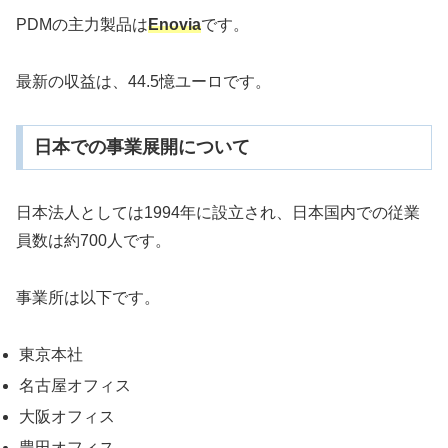
PDMの主力製品は
Enovia
です。
最新の収益は、44.5憶ユーロです。
日本での事業展開について
日本法人としては1994年に設立され、日本国内での従業
員数は約700人です。
事業所は以下です。
東京本社
名古屋オフィス
大阪オフィス
豊田オフィス