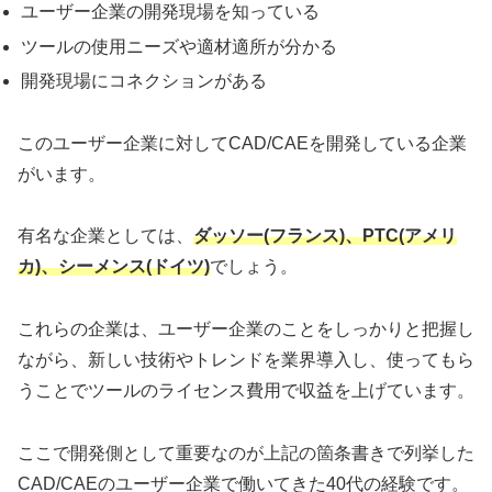
ユーザー企業の開発現場を知っている
ツールの使用ニーズや適材適所が分かる
開発現場にコネクションがある
このユーザー企業に対してCAD/CAEを開発している企業
がいます。
有名な企業としては、
ダッソー(フランス)、PTC(アメリ
カ)、シーメンス(ドイツ)
でしょう。
これらの企業は、ユーザー企業のことをしっかりと把握し
ながら、新しい技術やトレンドを業界導入し、使ってもら
うことでツールのライセンス費用で収益を上げています。
ここで開発側として重要なのが上記の箇条書きで列挙した
CAD/CAEのユーザー企業で働いてきた40代の経験です。