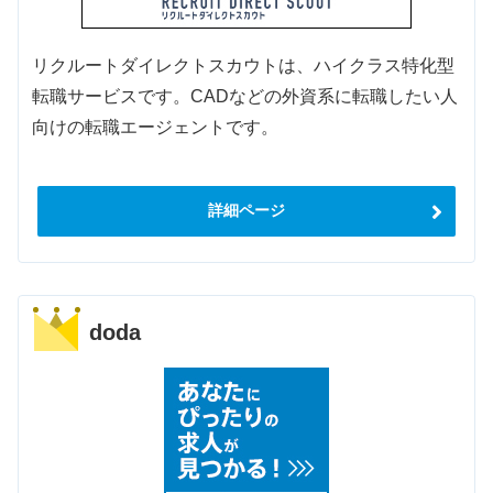
リクルートダイレクトスカウトは、ハイクラス特化型
転職サービスです。CADなどの外資系に転職したい人
向けの転職エージェントです。
詳細ページ
doda