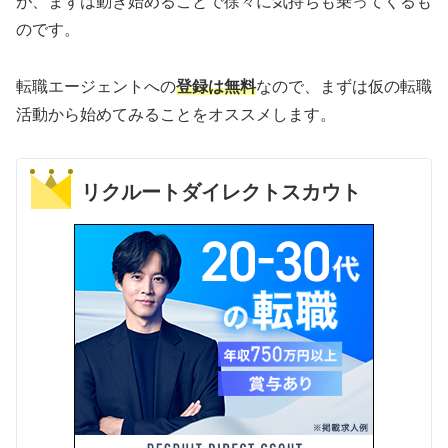
が、まずは動き始めることで徐々に気持ちも乗ってくるも
のです。
転職エージェントへの
登録は無料
なので、まずは仮の転職
活動から始めてみることをオススメします。
リクルートダイレクトスカウト