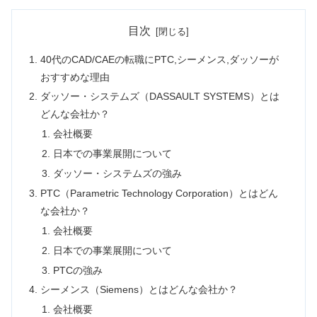
目次
40代のCAD/CAEの転職にPTC,シーメンス,ダッソーが
おすすめな理由
ダッソー・システムズ（DASSAULT SYSTEMS）とは
どんな会社か？
会社概要
日本での事業展開について
ダッソー・システムズの強み
PTC（Parametric Technology Corporation）とはどん
な会社か？
会社概要
日本での事業展開について
PTCの強み
シーメンス（Siemens）とはどんな会社か？
会社概要