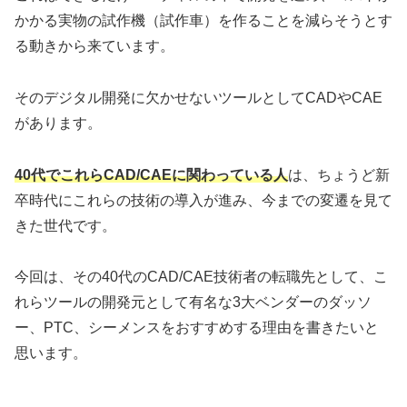
かかる実物の試作機（試作車）を作ることを減らそうとす
る動きから来ています。
そのデジタル開発に欠かせないツールとしてCADやCAE
があります。
40代でこれらCAD/CAEに関わっている人
は、ちょうど新
卒時代にこれらの技術の導入が進み、今までの変遷を見て
きた世代です。
今回は、その40代のCAD/CAE技術者の転職先として、こ
れらツールの開発元として有名な3大ベンダーのダッソ
ー、PTC、シーメンスをおすすめする理由を書きたいと
思います。