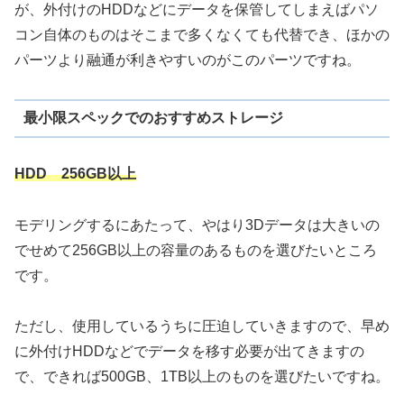
が、外付けのHDDなどにデータを保管してしまえばパソ
コン自体のものはそこまで多くなくても代替でき、ほかの
パーツより融通が利きやすいのがこのパーツですね。
最小限スペックでのおすすめストレージ
HDD 256GB以上
モデリングするにあたって、やはり3Dデータは大きいの
でせめて256GB以上の容量のあるものを選びたいところ
です。
ただし、使用しているうちに圧迫していきますので、早め
に外付けHDDなどでデータを移す必要が出てきますの
で、できれば500GB、1TB以上のものを選びたいですね。