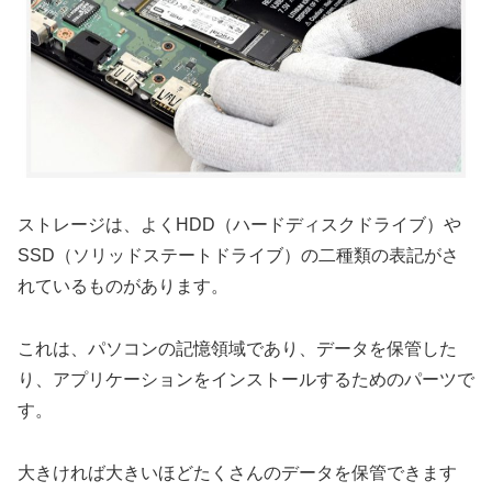
ストレージは、よくHDD（ハードディスクドライブ）や
SSD（ソリッドステートドライブ）の二種類の表記がさ
れているものがあります。
これは、パソコンの記憶領域であり、データを保管した
り、アプリケーションをインストールするためのパーツで
す。
大きければ大きいほどたくさんのデータを保管できます