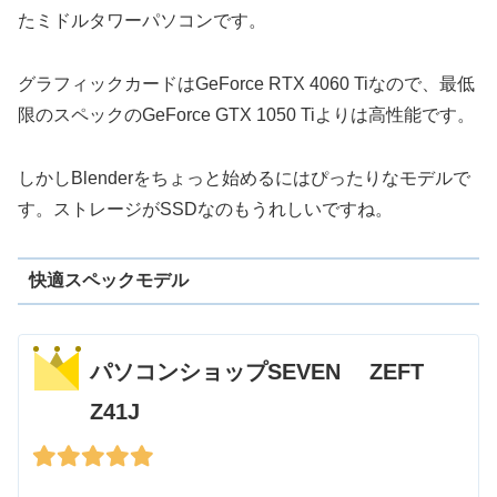
たミドルタワーパソコンです。
グラフィックカードはGeForce RTX 4060 Tiなので、最低
限のスペックのGeForce GTX 1050 Tiよりは高性能です。
しかしBlenderをちょっと始めるにはぴったりなモデルで
す。ストレージがSSDなのもうれしいですね。
快適スペックモデル
パソコンショップSEVEN ZEFT
Z41J