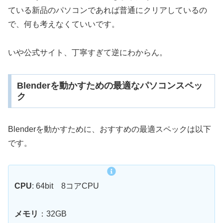
ている新品のパソコンであれば普通にクリアしているの
で、何も考えなくていいです。
いや公式サイト、丁寧すぎて逆にわからん。
Blenderを動かすための最適なパソコンスペッ
ク
Blenderを動かすために、おすすめの最適スペックは以下
です。
CPU
: 64bit 8コアCPU
メモリ
：32GB