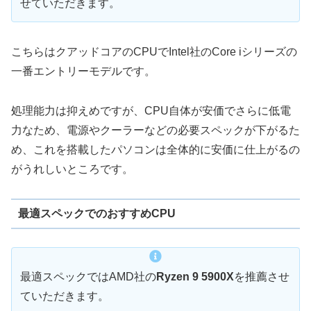
せていただきます。
こちらはクアッドコアのCPUでIntel社のCore iシリーズの
一番エントリーモデルです。
処理能力は抑えめですが、CPU自体が安価でさらに低電
力なため、電源やクーラーなどの必要スペックが下がるた
め、これを搭載したパソコンは全体的に安価に仕上がるの
がうれしいところです。
最適スペックでのおすすめCPU
最適スペックではAMD社の
Ryzen 9 5900X
を推薦させ
ていただきます。