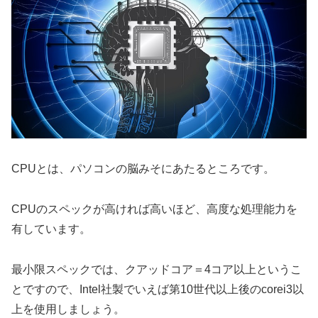
CPUとは、パソコンの脳みそにあたるところです。
CPUのスペックが高ければ高いほど、高度な処理能力を
有しています。
最小限スペックでは、クアッドコア＝4コア以上というこ
とですので、Intel社製でいえば第10世代以上後のcorei3以
上を使用しましょう。