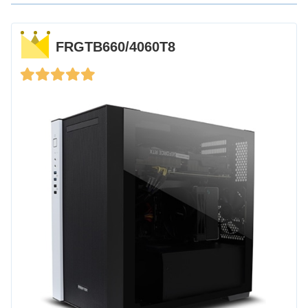
FRGTB660/4060T8