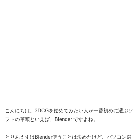
こんにちは。3DCGを始めてみたい人が一番初めに選ぶソ
フトの筆頭といえば、Blender ですよね。
とりあえずはBlender使うことは決めたけど、パソコン選