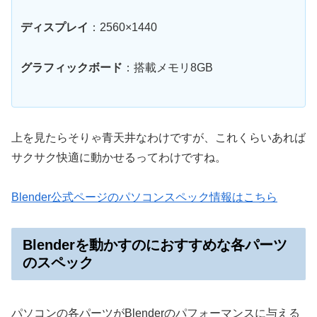
ディスプレイ
：2560×1440
グラフィックボード
：搭載メモリ8GB
上を見たらそりゃ青天井なわけですが、これくらいあれば
サクサク快適に動かせるってわけですね。
Blender公式ページのパソコンスペック情報はこちら
Blenderを動かすのにおすすめな各パーツ
のスペック
パソコンの各パーツがBlenderのパフォーマンスに与える