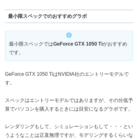
最小限スペックでのおすすめグラボ
最小限スペックでは
GeForce GTX 1050 Ti
がおすすめ
です。
GeForce GTX 1050 TiはNVIDIA社のエントリーモデルで
す。
スペックはエントリーモデルではありますが、その分低予
算でパソコンを購入するときには目安になるグラボです。
レンダリングもして、シミュレーションもして・・・とい
うようなことは正直無理ですが、モデリングするくらいな