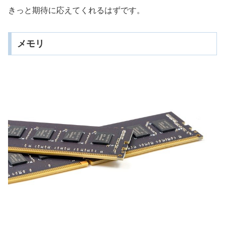
きっと期待に応えてくれるはずです。
メモリ