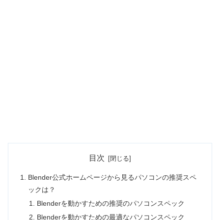
目次
Blender公式ホームページから見るパソコンの推奨スペ
ックは？
Blenderを動かすための推奨のパソコンスペック
Blenderを動かすための最適なパソコンスペック