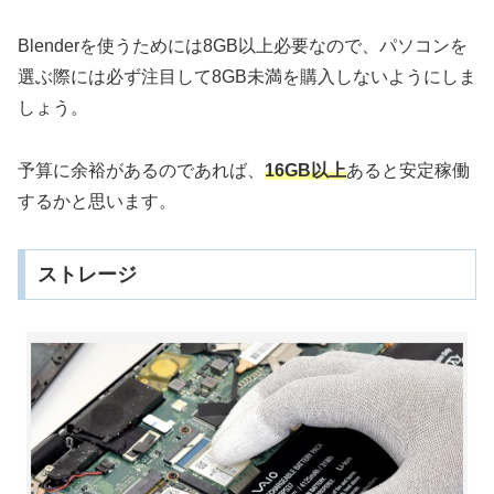
Blenderを使うためには8GB以上必要なので、パソコンを
選ぶ際には必ず注目して8GB未満を購入しないようにしま
しょう。
予算に余裕があるのであれば、
16GB以上
あると安定稼働
するかと思います。
ストレージ