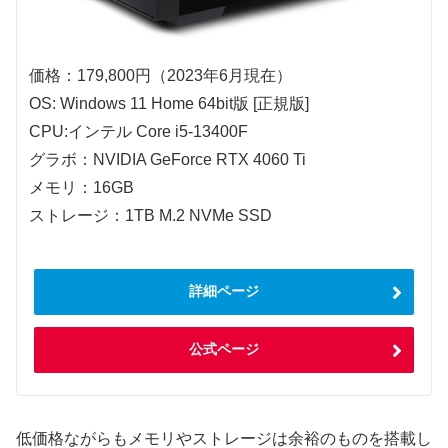
価格：179,800円（2023年6月現在）
OS: Windows 11 Home 64bit版 [正規版]
CPU:インテル Core i5-13400F
グラボ：NVIDIA GeForce RTX 4060 Ti
メモリ：16GB
ストレージ：1TB M.2 NVMe SSD
詳細ページ
公式ページ
低価格ながらもメモリやストレージは余裕のものを搭載し