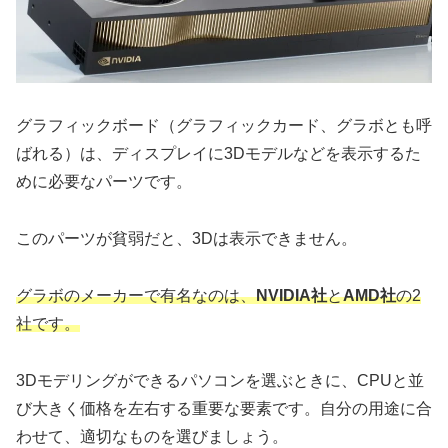
グラフィックボード（グラフィックカード、グラボとも呼
ばれる）は、ディスプレイに3Dモデルなどを表示するた
めに必要なパーツです。
このパーツが貧弱だと、3Dは表示できません。
グラボのメーカーで有名なのは、
NVIDIA社
と
AMD社
の2
社です。
3Dモデリングができるパソコンを選ぶときに、CPUと並
び大きく価格を左右する重要な要素です。自分の用途に合
わせて、適切なものを選びましょう。