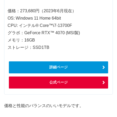
価格：273,680円（2023年6月現在）
OS: Windows 11 Home 64bit
CPU: インテル® Core™i7-13700F
グラボ：GeForce RTX™ 4070 (MSI製)
メモリ：16GB
ストレージ：SSD1TB
詳細ページ
公式ページ
価格と性能のバランスのいいモデルです。