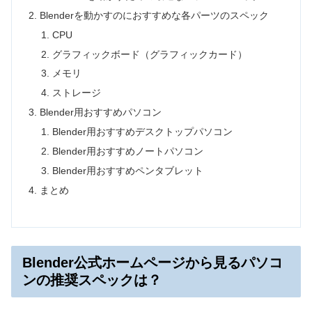
Blenderを動かすのにおすすめな各パーツのスペック
CPU
グラフィックボード（グラフィックカード）
メモリ
ストレージ
Blender用おすすめパソコン
Blender用おすすめデスクトップパソコン
Blender用おすすめノートパソコン
Blender用おすすめペンタブレット
まとめ
Blender公式ホームページから見るパソコ
ンの推奨スペックは？