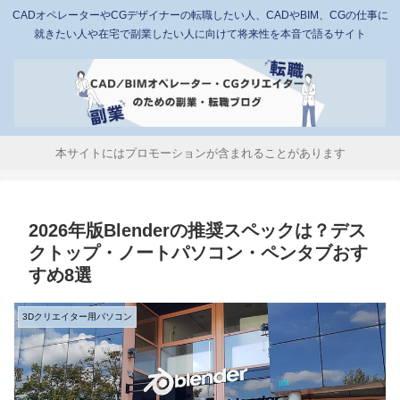
CADオペレーターやCGデザイナーの転職したい人、CADやBIM、CGの仕事に
就きたい人や在宅で副業したい人に向けて将来性を本音で語るサイト
本サイトにはプロモーションが含まれることがあります
2026年版Blenderの推奨スペックは？デス
クトップ・ノートパソコン・ペンタブおす
すめ8選
3Dクリエイター用パソコン