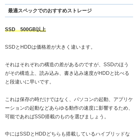
最適スペックでのおすすめストレージ
SSD 500GB以上
SSDとHDDは価格差が大きく違います。
それはそれぞれの構造の差があるのですが、SSDのほう
がその構造上、読み込み、書き込み速度がHDDと比べる
と段違いに早いです。
これは保存の時だけではなく、パソコンの起動、アプリケ
ーションの起動などあらゆる動作の速度に影響するため、
可能であればSSD搭載のものを選びましょう。
中にはSSDとHDDどちらも搭載しているハイブリッドな