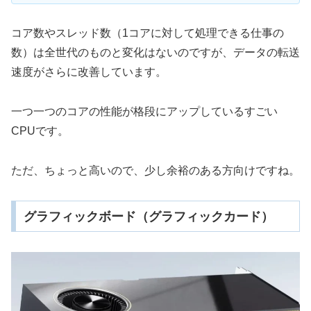
コア数やスレッド数（1コアに対して処理できる仕事の
数）は全世代のものと変化はないのですが、データの転送
速度がさらに改善しています。
一つ一つのコアの性能が格段にアップしているすごい
CPUです。
ただ、ちょっと高いので、少し余裕のある方向けですね。
グラフィックボード（グラフィックカード）