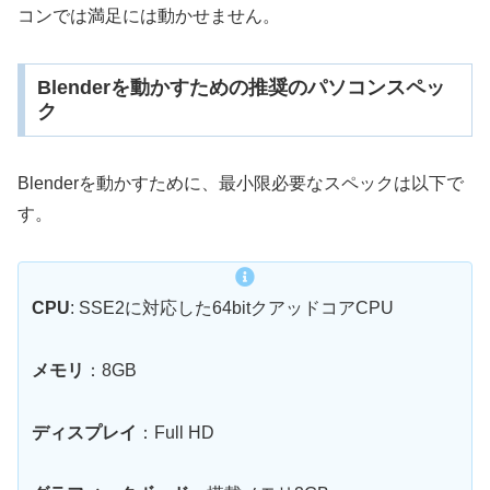
コンでは満足には動かせません。
Blenderを動かすための推奨のパソコンスペッ
ク
Blenderを動かすために、最小限必要なスペックは以下で
す。
CPU
: SSE2に対応した64bitクアッドコアCPU
メモリ
：8GB
ディスプレイ
：Full HD