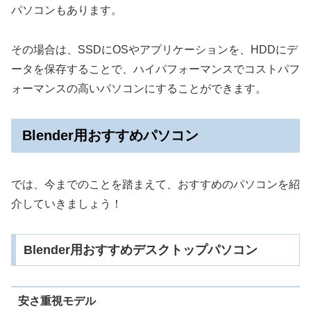
パソコンもあります。
その場合は、SSDにOSやアプリケーションを、HDDにデ
ータを保存することで、ハイパフォーマンスでコストパフ
ォーマンスの高いパソコンにすることができます。
Blender用おすすめパソコン
では、今までのことを踏まえて、おすすめのパソコンを紹
介していきましょう！
Blender用おすすめデスクトップパソコン
安さ重視モデル