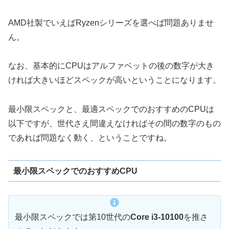
AMD社製でいえばRyzenシリーズを選べば問題ありませ
ん。
なお、基本的にCPUはアルファベットの後の数字が大き
ければ大きいほどスペックが高いということになります。
最小限スペックと、最適スペックでのおすすめのCPUは
以下ですが、世代さえ間違えなければその間の数字のもの
であれば問題なく動く、ということですね。
最小限スペックでのおすすめCPU
最小限スペックでは第10世代の
Core i3-10100
を推さ