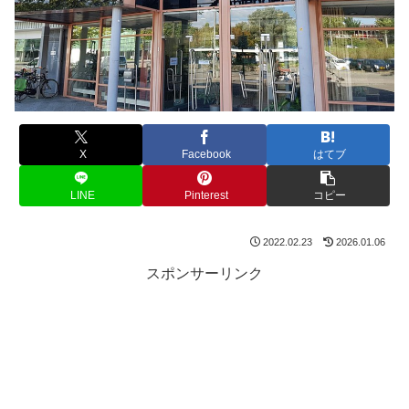
X
Facebook
はてブ
LINE
Pinterest
コピー
2022.02.23
2026.01.06
スポンサーリンク