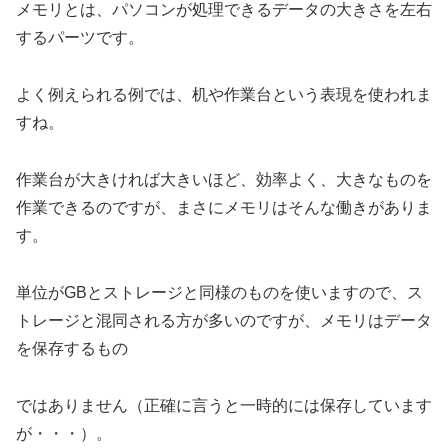
メモリとは、パソコンが処理できるデータの大きさを左右
するパーツです。
よく例えられる例では、机や作業台という表現を使われま
すね。
作業台が大きければ大きいほど、効率よく、大きなものを
作業できるのですが、まさにメモリはそんな働きがありま
す。
単位がGBとストレージと同様のものを使いますので、ス
トレージと混同される方が多いのですが、メモリはデータ
を保存するもの
ではありません（正確に言うと一時的には保存しています
が・・・）。