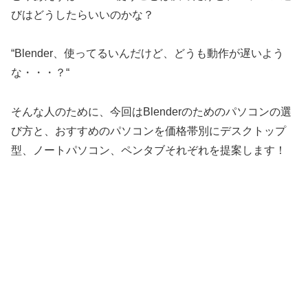
びはどうしたらいいのかな？
“Blender、使ってるいんだけど、どうも動作が遅いよう
な・・・？“
そんな人のために、今回はBlenderのためのパソコンの選
び方と、おすすめのパソコンを価格帯別にデスクトップ
型、ノートパソコン、ペンタブそれぞれを提案します！