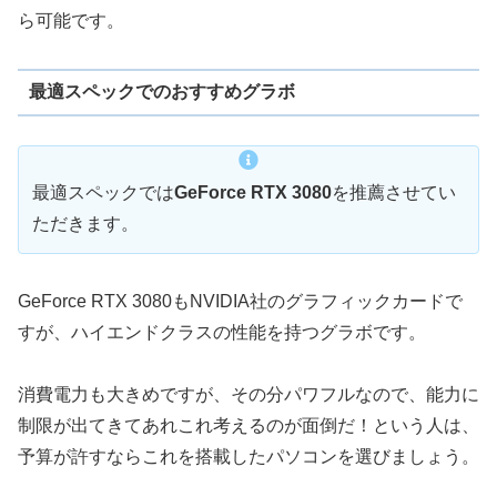
ら可能です。
最適スペックでのおすすめグラボ
最適スペックでは
GeForce RTX 3080
を推薦させてい
ただきます。
GeForce RTX 3080もNVIDIA社のグラフィックカードで
すが、ハイエンドクラスの性能を持つグラボです。
消費電力も大きめですが、その分パワフルなので、能力に
制限が出てきてあれこれ考えるのが面倒だ！という人は、
予算が許すならこれを搭載したパソコンを選びましょう。