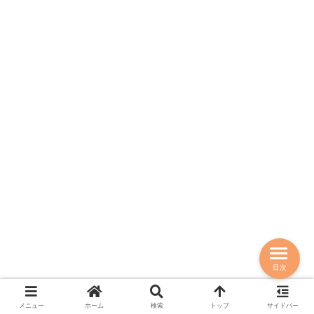
目次
メニュー
ホーム
検索
トップ
サイドバー