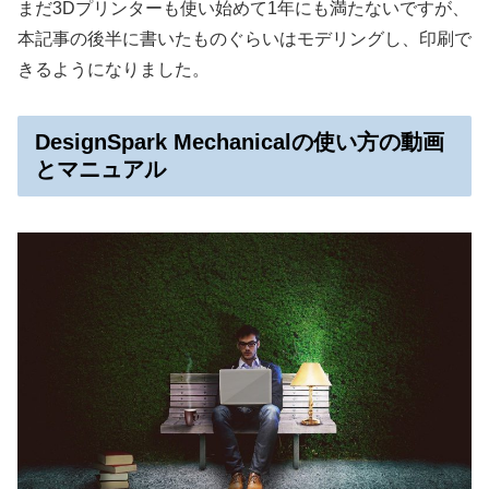
まだ3Dプリンターも使い始めて1年にも満たないですが、
本記事の後半に書いたものぐらいはモデリングし、印刷で
きるようになりました。
DesignSpark Mechanicalの使い方の動画
とマニュアル