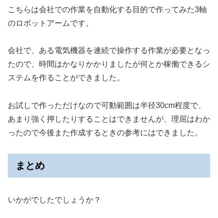
こちらは会社での作業を自動化する目的で作ってみた3軸
のロボットアームです。
会社で、ある電気機器を連続で操作する作業が必要となっ
たので、時間はかなりかかりましたが何とか稼働できるシ
ステムを作ることができました。
お試しで作っただけなので可動範囲は半径30cm程度で、
あまり強く押したりすることはできませんが、理屈はわか
ったので今後また作成するときの参考にはできました。
まとめ
いかがでしたでしょうか？