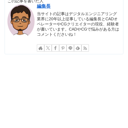
この記事を書いた人
編集長
当サイトの記事はデジタルエンジニアリング
業界に20年以上従事している編集長とCADオ
ペレーターやCGクリエイターの現役、経験者
が書いています。CADやCGで悩みがある方は
コメントくださいね！