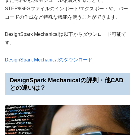
また有料の拡張モジュールを購入することで、
STEP/IGESファイルのインポート/エクスポートや、バー
コードの作成など特殊な機能を使うことができます。
DesignSpark Mechanicalは以下からダウンロード可能で
す。
DesignSpark Mechanicalのダウンロード
DesignSpark Mechanicalの評判・他CAD
との違いは？