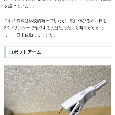
を設けています。
これの作成は比較的簡単でしたが、縦に伸びる細い棒を
3Dプリンターで作成するのは思ったより時間がかかっ
て、一日中稼働してました。
ロボットアーム