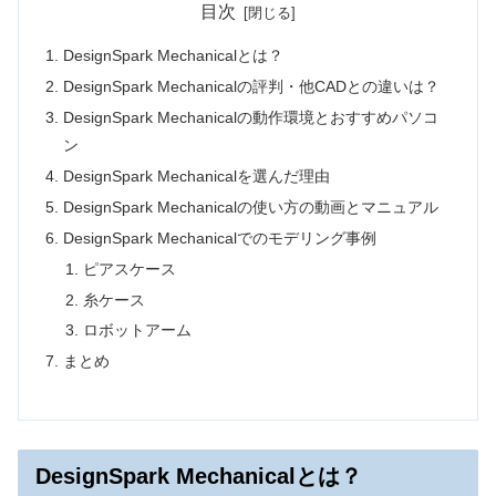
目次
DesignSpark Mechanicalとは？
DesignSpark Mechanicalの評判・他CADとの違いは？
DesignSpark Mechanicalの動作環境とおすすめパソコ
ン
DesignSpark Mechanicalを選んだ理由
DesignSpark Mechanicalの使い方の動画とマニュアル
DesignSpark Mechanicalでのモデリング事例
ピアスケース
糸ケース
ロボットアーム
まとめ
DesignSpark Mechanicalとは？