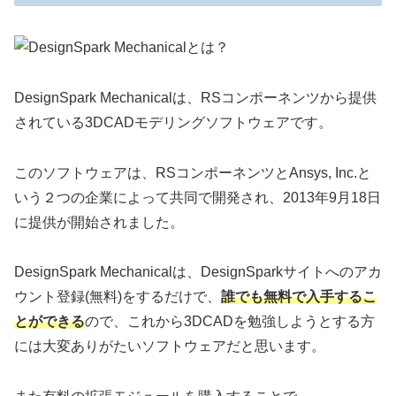
DesignSpark Mechanicalは、RSコンポーネンツから提供
されている3DCADモデリングソフトウェアです。
このソフトウェアは、RSコンポーネンツとAnsys, Inc.と
いう２つの企業によって共同で開発され、2013年9月18日
に提供が開始されました。
DesignSpark Mechanicalは、DesignSparkサイトへのアカ
ウント登録(無料)をするだけで、
誰でも無料で入手するこ
とができる
ので、これから3DCADを勉強しようとする方
には大変ありがたいソフトウェアだと思います。