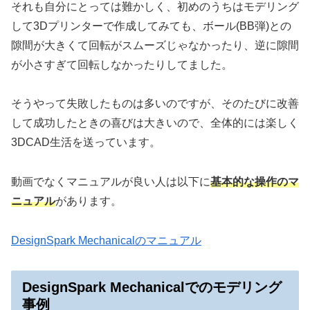
それも自分にとっては難かしく、初めのうちはモデリング
して3Dプリンターで作成してみても、ボール(BB弾)との
隙間が大きくて回転がスムーズじゃなかったり、逆に隙間
が小さすぎて回転しなかったりしてました。
そうやって失敗したものは多いのですが、そのたびに改善
して成功したときの喜びは大きいので、全体的には楽しく
3DCAD生活を送っています。
動画でなくマニュアルが良い人は以下に
基本的な操作のマ
ニュアル
があります。
DesignSpark Mechanicalのマニュアル
DesignSpark Mechanicalでのモデリング
事例