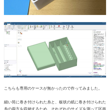
こちらも専用のケースが無かったので作ってみました。
細い筒に巻き付けられた糸と、板状の紙に巻き付けられた
糸の両方を収納するため、それぞれのサイズを測って区画