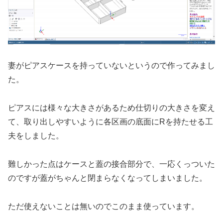
妻がピアスケースを持っていないというので作ってみまし
た。
ピアスには様々な大きさがあるため仕切りの大きさを変え
て、取り出しやすいように各区画の底面にRを持たせる工
夫をしました。
難しかった点はケースと蓋の接合部分で、一応くっついた
のですが蓋がちゃんと閉まらなくなってしまいました。
ただ使えないことは無いのでこのまま使っています。