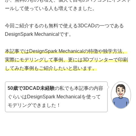
ールして使っている人も増えてきました。
今回ご紹介するのも無料で使える3DCADの一つである
DesignSpark Mechanicalです。
本記事ではDesignSpark Mechanicalの特徴や独学方法、
実際にモデリングして事例、更には3Dプリンターで印刷
してみた事例もご紹介したいと思います。
50歳で3DCAD未経験
の私でも本記事の内容
ぐらいはDesignSpark Mechanicalを使って
モデリングできました！