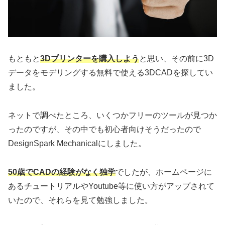
もともと
3Dプリンターを購入しよう
と思い、その前に3D
データをモデリングする無料で使える3DCADを探してい
ました。
ネットで調べたところ、いくつかフリーのツールが見つか
ったのですが、その中でも初心者向けそうだったので
DesignSpark Mechanicalにしました。
50歳でCADの経験がなく独学
でしたが、ホームページに
あるチュートリアルやYoutube等に使い方がアップされて
いたので、それらを見て勉強しました。