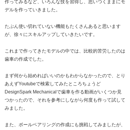
作ってみるなど、いろんな技を習得し、思いつくままにモ
デルを作っていきました。
たぶん使い切れていない機能もたくさんあると思います
が、徐々にスキルアップしていきたいです。
これまで作ってきたモデルの中では、比較的苦労したのは
歯車の作成でした。
まず何から始めればいいのかもわからなかったので、とり
あえずYoutubeで検索してみたところちょうど
DesignSpark Mechanicalで歯車を作る動画がいくつか見
つかったので、それを参考にしながら何度も作って試して
みました。
また、ボールベアリングの作成にも挑戦してみましたが、