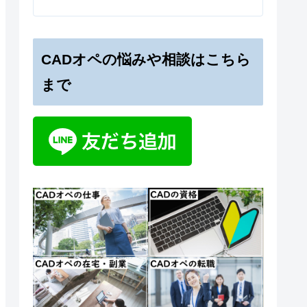
CADオペの悩みや相談はこちら
まで