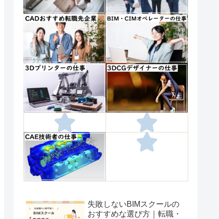
失敗しないBIMスクールの
おすすめな選び方｜転職・