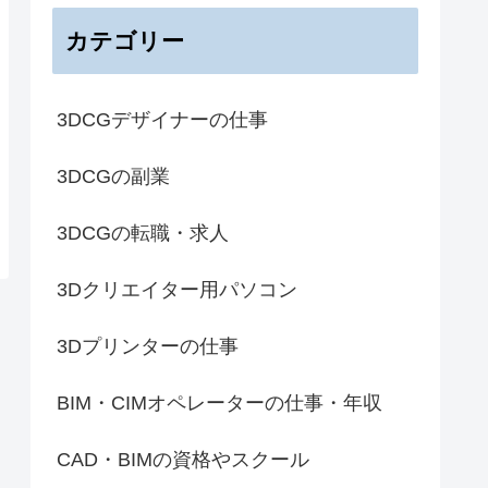
カテゴリー
3DCGデザイナーの仕事
3DCGの副業
3DCGの転職・求人
3Dクリエイター用パソコン
3Dプリンターの仕事
BIM・CIMオペレーターの仕事・年収
CAD・BIMの資格やスクール