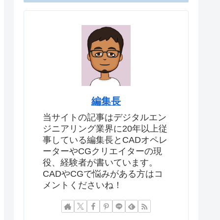
編集長
当サイトの記事はデジタルエン
ジニアリング業界に20年以上従
事している編集長とCADオペレ
ーターやCGクリエイターの現
役、経験者が書いています。
CADやCGで悩みがある方はコ
メントくださいね！