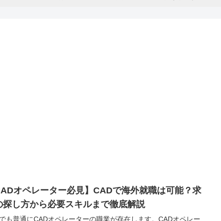
CADオペレーター必見】CADで海外就職は可能？求
の探し方から必要スキルまで徹底解説
でも普通にCADオペレーターの職業が存在します。CADオペレー