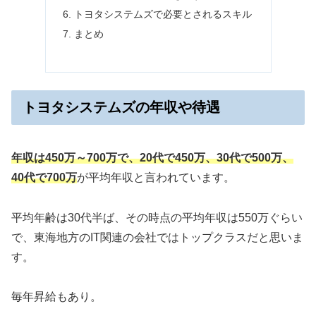
トヨタシステムズで必要とされるスキル
まとめ
トヨタシステムズの年収や待遇
年収は450万～700万で、20代で450万、30代で500万、
40代で700万
が平均年収と言われています。
平均年齢は30代半ば、その時点の平均年収は550万ぐらい
で、東海地方のIT関連の会社ではトップクラスだと思いま
す。
毎年昇給もあり。