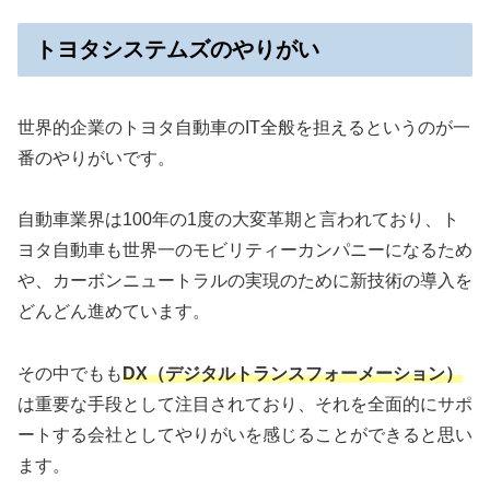
トヨタシステムズのやりがい
世界的企業のトヨタ自動車のIT全般を担えるというのが一
番のやりがいです。
自動車業界は100年の1度の大変革期と言われており、ト
ヨタ自動車も世界一のモビリティーカンパニーになるため
や、カーボンニュートラルの実現のために新技術の導入を
どんどん進めています。
その中でもも
DX（デジタルトランスフォーメーション）
は重要な手段として注目されており、それを全面的にサポ
ートする会社としてやりがいを感じることができると思い
ます。