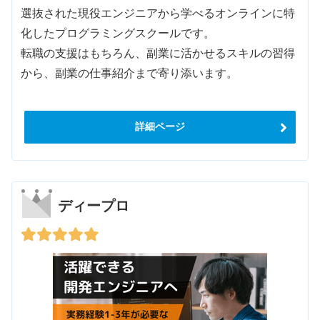
選抜された現役エンジニアから学べるオンラインに特
化したプログラミングスクールです。
転職の支援はもちろん、副業に活かせるスキルの習得
から、副業の仕事紹介まで寄り添います。
詳細ページ
ディープロ