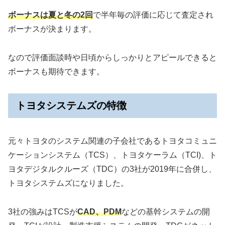
ボーナスは夏と冬の2回
で半年毎の評価に応じて査定され
ボーナスが決まります。
なので評価面談時や日頃からしっかりとアピールできると
ボーナスも期待できます。
トヨタシステムズの特徴
元々トヨタのシステム関連の子会社であるトヨタコミュニ
ケーションシステム（TCS）、トヨタケーラム（TCI)、ト
ヨタデジタルクルーズ（TDC）の3社が2019年に合併し、
トヨタシステムズになりました。
3社の強みはTCSが
CAD、PDM
などの基幹システムの開