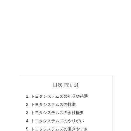
目次
トヨタシステムズの年収や待遇
トヨタシステムズの特徴
トヨタシステムズの会社概要
トヨタシステムズのやりがい
トヨタシステムズの働きやすさ