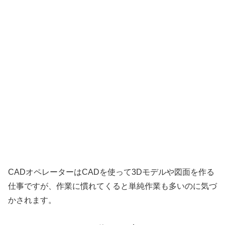
CADオペレーターはCADを使って3Dモデルや図面を作る
仕事ですが、作業に慣れてくると単純作業も多いのに気づ
かされます。