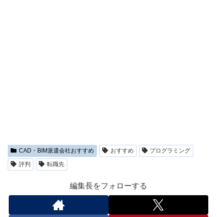
CAD・BIM派遣会社おすすめ
おすすめ
プログラミング
評判
転職先
編集長をフォローする