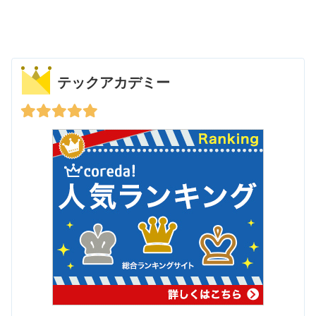
テックアカデミー