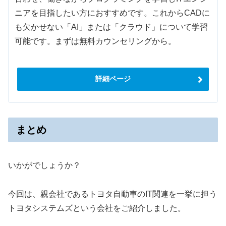
ニアを目指したい方におすすめです。これからCADに
も欠かせない「AI」または「クラウド」について学習
可能です。まずは無料カウンセリングから。
詳細ページ
まとめ
いかがでしょうか？
今回は、親会社であるトヨタ自動車のIT関連を一挙に担う
トヨタシステムズという会社をご紹介しました。