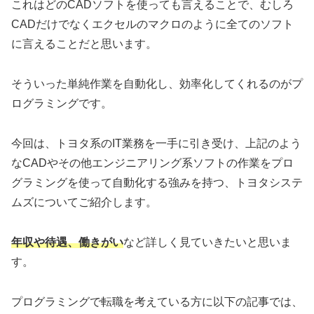
これはどのCADソフトを使っても言えることで、むしろ
CADだけでなくエクセルのマクロのように全てのソフト
に言えることだと思います。
そういった単純作業を自動化し、効率化してくれるのがプ
ログラミングです。
今回は、トヨタ系のIT業務を一手に引き受け、上記のよう
なCADやその他エンジニアリング系ソフトの作業をプロ
グラミングを使って自動化する強みを持つ、トヨタシステ
ムズについてご紹介します。
年収や待遇、働きがい
など詳しく見ていきたいと思いま
す。
プログラミングで転職を考えている方に以下の記事では、