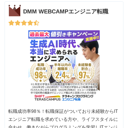
DMM WEBCAMPエンジニア転職
転職成功率98％！転職保証がついており未経験からIT
エンジニア転職を求めている方や、ライフスタイルに
合わせ、働きながらプログラミングを学習しITエンジ