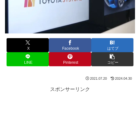
X
Facebook
はてブ
LINE
Pinterest
コピー
2021.07.20
2024.04.30
スポンサーリンク