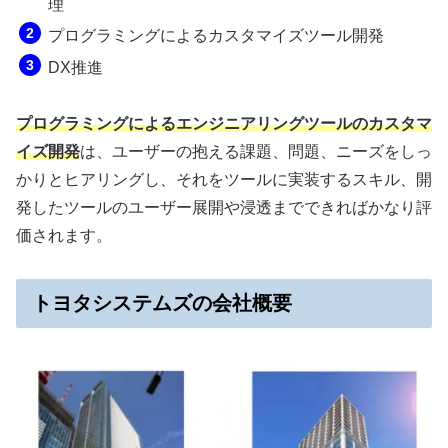
理
プログラミングによるカスタマイズツール開発
DX推進
プログラミングによるエンジニアリングツールのカスタマ
イズ開発
は、ユーザーの抱える課題、問題、ニーズをしっ
かりとヒアリングし、それをツールに実装するスキル、開
発したツールのユーザー展開や浸透までできればかなり評
価されます。
トヨタシステムズの会社概要