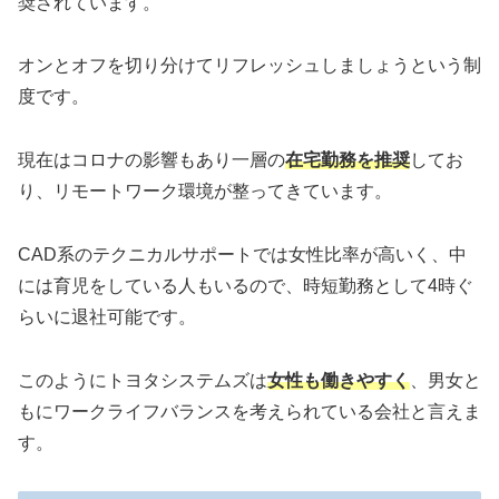
奨されています。
オンとオフを切り分けてリフレッシュしましょうという制
度です。
現在はコロナの影響もあり一層の
在宅勤務を推奨
してお
り、リモートワーク環境が整ってきています。
CAD系のテクニカルサポートでは女性比率が高いく、中
には育児をしている人もいるので、時短勤務として4時ぐ
らいに退社可能です。
このようにトヨタシステムズは
女性も働きやすく
、男女と
もにワークライフバランスを考えられている会社と言えま
す。