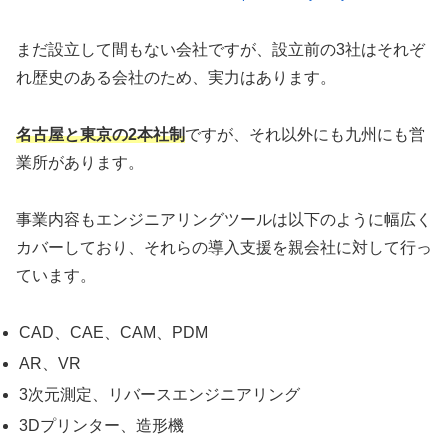
まだ設立して間もない会社ですが、設立前の3社はそれぞ
れ歴史のある会社のため、実力はあります。
名古屋と東京の2本社制
ですが、それ以外にも九州にも営
業所があります。
事業内容もエンジニアリングツールは以下のように幅広く
カバーしており、それらの導入支援を親会社に対して行っ
ています。
CAD、CAE、CAM、PDM
AR、VR
3次元測定、リバースエンジニアリング
3Dプリンター、造形機