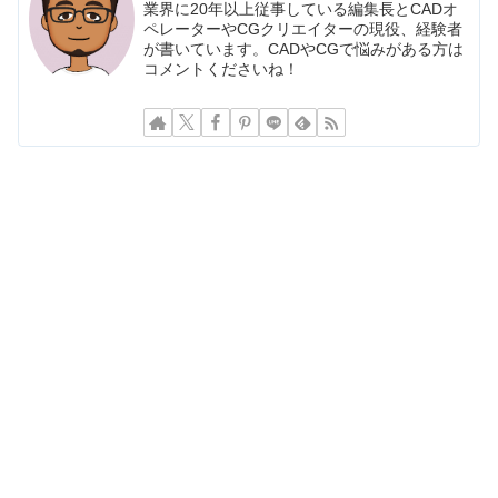
業界に20年以上従事している編集長とCADオ
ペレーターやCGクリエイターの現役、経験者
が書いています。CADやCGで悩みがある方は
コメントくださいね！