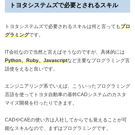
トヨタシステムズで必要とされるスキル
トヨタシステムズで必要されるスキルは何と言っても
プロ
グラミング
です。
IT会社なので当然と言えばそうなのですが、具体的には
Python、Ruby、Javascript
など主要なプログラミング言
語使をえると良いです。
エンジニアリング系でいえば、こういったプログラミング
言語を使ってトヨタ自動車の基幹CADシステムのカスタ
マイズ開発を行ったりできます。
CADやCAEの使い方は入社してからでも覚えることが可
能なスキルなので、まずはプログラミングです。