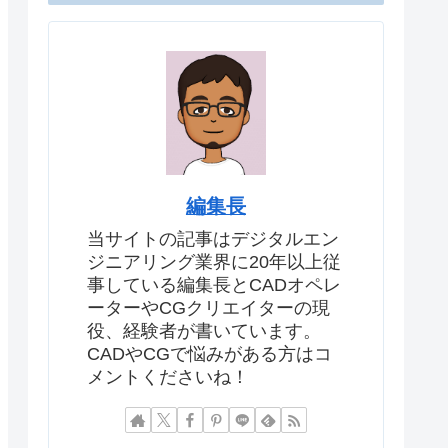
編集長
当サイトの記事はデジタルエン
ジニアリング業界に20年以上従
事している編集長とCADオペレ
ーターやCGクリエイターの現
役、経験者が書いています。
CADやCGで悩みがある方はコ
メントくださいね！