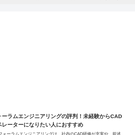
ォーラムエンジニアリングの評判！未経験からCAD
ペレーターになりたい人におすすめ
)フォーラムエンジニアリングは、社内のCAD研修が充実や、前述