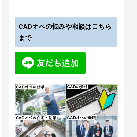
CADオペの悩みや相談はこちら
まで