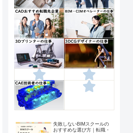
失敗しないBIMスクールの
おすすめな選び方｜転職・