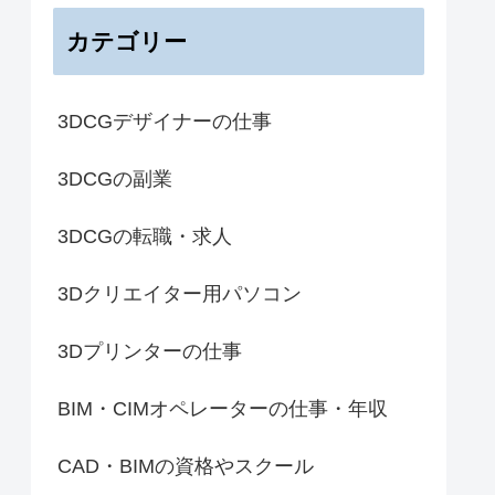
カテゴリー
3DCGデザイナーの仕事
3DCGの副業
3DCGの転職・求人
3Dクリエイター用パソコン
3Dプリンターの仕事
BIM・CIMオペレーターの仕事・年収
CAD・BIMの資格やスクール