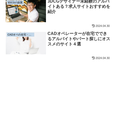
3DCGデザイナー未経験のアルバ
3DCGの副業
イトある？求人サイトおすすめを
紹介
2024.04.30
CADオペレーターが在宅ででき
CADオペの在宅・副業
るアルバイトやパート探しにオス
スメのサイト４選
2024.04.30