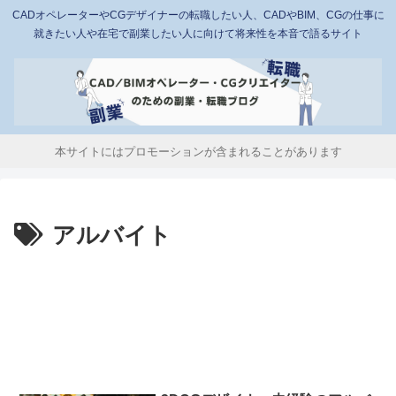
CADオペレーターやCGデザイナーの転職したい人、CADやBIM、CGの仕事に
就きたい人や在宅で副業したい人に向けて将来性を本音で語るサイト
本サイトにはプロモーションが含まれることがあります
アルバイト